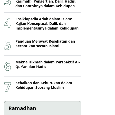
Karimah): Pengertian, Dalil, Hadis,
dan Contohnya dalam Kehidupan
Ensiklopedia Adab dalam Islam:
Kajian Konseptual, Dalil, dan
Implementasinya dalam Kehidupan
Panduan Merawat Kesehatan dan
Kecantikan secara Islami
Makna Hikmah dalam Perspektif Al-
Qur'an dan Hadis
Kebaikan dan Keburukan dalam
Kehidupan Seorang Muslim
Ramadhan