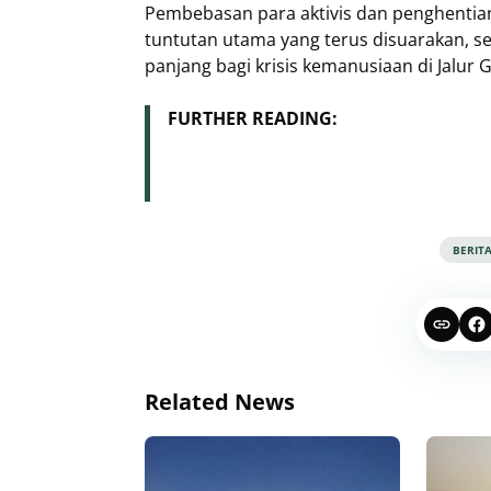
Pembebasan para aktivis dan penghenti
tuntutan utama yang terus disuarakan, se
panjang bagi krisis kemanusiaan di Jalur 
FURTHER READING:
BERIT
Related News