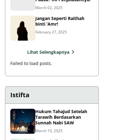
March 02, 2025
Jangan Seperti Raithah
binti ‘Amr!
February 27, 2025
Lihat Selengkapnya
Failed to load posts.
Istifta
Hukum Tahajud Setelah
Tarawih Berdasarkan
Sunnah Nabi SAW
March 10, 2025