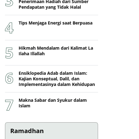
Penerimaan Hadiah dari Sumber
Pendapatan yang Tidak Halal
Tips Menjaga Energi saat Berpuasa
Hikmah Mendalam dari Kalimat La
Ilaha Illallah
Ensiklopedia Adab dalam Islam:
Kajian Konseptual, Dalil, dan
Implementasinya dalam Kehidupan
Makna Sabar dan Syukur dalam
Islam
Ramadhan