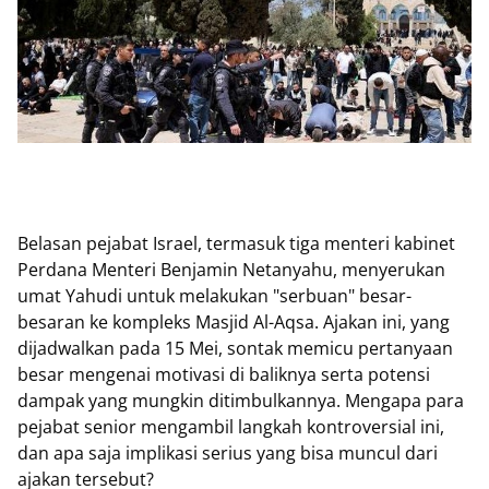
Belasan pejabat Israel, termasuk tiga menteri kabinet
Perdana Menteri Benjamin Netanyahu, menyerukan
umat Yahudi untuk melakukan "serbuan" besar-
besaran ke kompleks Masjid Al-Aqsa. Ajakan ini, yang
dijadwalkan pada 15 Mei, sontak memicu pertanyaan
besar mengenai motivasi di baliknya serta potensi
dampak yang mungkin ditimbulkannya. Mengapa para
pejabat senior mengambil langkah kontroversial ini,
dan apa saja implikasi serius yang bisa muncul dari
ajakan tersebut?