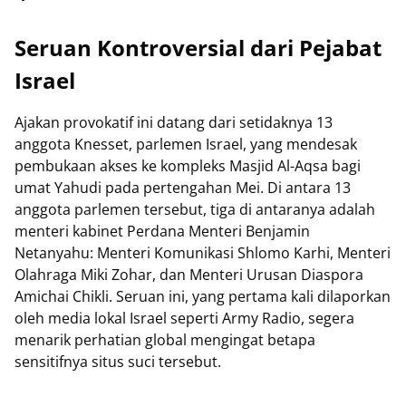
Seruan Kontroversial dari Pejabat
Israel
Ajakan provokatif ini datang dari setidaknya 13
anggota Knesset, parlemen Israel, yang mendesak
pembukaan akses ke kompleks Masjid Al-Aqsa bagi
umat Yahudi pada pertengahan Mei. Di antara 13
anggota parlemen tersebut, tiga di antaranya adalah
menteri kabinet Perdana Menteri Benjamin
Netanyahu: Menteri Komunikasi Shlomo Karhi, Menteri
Olahraga Miki Zohar, dan Menteri Urusan Diaspora
Amichai Chikli. Seruan ini, yang pertama kali dilaporkan
oleh media lokal Israel seperti Army Radio, segera
menarik perhatian global mengingat betapa
sensitifnya situs suci tersebut.