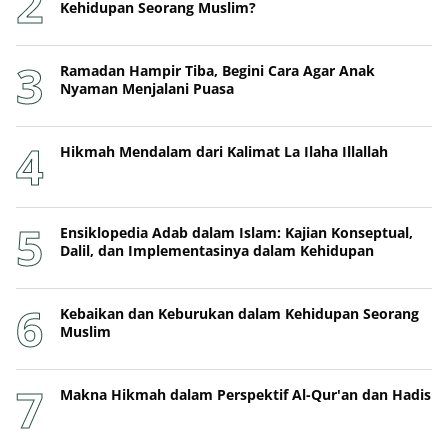
Ramadan Hampir Tiba, Begini Cara Agar Anak
Nyaman Menjalani Puasa
Hikmah Mendalam dari Kalimat La Ilaha Illallah
Ensiklopedia Adab dalam Islam: Kajian Konseptual,
Dalil, dan Implementasinya dalam Kehidupan
Kebaikan dan Keburukan dalam Kehidupan Seorang
Muslim
Makna Hikmah dalam Perspektif Al-Qur'an dan Hadis