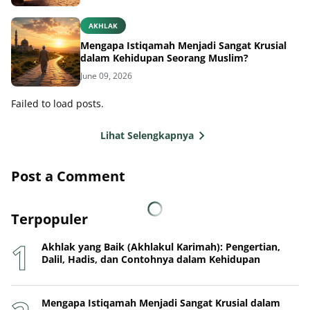
Mengapa Istiqamah Menjadi Sangat Krusial
dalam Kehidupan Seorang Muslim?
June 09, 2026
Failed to load posts.
Lihat Selengkapnya
Post a Comment
Terpopuler
Akhlak yang Baik (Akhlakul Karimah): Pengertian,
Dalil, Hadis, dan Contohnya dalam Kehidupan
Mengapa Istiqamah Menjadi Sangat Krusial dalam
Kehidupan Seorang Muslim?