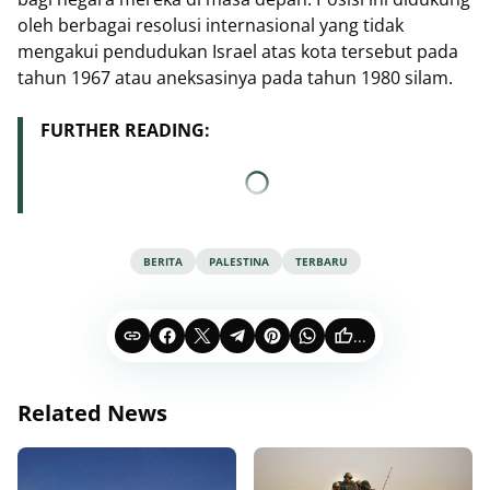
oleh berbagai resolusi internasional yang tidak
mengakui pendudukan Israel atas kota tersebut pada
tahun 1967 atau aneksasinya pada tahun 1980 silam.
FURTHER READING:
BERITA
PALESTINA
TERBARU
...
Related News