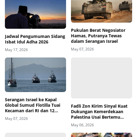
Pukulan Berat Negosiator
Hamas, Putranya Tewas
Jadwal Pengumuman Sidang
dalam Serangan Israel
Isbat Idul Adha 2026
May 07, 2026
May 17, 2026
Fadli Zon Kirim Sinyal Kuat
Serangan Israel ke Kapal
Dukungan Kemerdekaan
Global Sumud Flotilla Tuai
Palestina Usai Bertemu
Kecaman dari RI dan 12
Delegasi di Kemenbud
Negara
May 06, 2026
May 07, 2026