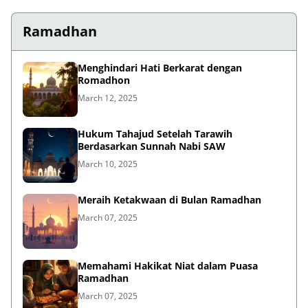
Ramadhan
Menghindari Hati Berkarat dengan
Romadhon
March 12, 2025
Hukum Tahajud Setelah Tarawih
Berdasarkan Sunnah Nabi SAW
March 10, 2025
Meraih Ketakwaan di Bulan Ramadhan
March 07, 2025
Memahami Hakikat Niat dalam Puasa
Ramadhan
March 07, 2025
Bolehkah Menggunakan Pil Penahan Haid