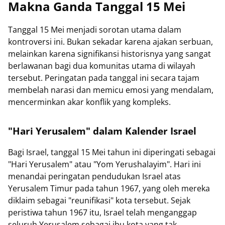
Makna Ganda Tanggal 15 Mei
Tanggal 15 Mei menjadi sorotan utama dalam
kontroversi ini. Bukan sekadar karena ajakan serbuan,
melainkan karena signifikansi historisnya yang sangat
berlawanan bagi dua komunitas utama di wilayah
tersebut. Peringatan pada tanggal ini secara tajam
membelah narasi dan memicu emosi yang mendalam,
mencerminkan akar konflik yang kompleks.
"Hari Yerusalem" dalam Kalender Israel
Bagi Israel, tanggal 15 Mei tahun ini diperingati sebagai
"Hari Yerusalem" atau "Yom Yerushalayim". Hari ini
menandai peringatan pendudukan Israel atas
Yerusalem Timur pada tahun 1967, yang oleh mereka
diklaim sebagai "reunifikasi" kota tersebut. Sejak
peristiwa tahun 1967 itu, Israel telah menganggap
seluruh Yerusalem sebagai ibu kota yang tak