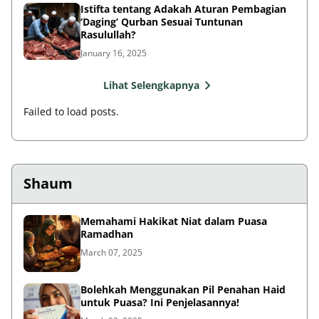
Rasulullah?
January 16, 2025
Lihat Selengkapnya
Failed to load posts.
Shaum
Memahami Hakikat Niat dalam Puasa
Ramadhan
March 07, 2025
Bolehkah Menggunakan Pil Penahan Haid
untuk Puasa? Ini Penjelasannya!
March 02, 2025