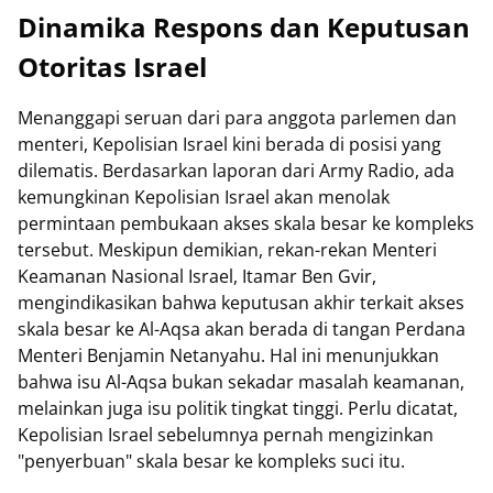
Dinamika Respons dan Keputusan
Otoritas Israel
Menanggapi seruan dari para anggota parlemen dan
menteri, Kepolisian Israel kini berada di posisi yang
dilematis. Berdasarkan laporan dari Army Radio, ada
kemungkinan Kepolisian Israel akan menolak
permintaan pembukaan akses skala besar ke kompleks
tersebut. Meskipun demikian, rekan-rekan Menteri
Keamanan Nasional Israel, Itamar Ben Gvir,
mengindikasikan bahwa keputusan akhir terkait akses
skala besar ke Al-Aqsa akan berada di tangan Perdana
Menteri Benjamin Netanyahu. Hal ini menunjukkan
bahwa isu Al-Aqsa bukan sekadar masalah keamanan,
melainkan juga isu politik tingkat tinggi. Perlu dicatat,
Kepolisian Israel sebelumnya pernah mengizinkan
"penyerbuan" skala besar ke kompleks suci itu.