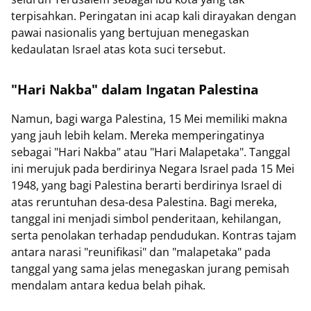
terpisahkan. Peringatan ini acap kali dirayakan dengan
pawai nasionalis yang bertujuan menegaskan
kedaulatan Israel atas kota suci tersebut.
"Hari Nakba" dalam Ingatan Palestina
Namun, bagi warga Palestina, 15 Mei memiliki makna
yang jauh lebih kelam. Mereka memperingatinya
sebagai "Hari Nakba" atau "Hari Malapetaka". Tanggal
ini merujuk pada berdirinya Negara Israel pada 15 Mei
1948, yang bagi Palestina berarti berdirinya Israel di
atas reruntuhan desa-desa Palestina. Bagi mereka,
tanggal ini menjadi simbol penderitaan, kehilangan,
serta penolakan terhadap pendudukan. Kontras tajam
antara narasi "reunifikasi" dan "malapetaka" pada
tanggal yang sama jelas menegaskan jurang pemisah
mendalam antara kedua belah pihak.