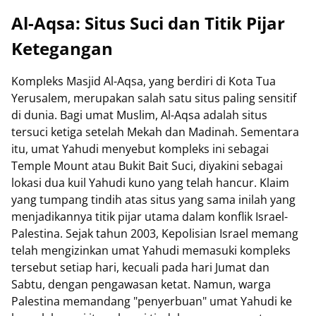
Al-Aqsa: Situs Suci dan Titik Pijar
Ketegangan
Kompleks Masjid Al-Aqsa, yang berdiri di Kota Tua
Yerusalem, merupakan salah satu situs paling sensitif
di dunia. Bagi umat Muslim, Al-Aqsa adalah situs
tersuci ketiga setelah Mekah dan Madinah. Sementara
itu, umat Yahudi menyebut kompleks ini sebagai
Temple Mount atau Bukit Bait Suci, diyakini sebagai
lokasi dua kuil Yahudi kuno yang telah hancur. Klaim
yang tumpang tindih atas situs yang sama inilah yang
menjadikannya titik pijar utama dalam konflik Israel-
Palestina. Sejak tahun 2003, Kepolisian Israel memang
telah mengizinkan umat Yahudi memasuki kompleks
tersebut setiap hari, kecuali pada hari Jumat dan
Sabtu, dengan pengawasan ketat. Namun, warga
Palestina memandang "penyerbuan" umat Yahudi ke