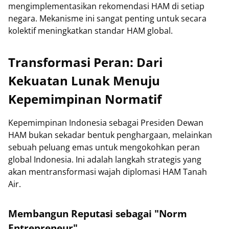
mengimplementasikan rekomendasi HAM di setiap
negara. Mekanisme ini sangat penting untuk secara
kolektif meningkatkan standar HAM global.
Transformasi Peran: Dari
Kekuatan Lunak Menuju
Kepemimpinan Normatif
Kepemimpinan Indonesia sebagai Presiden Dewan
HAM bukan sekadar bentuk penghargaan, melainkan
sebuah peluang emas untuk mengokohkan peran
global Indonesia. Ini adalah langkah strategis yang
akan mentransformasi wajah diplomasi HAM Tanah
Air.
Membangun Reputasi sebagai "Norm
Entrepreneur"