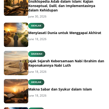
Ensiklopedia Adab dalam Islam: Kajian
Konseptual, Dalil, dan Implementasinya
dalam Kehidupan
June 30, 2026
AKHLAK
Menyiasati Dunia untuk Menggapai Akhirat
June 18, 2026
DAKWAH
Jejak Sejarah Kebersamaan Nabi Ibrahim dan
Keponakannya Nabi Luth
June 18, 2026
AKHLAK
Makna Sabar dan Syukur dalam Islam
June 18, 2026