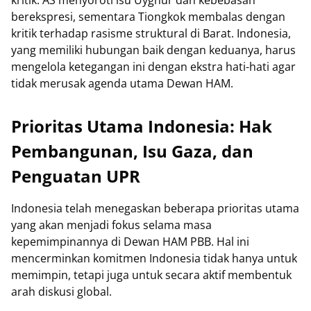
berekspresi, sementara Tiongkok membalas dengan
kritik terhadap rasisme struktural di Barat. Indonesia,
yang memiliki hubungan baik dengan keduanya, harus
mengelola ketegangan ini dengan ekstra hati-hati agar
tidak merusak agenda utama Dewan HAM.
Prioritas Utama Indonesia: Hak
Pembangunan, Isu Gaza, dan
Penguatan UPR
Indonesia telah menegaskan beberapa prioritas utama
yang akan menjadi fokus selama masa
kepemimpinannya di Dewan HAM PBB. Hal ini
mencerminkan komitmen Indonesia tidak hanya untuk
memimpin, tetapi juga untuk secara aktif membentuk
arah diskusi global.