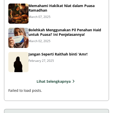
Memahami Hakikat Niat dalam Puasa
Ramadhan
March 07, 2025
Bolehkah Menggunakan Pil Penahan Haid
untuk Puasa? Ini Penjelasannya!
March 02, 2025
Jangan Seperti Raithah binti ‘Amr!
February 27, 2025
Lihat Selengkapnya
Failed to load posts.