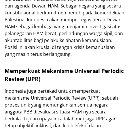
dari agenda Dewan HAM. Sebagai negara yang secara
konstitusional berkomitmen penuh pada kemerdekaan
Palestina, Indonesia akan mempertegas peran Dewan
HAM sebagai lembaga yang menjamin investigasi atas
pelanggaran HAM berat, perlindungan warga sipil, dan
akuntabilitas bagi pelaku kejahatan kemanusiaan.
Posisi ini akan krusial di tengah krisis kemanusiaan
yang masih terus berlangsung.
Memperkuat Mekanisme Universal Periodic
Review (UPR)
Indonesia juga bertekad untuk memperkuat
mekanisme Universal Periodic Review (UPR), sebuah
proses unik yang memungkinkan semua negara
anggota PBB dievaluasi situasi HAM-nya secara
berkala. Tujuan upaya ini adalah menjaga UPR agar
tetap objektif, inklusif, dan lebih efektif dalam