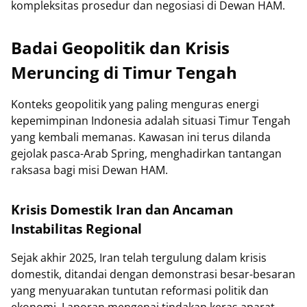
kompleksitas prosedur dan negosiasi di Dewan HAM.
Badai Geopolitik dan Krisis
Meruncing di Timur Tengah
Konteks geopolitik yang paling menguras energi
kepemimpinan Indonesia adalah situasi Timur Tengah
yang kembali memanas. Kawasan ini terus dilanda
gejolak pasca-Arab Spring, menghadirkan tantangan
raksasa bagi misi Dewan HAM.
Krisis Domestik Iran dan Ancaman
Instabilitas Regional
Sejak akhir 2025, Iran telah tergulung dalam krisis
domestik, ditandai dengan demonstrasi besar-besaran
yang menyuarakan tuntutan reformasi politik dan
ekonomi. Laporan mengenai tindakan keras aparat