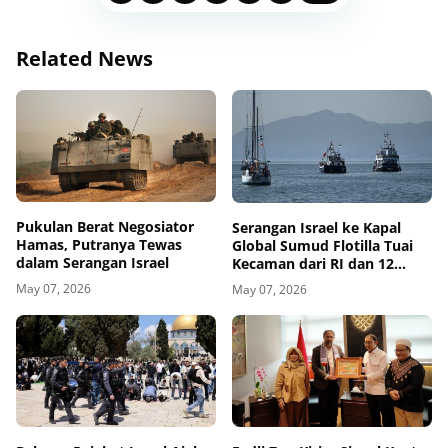
Related News
Pukulan Berat Negosiator
Serangan Israel ke Kapal
Hamas, Putranya Tewas
Global Sumud Flotilla Tuai
dalam Serangan Israel
Kecaman dari RI dan 12
Negara
May 07, 2026
May 07, 2026