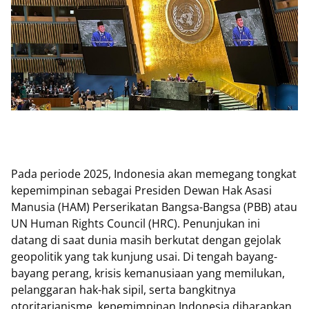
Pada periode 2025, Indonesia akan memegang tongkat
kepemimpinan sebagai Presiden Dewan Hak Asasi
Manusia (HAM) Perserikatan Bangsa-Bangsa (PBB) atau
UN Human Rights Council (HRC). Penunjukan ini
datang di saat dunia masih berkutat dengan gejolak
geopolitik yang tak kunjung usai. Di tengah bayang-
bayang perang, krisis kemanusiaan yang memilukan,
pelanggaran hak-hak sipil, serta bangkitnya
otoritarianisme, kepemimpinan Indonesia diharapkan