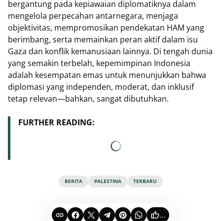
bergantung pada kepiawaian diplomatiknya dalam
mengelola perpecahan antarnegara, menjaga
objektivitas, mempromosikan pendekatan HAM yang
berimbang, serta memainkan peran aktif dalam isu
Gaza dan konflik kemanusiaan lainnya. Di tengah dunia
yang semakin terbelah, kepemimpinan Indonesia
adalah kesempatan emas untuk menunjukkan bahwa
diplomasi yang independen, moderat, dan inklusif
tetap relevan—bahkan, sangat dibutuhkan.
FURTHER READING:
BERITA
PALESTINA
TERBARU
...