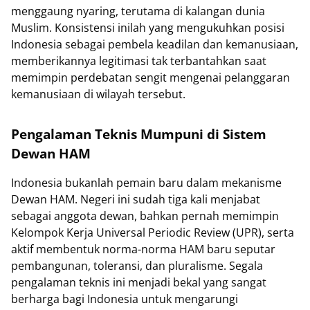
menggaung nyaring, terutama di kalangan dunia
Muslim. Konsistensi inilah yang mengukuhkan posisi
Indonesia sebagai pembela keadilan dan kemanusiaan,
memberikannya legitimasi tak terbantahkan saat
memimpin perdebatan sengit mengenai pelanggaran
kemanusiaan di wilayah tersebut.
Pengalaman Teknis Mumpuni di Sistem
Dewan HAM
Indonesia bukanlah pemain baru dalam mekanisme
Dewan HAM. Negeri ini sudah tiga kali menjabat
sebagai anggota dewan, bahkan pernah memimpin
Kelompok Kerja Universal Periodic Review (UPR), serta
aktif membentuk norma-norma HAM baru seputar
pembangunan, toleransi, dan pluralisme. Segala
pengalaman teknis ini menjadi bekal yang sangat
berharga bagi Indonesia untuk mengarungi