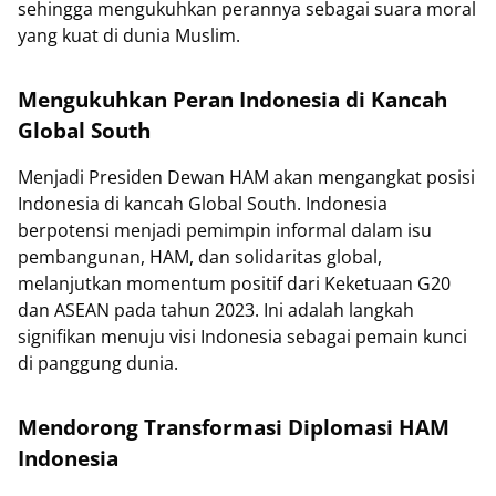
sehingga mengukuhkan perannya sebagai suara moral
yang kuat di dunia Muslim.
Mengukuhkan Peran Indonesia di Kancah
Global South
Menjadi Presiden Dewan HAM akan mengangkat posisi
Indonesia di kancah Global South. Indonesia
berpotensi menjadi pemimpin informal dalam isu
pembangunan, HAM, dan solidaritas global,
melanjutkan momentum positif dari Keketuaan G20
dan ASEAN pada tahun 2023. Ini adalah langkah
signifikan menuju visi Indonesia sebagai pemain kunci
di panggung dunia.
Mendorong Transformasi Diplomasi HAM
Indonesia