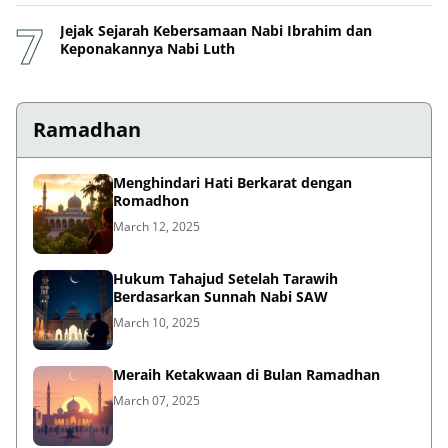
Jejak Sejarah Kebersamaan Nabi Ibrahim dan
Keponakannya Nabi Luth
Ramadhan
Menghindari Hati Berkarat dengan
Romadhon
March 12, 2025
Hukum Tahajud Setelah Tarawih
Berdasarkan Sunnah Nabi SAW
March 10, 2025
Meraih Ketakwaan di Bulan Ramadhan
March 07, 2025