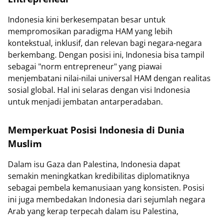
Indonesia kini berkesempatan besar untuk
mempromosikan paradigma HAM yang lebih
kontekstual, inklusif, dan relevan bagi negara-negara
berkembang. Dengan posisi ini, Indonesia bisa tampil
sebagai "norm entrepreneur" yang piawai
menjembatani nilai-nilai universal HAM dengan realitas
sosial global. Hal ini selaras dengan visi Indonesia
untuk menjadi jembatan antarperadaban.
Memperkuat Posisi Indonesia di Dunia
Muslim
Dalam isu Gaza dan Palestina, Indonesia dapat
semakin meningkatkan kredibilitas diplomatiknya
sebagai pembela kemanusiaan yang konsisten. Posisi
ini juga membedakan Indonesia dari sejumlah negara
Arab yang kerap terpecah dalam isu Palestina,