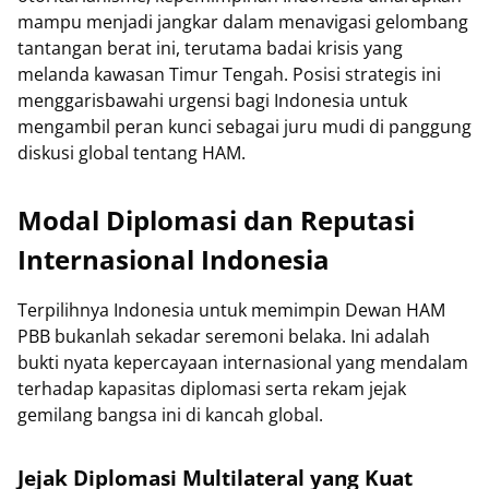
mampu menjadi jangkar dalam menavigasi gelombang
tantangan berat ini, terutama badai krisis yang
melanda kawasan Timur Tengah. Posisi strategis ini
menggarisbawahi urgensi bagi Indonesia untuk
mengambil peran kunci sebagai juru mudi di panggung
diskusi global tentang HAM.
Modal Diplomasi dan Reputasi
Internasional Indonesia
Terpilihnya Indonesia untuk memimpin Dewan HAM
PBB bukanlah sekadar seremoni belaka. Ini adalah
bukti nyata kepercayaan internasional yang mendalam
terhadap kapasitas diplomasi serta rekam jejak
gemilang bangsa ini di kancah global.
Jejak Diplomasi Multilateral yang Kuat