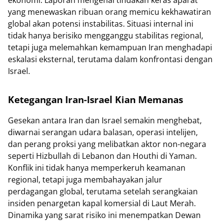
yang menewaskan ribuan orang memicu kekhawatiran
global akan potensi instabilitas. Situasi internal ini
tidak hanya berisiko mengganggu stabilitas regional,
tetapi juga melemahkan kemampuan Iran menghadapi
eskalasi eksternal, terutama dalam konfrontasi dengan
Israel.
Ketegangan Iran-Israel Kian Memanas
Gesekan antara Iran dan Israel semakin menghebat,
diwarnai serangan udara balasan, operasi intelijen,
dan perang proksi yang melibatkan aktor non-negara
seperti Hizbullah di Lebanon dan Houthi di Yaman.
Konflik ini tidak hanya memperkeruh keamanan
regional, tetapi juga membahayakan jalur
perdagangan global, terutama setelah serangkaian
insiden penargetan kapal komersial di Laut Merah.
Dinamika yang sarat risiko ini menempatkan Dewan