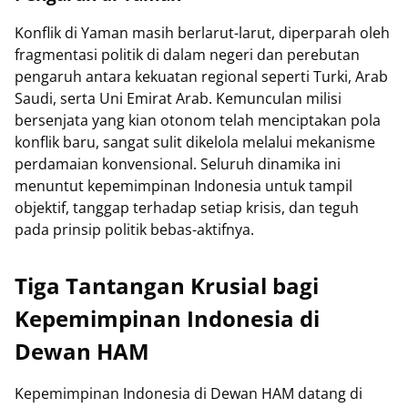
Konflik di Yaman masih berlarut-larut, diperparah oleh
fragmentasi politik di dalam negeri dan perebutan
pengaruh antara kekuatan regional seperti Turki, Arab
Saudi, serta Uni Emirat Arab. Kemunculan milisi
bersenjata yang kian otonom telah menciptakan pola
konflik baru, sangat sulit dikelola melalui mekanisme
perdamaian konvensional. Seluruh dinamika ini
menuntut kepemimpinan Indonesia untuk tampil
objektif, tanggap terhadap setiap krisis, dan teguh
pada prinsip politik bebas-aktifnya.
Tiga Tantangan Krusial bagi
Kepemimpinan Indonesia di
Dewan HAM
Kepemimpinan Indonesia di Dewan HAM datang di