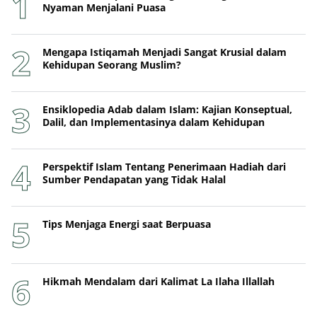
Nyaman Menjalani Puasa
Mengapa Istiqamah Menjadi Sangat Krusial dalam
Kehidupan Seorang Muslim?
Ensiklopedia Adab dalam Islam: Kajian Konseptual,
Dalil, dan Implementasinya dalam Kehidupan
Perspektif Islam Tentang Penerimaan Hadiah dari
Sumber Pendapatan yang Tidak Halal
Tips Menjaga Energi saat Berpuasa
Hikmah Mendalam dari Kalimat La Ilaha Illallah