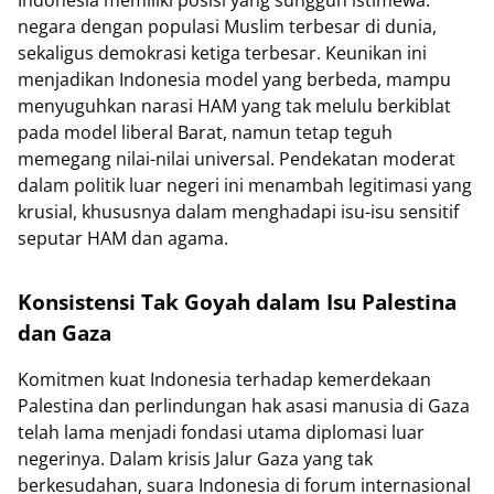
negara dengan populasi Muslim terbesar di dunia,
sekaligus demokrasi ketiga terbesar. Keunikan ini
menjadikan Indonesia model yang berbeda, mampu
menyuguhkan narasi HAM yang tak melulu berkiblat
pada model liberal Barat, namun tetap teguh
memegang nilai-nilai universal. Pendekatan moderat
dalam politik luar negeri ini menambah legitimasi yang
krusial, khususnya dalam menghadapi isu-isu sensitif
seputar HAM dan agama.
Konsistensi Tak Goyah dalam Isu Palestina
dan Gaza
Komitmen kuat Indonesia terhadap kemerdekaan
Palestina dan perlindungan hak asasi manusia di Gaza
telah lama menjadi fondasi utama diplomasi luar
negerinya. Dalam krisis Jalur Gaza yang tak
berkesudahan, suara Indonesia di forum internasional