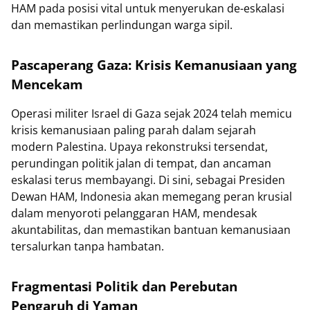
HAM pada posisi vital untuk menyerukan de-eskalasi
dan memastikan perlindungan warga sipil.
Pascaperang Gaza: Krisis Kemanusiaan yang
Mencekam
Operasi militer Israel di Gaza sejak 2024 telah memicu
krisis kemanusiaan paling parah dalam sejarah
modern Palestina. Upaya rekonstruksi tersendat,
perundingan politik jalan di tempat, dan ancaman
eskalasi terus membayangi. Di sini, sebagai Presiden
Dewan HAM, Indonesia akan memegang peran krusial
dalam menyoroti pelanggaran HAM, mendesak
akuntabilitas, dan memastikan bantuan kemanusiaan
tersalurkan tanpa hambatan.
Fragmentasi Politik dan Perebutan
Pengaruh di Yaman