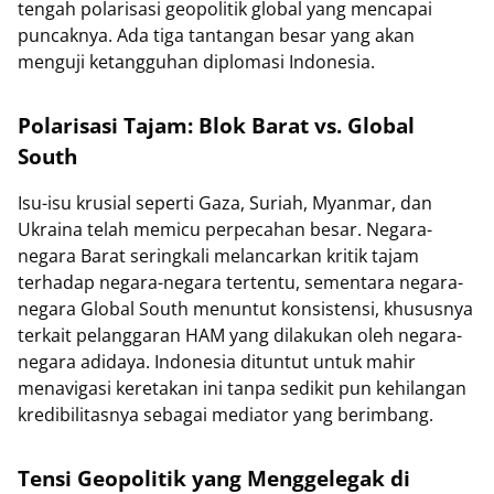
tengah polarisasi geopolitik global yang mencapai
puncaknya. Ada tiga tantangan besar yang akan
menguji ketangguhan diplomasi Indonesia.
Polarisasi Tajam: Blok Barat vs. Global
South
Isu-isu krusial seperti Gaza, Suriah, Myanmar, dan
Ukraina telah memicu perpecahan besar. Negara-
negara Barat seringkali melancarkan kritik tajam
terhadap negara-negara tertentu, sementara negara-
negara Global South menuntut konsistensi, khususnya
terkait pelanggaran HAM yang dilakukan oleh negara-
negara adidaya. Indonesia dituntut untuk mahir
menavigasi keretakan ini tanpa sedikit pun kehilangan
kredibilitasnya sebagai mediator yang berimbang.
Tensi Geopolitik yang Menggelegak di