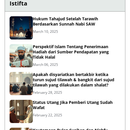
Istifta
Hukum Tahajud Setelah Tarawih
Berdasarkan Sunnah Nabi SAW
March 10, 2025
Perspektif Islam Tentang Penerimaan
Hadiah dari Sumber Pendapatan yang
Tidak Halal
March 06, 2025
Apakah disyariatkan bertakbir ketika
turun sujud tilawah & bangkit dari sujud
tilawah yang dilakukan dalam shalat?
February 28, 2025
Status Utang Jika Pemberi Utang Sudah
Wafat
February 22, 2025