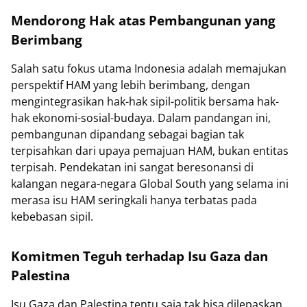
Mendorong Hak atas Pembangunan yang
Berimbang
Salah satu fokus utama Indonesia adalah memajukan
perspektif HAM yang lebih berimbang, dengan
mengintegrasikan hak-hak sipil-politik bersama hak-
hak ekonomi-sosial-budaya. Dalam pandangan ini,
pembangunan dipandang sebagai bagian tak
terpisahkan dari upaya pemajuan HAM, bukan entitas
terpisah. Pendekatan ini sangat beresonansi di
kalangan negara-negara Global South yang selama ini
merasa isu HAM seringkali hanya terbatas pada
kebebasan sipil.
Komitmen Teguh terhadap Isu Gaza dan
Palestina
Isu Gaza dan Palestina tentu saja tak bisa dilepaskan