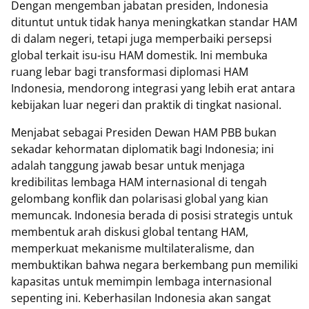
Dengan mengemban jabatan presiden, Indonesia
dituntut untuk tidak hanya meningkatkan standar HAM
di dalam negeri, tetapi juga memperbaiki persepsi
global terkait isu-isu HAM domestik. Ini membuka
ruang lebar bagi transformasi diplomasi HAM
Indonesia, mendorong integrasi yang lebih erat antara
kebijakan luar negeri dan praktik di tingkat nasional.
Menjabat sebagai Presiden Dewan HAM PBB bukan
sekadar kehormatan diplomatik bagi Indonesia; ini
adalah tanggung jawab besar untuk menjaga
kredibilitas lembaga HAM internasional di tengah
gelombang konflik dan polarisasi global yang kian
memuncak. Indonesia berada di posisi strategis untuk
membentuk arah diskusi global tentang HAM,
memperkuat mekanisme multilateralisme, dan
membuktikan bahwa negara berkembang pun memiliki
kapasitas untuk memimpin lembaga internasional
sepenting ini. Keberhasilan Indonesia akan sangat