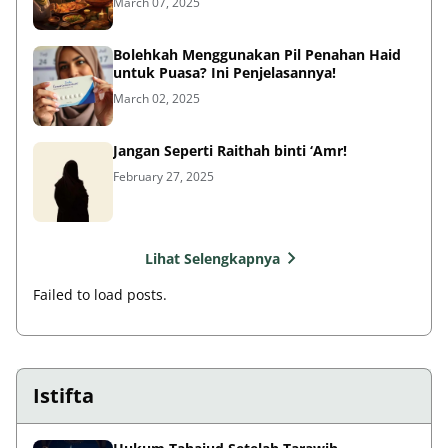
March 07, 2025
Bolehkah Menggunakan Pil Penahan Haid
untuk Puasa? Ini Penjelasannya!
March 02, 2025
Jangan Seperti Raithah binti ‘Amr!
February 27, 2025
Lihat Selengkapnya
Failed to load posts.
Istifta