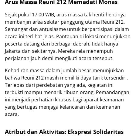
Arus Massa Reuni 212 Memadati Monas
Sejak pukul 17.00 WIB, arus massa tak henti-hentinya
membanjiri area sekitar panggung utama Reuni 212.
Semangat dan antusiasme untuk berpartisipasi dalam
acara ini terlihat jelas. Pantauan di lokasi menunjukkan
peserta datang dari berbagai daerah, tidak hanya
Jakarta dan sekitarnya. Mereka rela menempuh
perjalanan jauh demi mengikuti acara tersebut.
Kehadiran massa dalam jumlah besar menunjukkan
bahwa Reuni 212 masih memiliki daya tarik tersendiri.
Terlepas dari perdebatan yang ada, kegiatan ini
terbukti mampu menarik ribuan orang. Pemandangan
ini menjadi perhatian khusus bagi aparat keamanan
yang bertugas menjaga kelancaran dan keamanan
acara.
Atribut dan Aktivitas: Ekspresi Solidaritas