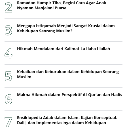
Ramadan Hampir Tiba, Begini Cara Agar Anak
Nyaman Menjalani Puasa
Mengapa Istiqamah Menjadi Sangat Krusial dalam
Kehidupan Seorang Muslim?
Hikmah Mendalam dari Kalimat La Ilaha Illallah
Kebaikan dan Keburukan dalam Kehidupan Seorang
Muslim
Makna Hikmah dalam Perspektif Al-Qur'an dan Hadis
Ensiklopedia Adab dalam Islam: Kajian Konseptual,
Dalil, dan Implementasinya dalam Kehidupan