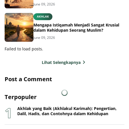
June 09, 2026
AKHLAK
Mengapa Istiqamah Menjadi Sangat Krusial
dalam Kehidupan Seorang Muslim?
June 09, 2026
Failed to load posts.
Lihat Selengkapnya
Post a Comment
Terpopuler
Akhlak yang Baik (Akhlakul Karimah): Pengertian,
Dalil, Hadis, dan Contohnya dalam Kehidupan