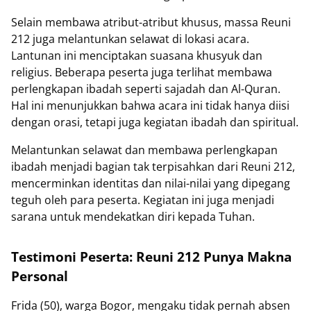
Selain membawa atribut-atribut khusus, massa Reuni
212 juga melantunkan selawat di lokasi acara.
Lantunan ini menciptakan suasana khusyuk dan
religius. Beberapa peserta juga terlihat membawa
perlengkapan ibadah seperti sajadah dan Al-Quran.
Hal ini menunjukkan bahwa acara ini tidak hanya diisi
dengan orasi, tetapi juga kegiatan ibadah dan spiritual.
Melantunkan selawat dan membawa perlengkapan
ibadah menjadi bagian tak terpisahkan dari Reuni 212,
mencerminkan identitas dan nilai-nilai yang dipegang
teguh oleh para peserta. Kegiatan ini juga menjadi
sarana untuk mendekatkan diri kepada Tuhan.
Testimoni Peserta: Reuni 212 Punya Makna
Personal
Frida (50), warga Bogor, mengaku tidak pernah absen