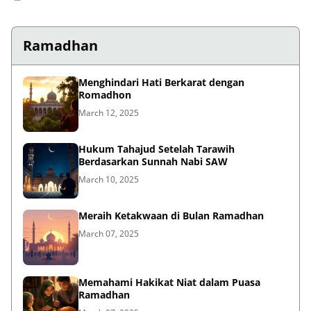
Ramadhan
Menghindari Hati Berkarat dengan
Romadhon
March 12, 2025
Hukum Tahajud Setelah Tarawih
Berdasarkan Sunnah Nabi SAW
March 10, 2025
Meraih Ketakwaan di Bulan Ramadhan
March 07, 2025
Memahami Hakikat Niat dalam Puasa
Ramadhan