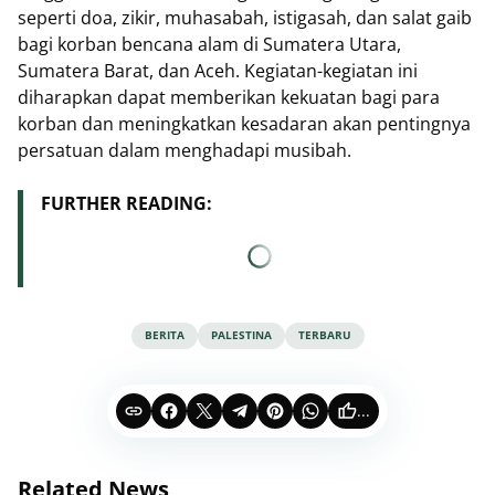
seperti doa, zikir, muhasabah, istigasah, dan salat gaib
bagi korban bencana alam di Sumatera Utara,
Sumatera Barat, dan Aceh. Kegiatan-kegiatan ini
diharapkan dapat memberikan kekuatan bagi para
korban dan meningkatkan kesadaran akan pentingnya
persatuan dalam menghadapi musibah.
FURTHER READING:
BERITA
PALESTINA
TERBARU
...
Related News