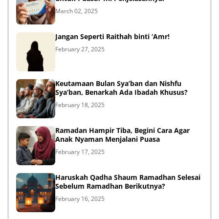
March 02, 2025
Jangan Seperti Raithah binti ‘Amr!
February 27, 2025
Keutamaan Bulan Sya’ban dan Nishfu
Sya’ban, Benarkah Ada Ibadah Khusus?
February 18, 2025
Ramadan Hampir Tiba, Begini Cara Agar
Anak Nyaman Menjalani Puasa
February 17, 2025
Haruskah Qadha Shaum Ramadhan Selesai
Sebelum Ramadhan Berikutnya?
February 16, 2025