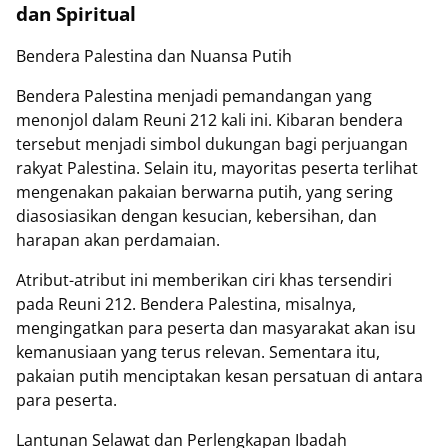
dan Spiritual
Bendera Palestina dan Nuansa Putih
Bendera Palestina menjadi pemandangan yang
menonjol dalam Reuni 212 kali ini. Kibaran bendera
tersebut menjadi simbol dukungan bagi perjuangan
rakyat Palestina. Selain itu, mayoritas peserta terlihat
mengenakan pakaian berwarna putih, yang sering
diasosiasikan dengan kesucian, kebersihan, dan
harapan akan perdamaian.
Atribut-atribut ini memberikan ciri khas tersendiri
pada Reuni 212. Bendera Palestina, misalnya,
mengingatkan para peserta dan masyarakat akan isu
kemanusiaan yang terus relevan. Sementara itu,
pakaian putih menciptakan kesan persatuan di antara
para peserta.
Lantunan Selawat dan Perlengkapan Ibadah