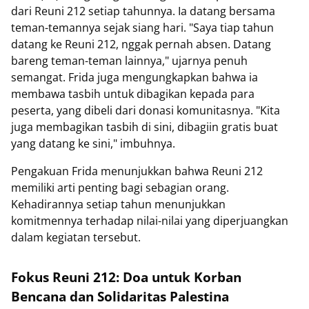
dari Reuni 212 setiap tahunnya. Ia datang bersama
teman-temannya sejak siang hari. "Saya tiap tahun
datang ke Reuni 212, nggak pernah absen. Datang
bareng teman-teman lainnya," ujarnya penuh
semangat. Frida juga mengungkapkan bahwa ia
membawa tasbih untuk dibagikan kepada para
peserta, yang dibeli dari donasi komunitasnya. "Kita
juga membagikan tasbih di sini, dibagiin gratis buat
yang datang ke sini," imbuhnya.
Pengakuan Frida menunjukkan bahwa Reuni 212
memiliki arti penting bagi sebagian orang.
Kehadirannya setiap tahun menunjukkan
komitmennya terhadap nilai-nilai yang diperjuangkan
dalam kegiatan tersebut.
Fokus Reuni 212: Doa untuk Korban
Bencana dan Solidaritas Palestina