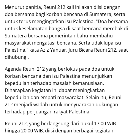
Menurut panitia, Reuni 212 kali ini akan diisi dengan
doa bersama bagi korban bencana di Sumatera, serta
untuk terus mengingatkan isu Palestina. "Doa bersama
untuk keselamatan bangsa di saat bencana merebak di
Sumatera bersama pemerintah bahu-membahu
masyarakat mengatasi bencana. Serta tidak lupa isu
Palestina," kata Aziz Yanuar, Juru Bicara Reuni 212, saat
dihubungi.
Agenda Reuni 212 yang berfokus pada doa untuk
korban bencana dan isu Palestina menunjukkan
kepedulian terhadap masalah kemanusiaan.
Diharapkan kegiatan ini dapat meningkatkan
kepedulian dan empati masyarakat. Selain itu, Reuni
212 menjadi wadah untuk menyuarakan dukungan
terhadap perjuangan rakyat Palestina.
Reuni 212, yang berlangsung dari pukul 17.00 WIB
hingga 20.00 WIB, diisi dengan berbagai kegiatan