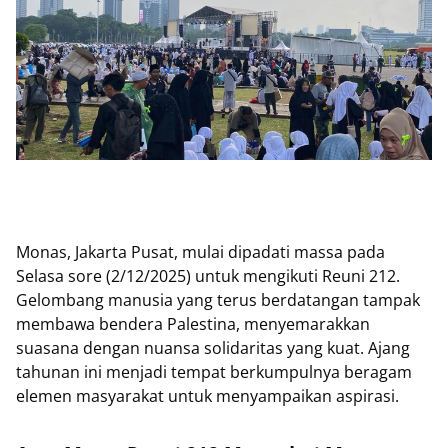
Monas, Jakarta Pusat, mulai dipadati massa pada
Selasa sore (2/12/2025) untuk mengikuti Reuni 212.
Gelombang manusia yang terus berdatangan tampak
membawa bendera Palestina, menyemarakkan
suasana dengan nuansa solidaritas yang kuat. Ajang
tahunan ini menjadi tempat berkumpulnya beragam
elemen masyarakat untuk menyampaikan aspirasi.