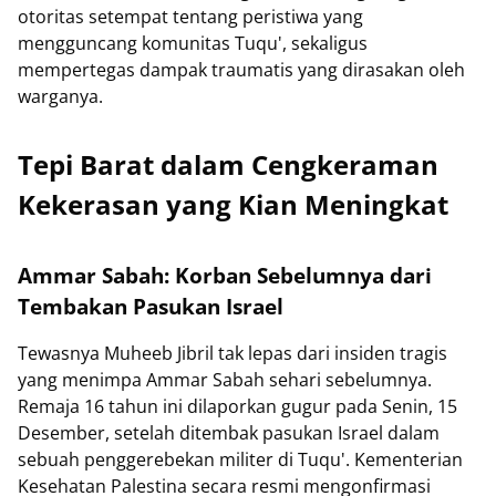
otoritas setempat tentang peristiwa yang
mengguncang komunitas Tuqu', sekaligus
mempertegas dampak traumatis yang dirasakan oleh
warganya.
Tepi Barat dalam Cengkeraman
Kekerasan yang Kian Meningkat
Ammar Sabah: Korban Sebelumnya dari
Tembakan Pasukan Israel
Tewasnya Muheeb Jibril tak lepas dari insiden tragis
yang menimpa Ammar Sabah sehari sebelumnya.
Remaja 16 tahun ini dilaporkan gugur pada Senin, 15
Desember, setelah ditembak pasukan Israel dalam
sebuah penggerebekan militer di Tuqu'. Kementerian
Kesehatan Palestina secara resmi mengonfirmasi