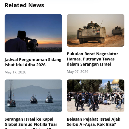
Related News
Pukulan Berat Negosiator
Hamas, Putranya Tewas
Jadwal Pengumuman Sidang
dalam Serangan Israel
Isbat Idul Adha 2026
May 07, 2026
May 17, 2026
Belasan Pejabat Israel Ajak
Serangan Israel ke Kapal
Serbu Al-Aqsa, Kok Bisa?
Global Sumud Flotilla Tuai