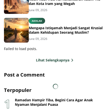
dan Kota Iram yang Megah
June 09, 2026
AKHLAK
Mengapa Istiqamah Menjadi Sangat Krusial
dalam Kehidupan Seorang Muslim?
June 09, 2026
Failed to load posts.
Lihat Selengkapnya
Post a Comment
Terpopuler
Ramadan Hampir Tiba, Begini Cara Agar Anak
Nyaman Menjalani Puasa