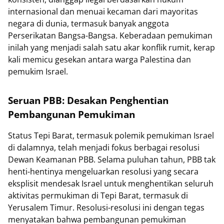
internasional dan menuai kecaman dari mayoritas
negara di dunia, termasuk banyak anggota
Perserikatan Bangsa-Bangsa. Keberadaan pemukiman
inilah yang menjadi salah satu akar konflik rumit, kerap
kali memicu gesekan antara warga Palestina dan
pemukim Israel.
Seruan PBB: Desakan Penghentian
Pembangunan Pemukiman
Status Tepi Barat, termasuk polemik pemukiman Israel
di dalamnya, telah menjadi fokus berbagai resolusi
Dewan Keamanan PBB. Selama puluhan tahun, PBB tak
henti-hentinya mengeluarkan resolusi yang secara
eksplisit mendesak Israel untuk menghentikan seluruh
aktivitas permukiman di Tepi Barat, termasuk di
Yerusalem Timur. Resolusi-resolusi ini dengan tegas
menyatakan bahwa pembangunan pemukiman