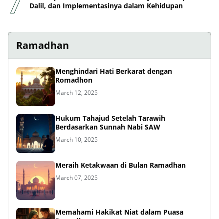
Dalil, dan Implementasinya dalam Kehidupan
Ramadhan
Menghindari Hati Berkarat dengan
Romadhon
March 12, 2025
Hukum Tahajud Setelah Tarawih
Berdasarkan Sunnah Nabi SAW
March 10, 2025
Meraih Ketakwaan di Bulan Ramadhan
March 07, 2025
Memahami Hakikat Niat dalam Puasa