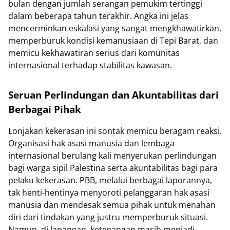
bulan dengan jumlah serangan pemukim tertinggi
dalam beberapa tahun terakhir. Angka ini jelas
mencerminkan eskalasi yang sangat mengkhawatirkan,
memperburuk kondisi kemanusiaan di Tepi Barat, dan
memicu kekhawatiran serius dari komunitas
internasional terhadap stabilitas kawasan.
Seruan Perlindungan dan Akuntabilitas dari
Berbagai Pihak
Lonjakan kekerasan ini sontak memicu beragam reaksi.
Organisasi hak asasi manusia dan lembaga
internasional berulang kali menyerukan perlindungan
bagi warga sipil Palestina serta akuntabilitas bagi para
pelaku kekerasan. PBB, melalui berbagai laporannya,
tak henti-hentinya menyoroti pelanggaran hak asasi
manusia dan mendesak semua pihak untuk menahan
diri dari tindakan yang justru memperburuk situasi.
Namun, di lapangan, ketegangan masih menjadi