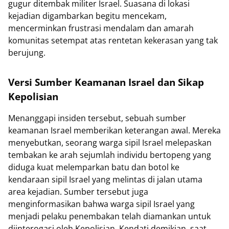
gugur ditembak militer Israel. Suasana di lokasi
kejadian digambarkan begitu mencekam,
mencerminkan frustrasi mendalam dan amarah
komunitas setempat atas rentetan kekerasan yang tak
berujung.
Versi Sumber Keamanan Israel dan Sikap
Kepolisian
Menanggapi insiden tersebut, sebuah sumber
keamanan Israel memberikan keterangan awal. Mereka
menyebutkan, seorang warga sipil Israel melepaskan
tembakan ke arah sejumlah individu bertopeng yang
diduga kuat melemparkan batu dan botol ke
kendaraan sipil Israel yang melintas di jalan utama
area kejadian. Sumber tersebut juga
menginformasikan bahwa warga sipil Israel yang
menjadi pelaku penembakan telah diamankan untuk
diinterogasi oleh Kepolisian. Kendati demikian, saat