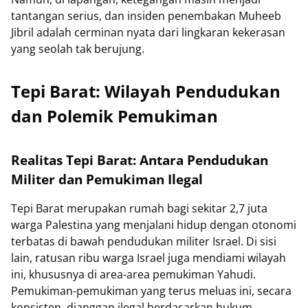
tantangan serius, dan insiden penembakan Muheeb
Jibril adalah cerminan nyata dari lingkaran kekerasan
yang seolah tak berujung.
Tepi Barat: Wilayah Pendudukan
dan Polemik Pemukiman
Realitas Tepi Barat: Antara Pendudukan
Militer dan Pemukiman Ilegal
Tepi Barat merupakan rumah bagi sekitar 2,7 juta
warga Palestina yang menjalani hidup dengan otonomi
terbatas di bawah pendudukan militer Israel. Di sisi
lain, ratusan ribu warga Israel juga mendiami wilayah
ini, khususnya di area-area pemukiman Yahudi.
Pemukiman-pemukiman yang terus meluas ini, secara
konsisten, dianggap ilegal berdasarkan hukum