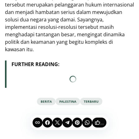
tersebut merupakan pelanggaran hukum internasional
dan menjadi hambatan serius dalam mewujudkan
solusi dua negara yang damai. Sayangnya,
implementasi resolusi-resolusi tersebut masih
menghadapi tantangan besar, mengingat dinamika
politik dan keamanan yang begitu kompleks di
kawasan itu.
FURTHER READING:
BERITA
PALESTINA
TERBARU
...