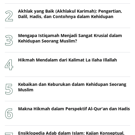
Akhlak yang Baik (Akhlakul Karimah): Pengertian,
Dalil, Hadis, dan Contohnya dalam Kehidupan
Mengapa Istiqamah Menjadi Sangat Krusial dalam
Kehidupan Seorang Muslim?
Hikmah Mendalam dari Kalimat La Ilaha Illallah
Kebaikan dan Keburukan dalam Kehidupan Seorang
Muslim
Makna Hikmah dalam Perspektif Al-Qur'an dan Hadis
Ensiklopedia Adab dalam Islam: Kajian Konseptual,