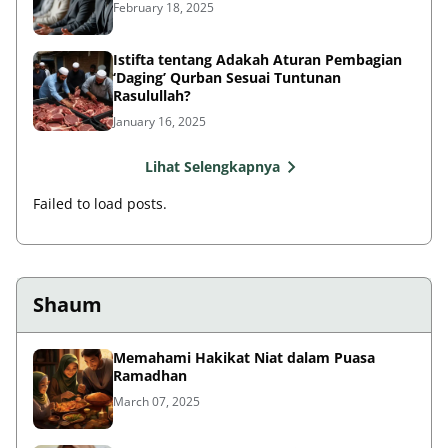
February 18, 2025
Istifta tentang Adakah Aturan Pembagian
‘Daging’ Qurban Sesuai Tuntunan
Rasulullah?
January 16, 2025
Lihat Selengkapnya
Failed to load posts.
Shaum
Memahami Hakikat Niat dalam Puasa
Ramadhan
March 07, 2025