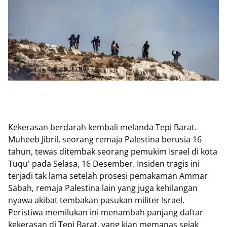
Kekerasan berdarah kembali melanda Tepi Barat.
Muheeb Jibril, seorang remaja Palestina berusia 16
tahun, tewas ditembak seorang pemukim Israel di kota
Tuqu' pada Selasa, 16 Desember. Insiden tragis ini
terjadi tak lama setelah prosesi pemakaman Ammar
Sabah, remaja Palestina lain yang juga kehilangan
nyawa akibat tembakan pasukan militer Israel.
Peristiwa memilukan ini menambah panjang daftar
kekerasan di Tepi Barat, yang kian memanas sejak