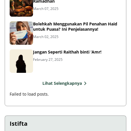
Ramadhan
March 07, 2025
Bolehkah Menggunakan Pil Penahan Haid
untuk Puasa? Ini Penjelasannya!
March 02, 2025
Jangan Seperti Raithah binti ‘Amr!
February 27, 2025
Lihat Selengkapnya
Failed to load posts.
Istifta