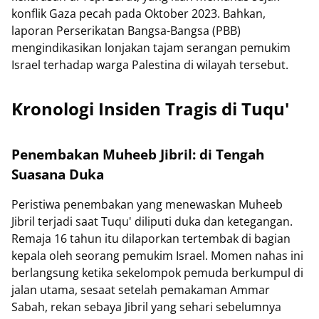
konflik Gaza pecah pada Oktober 2023. Bahkan,
laporan Perserikatan Bangsa-Bangsa (PBB)
mengindikasikan lonjakan tajam serangan pemukim
Israel terhadap warga Palestina di wilayah tersebut.
Kronologi Insiden Tragis di Tuqu'
Penembakan Muheeb Jibril: di Tengah
Suasana Duka
Peristiwa penembakan yang menewaskan Muheeb
Jibril terjadi saat Tuqu' diliputi duka dan ketegangan.
Remaja 16 tahun itu dilaporkan tertembak di bagian
kepala oleh seorang pemukim Israel. Momen nahas ini
berlangsung ketika sekelompok pemuda berkumpul di
jalan utama, sesaat setelah pemakaman Ammar
Sabah, rekan sebaya Jibril yang sehari sebelumnya