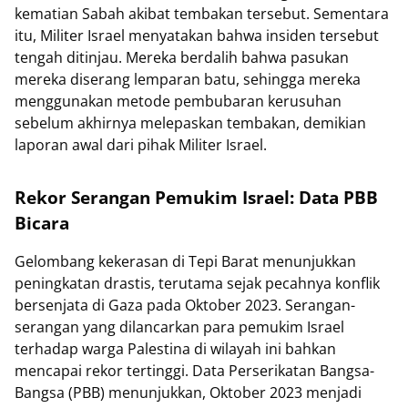
kematian Sabah akibat tembakan tersebut. Sementara
itu, Militer Israel menyatakan bahwa insiden tersebut
tengah ditinjau. Mereka berdalih bahwa pasukan
mereka diserang lemparan batu, sehingga mereka
menggunakan metode pembubaran kerusuhan
sebelum akhirnya melepaskan tembakan, demikian
laporan awal dari pihak Militer Israel.
Rekor Serangan Pemukim Israel: Data PBB
Bicara
Gelombang kekerasan di Tepi Barat menunjukkan
peningkatan drastis, terutama sejak pecahnya konflik
bersenjata di Gaza pada Oktober 2023. Serangan-
serangan yang dilancarkan para pemukim Israel
terhadap warga Palestina di wilayah ini bahkan
mencapai rekor tertinggi. Data Perserikatan Bangsa-
Bangsa (PBB) menunjukkan, Oktober 2023 menjadi