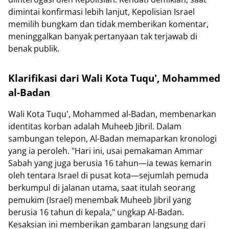
dimintai konfirmasi lebih lanjut, Kepolisian Israel
memilih bungkam dan tidak memberikan komentar,
meninggalkan banyak pertanyaan tak terjawab di
benak publik.
Klarifikasi dari Wali Kota Tuqu', Mohammed
al-Badan
Wali Kota Tuqu', Mohammed al-Badan, membenarkan
identitas korban adalah Muheeb Jibril. Dalam
sambungan telepon, Al-Badan memaparkan kronologi
yang ia peroleh. "Hari ini, usai pemakaman Ammar
Sabah yang juga berusia 16 tahun—ia tewas kemarin
oleh tentara Israel di pusat kota—sejumlah pemuda
berkumpul di jalanan utama, saat itulah seorang
pemukim (Israel) menembak Muheeb Jibril yang
berusia 16 tahun di kepala," ungkap Al-Badan.
Kesaksian ini memberikan gambaran langsung dari