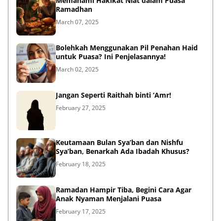
Memahami Hakikat Niat dalam Puasa
Ramadhan
March 07, 2025
Bolehkah Menggunakan Pil Penahan Haid
untuk Puasa? Ini Penjelasannya!
March 02, 2025
Jangan Seperti Raithah binti ‘Amr!
February 27, 2025
Keutamaan Bulan Sya’ban dan Nishfu
Sya’ban, Benarkah Ada Ibadah Khusus?
February 18, 2025
Ramadan Hampir Tiba, Begini Cara Agar
Anak Nyaman Menjalani Puasa
February 17, 2025