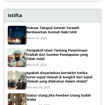
Istifta
Hukum Tahajud Setelah Tarawih
Berdasarkan Sunnah Nabi SAW
March 10, 2025
Perspektif Islam Tentang Penerimaan
Hadiah dari Sumber Pendapatan yang
Tidak Halal
March 06, 2025
Apakah disyariatkan bertakbir ketika
turun sujud tilawah & bangkit dari sujud
tilawah yang dilakukan dalam shalat?
February 28, 2025
Status Utang Jika Pemberi Utang Sudah
Wafat