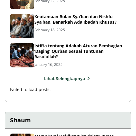
February 22, 2025
Keutamaan Bulan Sya’ban dan Nishfu
Sya’ban, Benarkah Ada Ibadah Khusus?
February 18, 2025
Istifta tentang Adakah Aturan Pembagian
‘Daging’ Qurban Sesuai Tuntunan
Rasulullah?
January 16, 2025
Lihat Selengkapnya
Failed to load posts.
Shaum