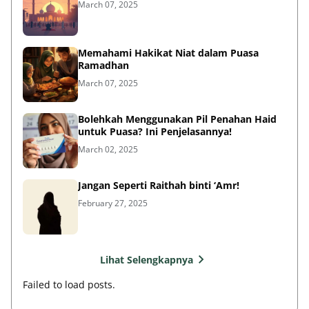
March 07, 2025
Memahami Hakikat Niat dalam Puasa
Ramadhan
March 07, 2025
Bolehkah Menggunakan Pil Penahan Haid
untuk Puasa? Ini Penjelasannya!
March 02, 2025
Jangan Seperti Raithah binti ‘Amr!
February 27, 2025
Lihat Selengkapnya
Failed to load posts.