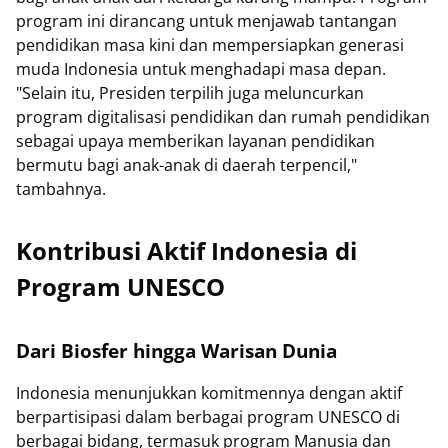
program ini dirancang untuk menjawab tantangan
pendidikan masa kini dan mempersiapkan generasi
muda Indonesia untuk menghadapi masa depan.
"Selain itu, Presiden terpilih juga meluncurkan
program digitalisasi pendidikan dan rumah pendidikan
sebagai upaya memberikan layanan pendidikan
bermutu bagi anak-anak di daerah terpencil,"
tambahnya.
Kontribusi Aktif Indonesia di
Program UNESCO
Dari Biosfer hingga Warisan Dunia
Indonesia menunjukkan komitmennya dengan aktif
berpartisipasi dalam berbagai program UNESCO di
berbagai bidang, termasuk program Manusia dan