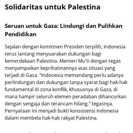
Solidaritas untuk Palestina
Seruan untuk Gaza: Lindungi dan Pulihkan
Pendidikan
Sejalan dengan komitmen Presiden terpilih, Indonesia
terus lantang menyuarakan dukungan bagi
kemerdekaan Palestina. Menteri Mu'ti dengan tegas
menyampaikan keprihatinannya atas situasi yang
terjadi di Gaza. "Indonesia memandang perlu adanya
perlindungan dan dukungan tanpa syarat bagi hak-hak
fundamental di zona konflik, khususnya di Gaza, di
mana hampir seluruh elemen peradaban dihancurkan
dengan sengaja dan terancam hilang," tegasnya.
Pernyataan ini menjadi bukti konsistensi Indonesia
dalam membela hak-hak rakyat Palestina.