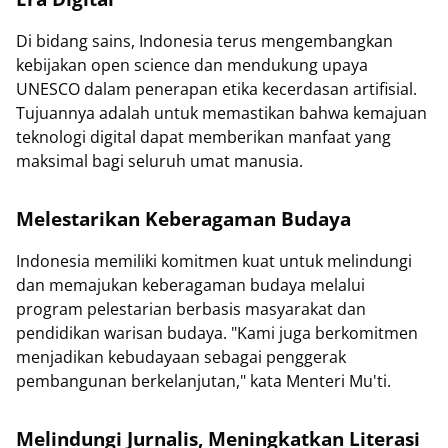
Di bidang sains, Indonesia terus mengembangkan
kebijakan open science dan mendukung upaya
UNESCO dalam penerapan etika kecerdasan artifisial.
Tujuannya adalah untuk memastikan bahwa kemajuan
teknologi digital dapat memberikan manfaat yang
maksimal bagi seluruh umat manusia.
Melestarikan Keberagaman Budaya
Indonesia memiliki komitmen kuat untuk melindungi
dan memajukan keberagaman budaya melalui
program pelestarian berbasis masyarakat dan
pendidikan warisan budaya. "Kami juga berkomitmen
menjadikan kebudayaan sebagai penggerak
pembangunan berkelanjutan," kata Menteri Mu'ti.
Melindungi Jurnalis, Meningkatkan Literasi