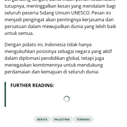
tutupnya, meninggalkan kesan yang mendalam bagi
seluruh peserta Sidang Umum UNESCO. Pesan ini
menjadi pengingat akan pentingnya kerjasama dan
persatuan dalam mewujudkan dunia yang lebih baik
untuk semua.
Dengan pidato ini, Indonesia tidak hanya
mengukuhkan posisinya sebagai negara yang aktif
dalam diplomasi pendidikan global, tetapi juga
menegaskan komitmennya untuk mendukung
perdamaian dan kemajuan di seluruh dunia.
FURTHER READING:
BERITA
PALESTINA
TERBARU