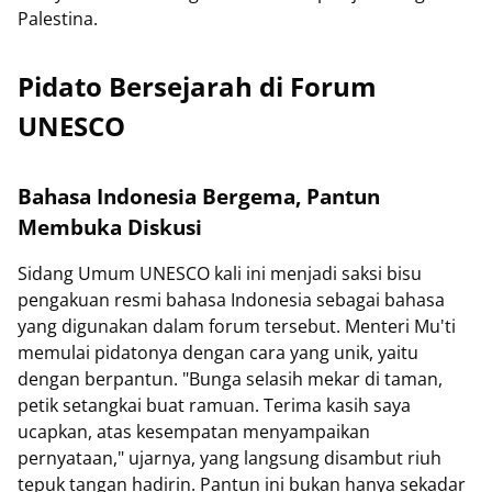
Palestina.
Pidato Bersejarah di Forum
UNESCO
Bahasa Indonesia Bergema, Pantun
Membuka Diskusi
Sidang Umum UNESCO kali ini menjadi saksi bisu
pengakuan resmi bahasa Indonesia sebagai bahasa
yang digunakan dalam forum tersebut. Menteri Mu'ti
memulai pidatonya dengan cara yang unik, yaitu
dengan berpantun. "Bunga selasih mekar di taman,
petik setangkai buat ramuan. Terima kasih saya
ucapkan, atas kesempatan menyampaikan
pernyataan," ujarnya, yang langsung disambut riuh
tepuk tangan hadirin. Pantun ini bukan hanya sekadar