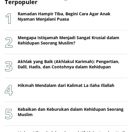
Terpopuler
Ramadan Hampir Tiba, Begini Cara Agar Anak
Nyaman Menjalani Puasa
Mengapa Istiqamah Menjadi Sangat Krusial dalam
Kehidupan Seorang Muslim?
Akhlak yang Baik (Akhlakul Karimah): Pengertian,
Dalil, Hadis, dan Contohnya dalam Kehidupan
Hikmah Mendalam dari Kalimat La Ilaha Illallah
Kebaikan dan Keburukan dalam Kehidupan Seorang
Muslim