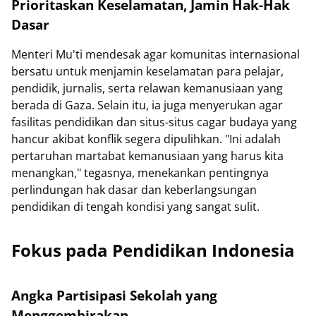
Prioritaskan Keselamatan, Jamin Hak-Hak
Dasar
Menteri Mu'ti mendesak agar komunitas internasional
bersatu untuk menjamin keselamatan para pelajar,
pendidik, jurnalis, serta relawan kemanusiaan yang
berada di Gaza. Selain itu, ia juga menyerukan agar
fasilitas pendidikan dan situs-situs cagar budaya yang
hancur akibat konflik segera dipulihkan. "Ini adalah
pertaruhan martabat kemanusiaan yang harus kita
menangkan," tegasnya, menekankan pentingnya
perlindungan hak dasar dan keberlangsungan
pendidikan di tengah kondisi yang sangat sulit.
Fokus pada Pendidikan Indonesia
Angka Partisipasi Sekolah yang
Menggembirakan