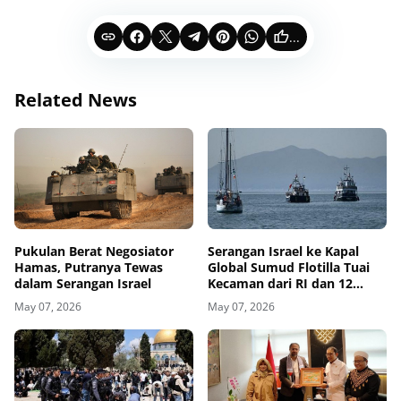
...
Related News
Pukulan Berat Negosiator
Serangan Israel ke Kapal
Hamas, Putranya Tewas
Global Sumud Flotilla Tuai
dalam Serangan Israel
Kecaman dari RI dan 12
Negara
May 07, 2026
May 07, 2026