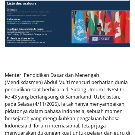
Menteri Pendidikan Dasar dan Menengah
(Mendikdasmen) Abdul Mu'ti mencuri perhatian dunia
pendidikan saat berbicara di Sidang Umum UNESCO
ke-43 yang berlangsung di Samarkand, Uzbekistan,
pada Selasa (4/11/2025). Ia tak hanya menyampaikan
pidatonya dalam bahasa Indonesia, sebuah momen
bersejarah yang mengukuhkan pengakuan bahasa
Indonesia di forum internasional, tetapi juga
menyuarakan dukungan kuat untuk pelajar dan guru di