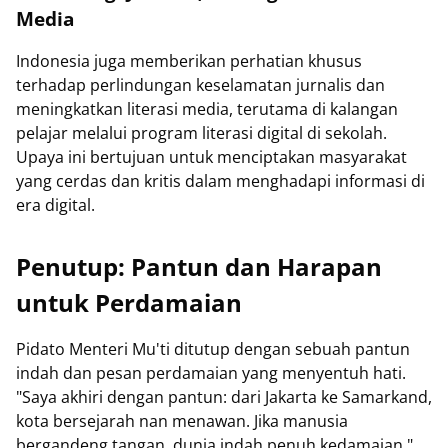
Media
Indonesia juga memberikan perhatian khusus
terhadap perlindungan keselamatan jurnalis dan
meningkatkan literasi media, terutama di kalangan
pelajar melalui program literasi digital di sekolah.
Upaya ini bertujuan untuk menciptakan masyarakat
yang cerdas dan kritis dalam menghadapi informasi di
era digital.
Penutup: Pantun dan Harapan
untuk Perdamaian
Pidato Menteri Mu'ti ditutup dengan sebuah pantun
indah dan pesan perdamaian yang menyentuh hati.
"Saya akhiri dengan pantun: dari Jakarta ke Samarkand,
kota bersejarah nan menawan. Jika manusia
bergandeng tangan, dunia indah penuh kedamaian,"