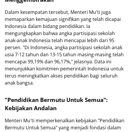
Dalam kesempatan tersebut, Menteri Mu'ti juga
memaparkan kemajuan signifikan yang telah dicapai
Indonesia dalam bidang pendidikan. Ia
mengungkapkan bahwa angka partisipasi sekolah
anak-anak Indonesia telah mencapai lebih dari 95
persen. "Di Indonesia, angka partisipasi sekolah anak
usia 7-12 tahun dan 13-15 tahun masing-masing telah
mencapai 99,19% dan 96,17%," jelasnya. Data ini
menunjukkan komitmen pemerintah Indonesia untuk
terus meningkatkan akses pendidikan bagi seluruh
anak bangsa.
"Pendidikan Bermutu Untuk Semua":
Kebijakan Andalan
Menteri Mu'ti memperkenalkan kebijakan "Pendidikan
Bermutu Untuk Semua" yang menjadi fondasi dalam