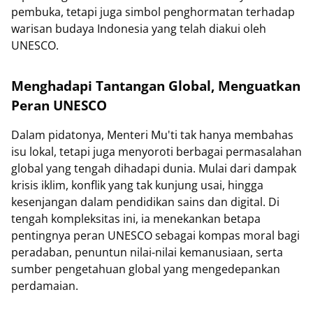
pembuka, tetapi juga simbol penghormatan terhadap
warisan budaya Indonesia yang telah diakui oleh
UNESCO.
Menghadapi Tantangan Global, Menguatkan
Peran UNESCO
Dalam pidatonya, Menteri Mu'ti tak hanya membahas
isu lokal, tetapi juga menyoroti berbagai permasalahan
global yang tengah dihadapi dunia. Mulai dari dampak
krisis iklim, konflik yang tak kunjung usai, hingga
kesenjangan dalam pendidikan sains dan digital. Di
tengah kompleksitas ini, ia menekankan betapa
pentingnya peran UNESCO sebagai kompas moral bagi
peradaban, penuntun nilai-nilai kemanusiaan, serta
sumber pengetahuan global yang mengedepankan
perdamaian.