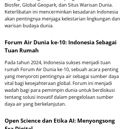
Biosfer, Global Geopark, dan Situs Warisan Dunia.
Keterlibatan ini mencerminkan kesadaran Indonesia
akan pentingnya menjaga kelestarian lingkungan dan
warisan budaya dunia.
Forum Air Dunia ke-10: Indonesia Sebagai
Tuan Rumah
Pada tahun 2024, Indonesia sukses menjadi tuan
rumah Forum Air Dunia ke-10, sebuah acara penting
yang menyoroti pentingnya air sebagai sumber daya
vital bagi kesejahteraan global. Forum ini menjadi
wadah bagi para pemimpin dunia untuk berdiskusi
tentang solusi inovatif dalam pengelolaan sumber
daya air yang berkelanjutan.
Open Science dan Etika AI: Menyongsong
Era Digital