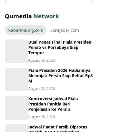
Qumedia
Network
KabarMaung.com
SoraJabar.com
Duel Panas Final Piala Presiden:
Persib vs Persebaya Siap
Tempur
August 06, 2026
Piala Presiden 2026 Hadiahnya
Melonjak Persib Siap Rebut Rp8
M
August 05, 2026
Kontroversi Jadwal Piala
Presiden Panitia Beri
Penjelasan ke Persib
August 05, 2026
Jadwal Padat Persib Diprotes