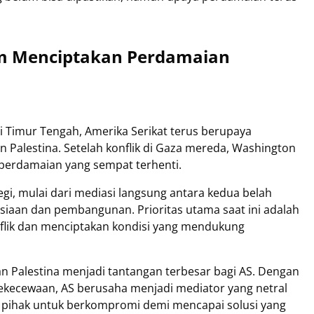
am Menciptakan Perdamaian
 Timur Tengah, Amerika Serikat terus berupaya
 Palestina. Setelah konflik di Gaza mereda, Washington
perdamaian yang sempat terhenti.
gi, mulai dari mediasi langsung antara kedua belah
iaan dan pembangunan. Prioritas utama saat ini adalah
onflik dan menciptakan kondisi yang mendukung
 Palestina menjadi tantangan terbesar bagi AS. Dengan
kekecewaan, AS berusaha menjadi mediator yang netral
 pihak untuk berkompromi demi mencapai solusi yang