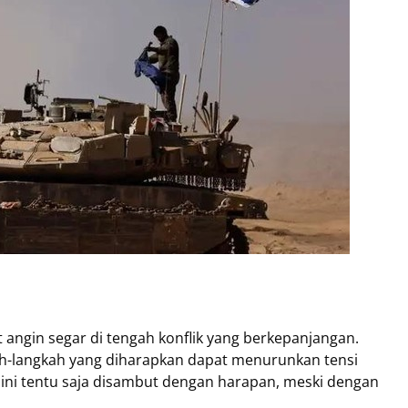
angin segar di tengah konflik yang berkepanjangan.
ah-langkah yang diharapkan dapat menurunkan tensi
ini tentu saja disambut dengan harapan, meski dengan