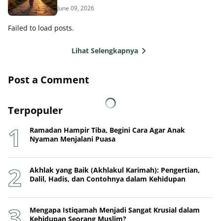
June 09, 2026
Failed to load posts.
Lihat Selengkapnya
Post a Comment
Terpopuler
Ramadan Hampir Tiba, Begini Cara Agar Anak
Nyaman Menjalani Puasa
Akhlak yang Baik (Akhlakul Karimah): Pengertian,
Dalil, Hadis, dan Contohnya dalam Kehidupan
Mengapa Istiqamah Menjadi Sangat Krusial dalam
Kehidupan Seorang Muslim?