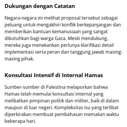
Dukungan dengan Catatan
Negara-negara ini melihat proposal tersebut sebagai
peluang untuk mengakhiri konflik berkepanjangan dan
memberikan bantuan kemanusiaan yang sangat
dibutuhkan bagi warga Gaza. Meski mendukung,
mereka juga menekankan perlunya klarifikasi detail
implementasi serta peran dan tanggung jawab masing-
masing pihak.
Konsultasi Intensif di Internal Hamas
Sumber-sumber di Palestina melaporkan bahwa
Hamas telah memulai konsultasi internal yang
melibatkan pimpinan politik dan militer, baik di dalam
maupun di luar negeri. Kompleksitas isu yang terlibat
diperkirakan membuat pembahasan memakan waktu
beberapa hari.