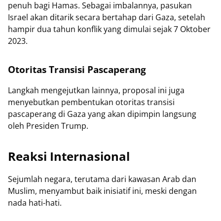
penuh bagi Hamas. Sebagai imbalannya, pasukan
Israel akan ditarik secara bertahap dari Gaza, setelah
hampir dua tahun konflik yang dimulai sejak 7 Oktober
2023.
Otoritas Transisi Pascaperang
Langkah mengejutkan lainnya, proposal ini juga
menyebutkan pembentukan otoritas transisi
pascaperang di Gaza yang akan dipimpin langsung
oleh Presiden Trump.
Reaksi Internasional
Sejumlah negara, terutama dari kawasan Arab dan
Muslim, menyambut baik inisiatif ini, meski dengan
nada hati-hati.