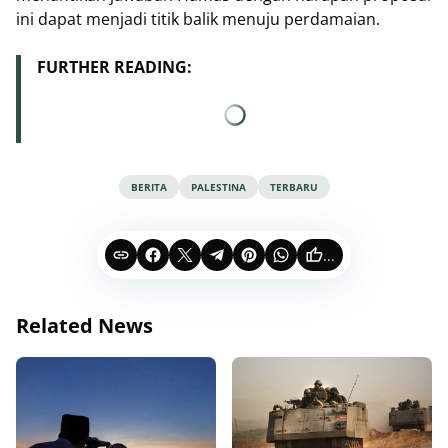
ini dapat menjadi titik balik menuju perdamaian.
FURTHER READING:
BERITA
PALESTINA
TERBARU
...
Related News