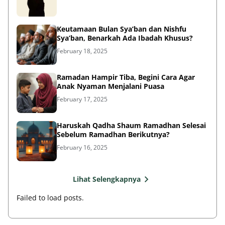
Keutamaan Bulan Sya’ban dan Nishfu
Sya’ban, Benarkah Ada Ibadah Khusus?
February 18, 2025
Ramadan Hampir Tiba, Begini Cara Agar
Anak Nyaman Menjalani Puasa
February 17, 2025
Haruskah Qadha Shaum Ramadhan Selesai
Sebelum Ramadhan Berikutnya?
February 16, 2025
Lihat Selengkapnya
Failed to load posts.