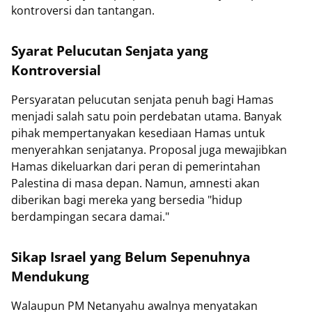
kontroversi dan tantangan.
Syarat Pelucutan Senjata yang
Kontroversial
Persyaratan pelucutan senjata penuh bagi Hamas
menjadi salah satu poin perdebatan utama. Banyak
pihak mempertanyakan kesediaan Hamas untuk
menyerahkan senjatanya. Proposal juga mewajibkan
Hamas dikeluarkan dari peran di pemerintahan
Palestina di masa depan. Namun, amnesti akan
diberikan bagi mereka yang bersedia "hidup
berdampingan secara damai."
Sikap Israel yang Belum Sepenuhnya
Mendukung
Walaupun PM Netanyahu awalnya menyatakan