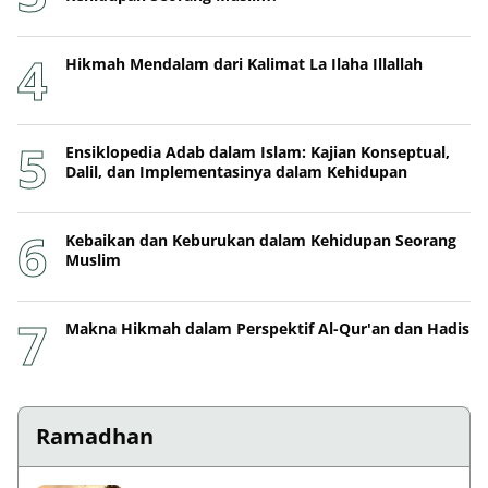
Hikmah Mendalam dari Kalimat La Ilaha Illallah
Ensiklopedia Adab dalam Islam: Kajian Konseptual,
Dalil, dan Implementasinya dalam Kehidupan
Kebaikan dan Keburukan dalam Kehidupan Seorang
Muslim
Makna Hikmah dalam Perspektif Al-Qur'an dan Hadis
Ramadhan