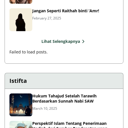
Jangan Seperti Raithah binti ‘Amr!
February 27, 2025
Lihat Selengkapnya
Failed to load posts.
Istifta
Hukum Tahajud Setelah Tarawih
Berdasarkan Sunnah Nabi SAW
March 10, 2025
Perspektif Islam Tentang Penerimaan