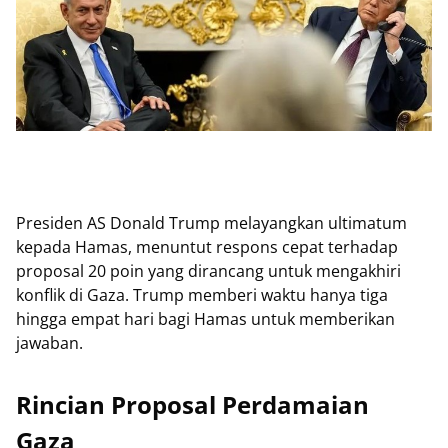
Presiden AS Donald Trump melayangkan ultimatum
kepada Hamas, menuntut respons cepat terhadap
proposal 20 poin yang dirancang untuk mengakhiri
konflik di Gaza. Trump memberi waktu hanya tiga
hingga empat hari bagi Hamas untuk memberikan
jawaban.
Rincian Proposal Perdamaian
Gaza