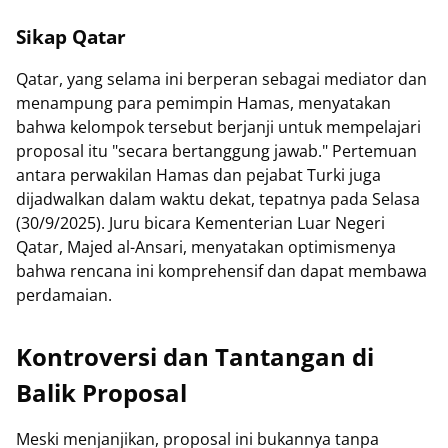
Sikap Qatar
Qatar, yang selama ini berperan sebagai mediator dan
menampung para pemimpin Hamas, menyatakan
bahwa kelompok tersebut berjanji untuk mempelajari
proposal itu "secara bertanggung jawab." Pertemuan
antara perwakilan Hamas dan pejabat Turki juga
dijadwalkan dalam waktu dekat, tepatnya pada Selasa
(30/9/2025). Juru bicara Kementerian Luar Negeri
Qatar, Majed al-Ansari, menyatakan optimismenya
bahwa rencana ini komprehensif dan dapat membawa
perdamaian.
Kontroversi dan Tantangan di
Balik Proposal
Meski menjanjikan, proposal ini bukannya tanpa