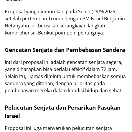
Proposal yang diumumkan pada Senin (29/9/2025)
setelah pertemuan Trump dengan PM Israel Benjamin
Netanyahu ini, berisikan serangkaian langkah
komprehensif. Berikut poin-poin pentingnya:
Gencatan Senjata dan Pembebasan Sandera
Inti dari proposal ini adalah gencatan senjata segera,
yang diharapkan bisa berlaku efektif dalam 72 jam.
Selain itu, Hamas diminta untuk membebaskan semua
sandera yang ditahan, dengan prioritas pada
pembebasan mereka dalam kondisi hidup dan sehat.
Pelucutan Senjata dan Penarikan Pasukan
Israel
Proposal ini juga menyerukan pelucutan senjata