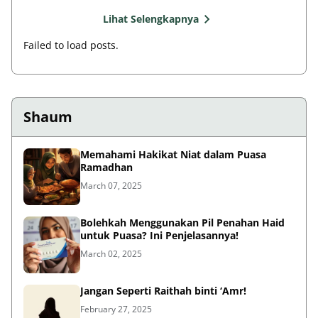
Lihat Selengkapnya
Failed to load posts.
Shaum
Memahami Hakikat Niat dalam Puasa
Ramadhan
March 07, 2025
Bolehkah Menggunakan Pil Penahan Haid
untuk Puasa? Ini Penjelasannya!
March 02, 2025
Jangan Seperti Raithah binti ‘Amr!
February 27, 2025