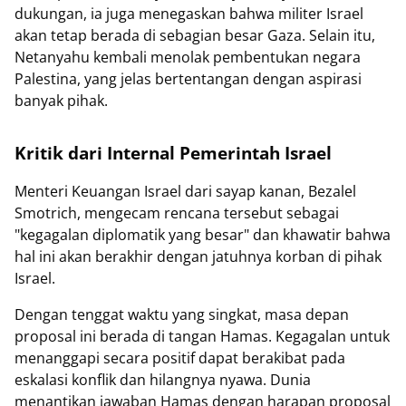
dukungan, ia juga menegaskan bahwa militer Israel
akan tetap berada di sebagian besar Gaza. Selain itu,
Netanyahu kembali menolak pembentukan negara
Palestina, yang jelas bertentangan dengan aspirasi
banyak pihak.
Kritik dari Internal Pemerintah Israel
Menteri Keuangan Israel dari sayap kanan, Bezalel
Smotrich, mengecam rencana tersebut sebagai
"kegagalan diplomatik yang besar" dan khawatir bahwa
hal ini akan berakhir dengan jatuhnya korban di pihak
Israel.
Dengan tenggat waktu yang singkat, masa depan
proposal ini berada di tangan Hamas. Kegagalan untuk
menanggapi secara positif dapat berakibat pada
eskalasi konflik dan hilangnya nyawa. Dunia
menantikan jawaban Hamas dengan harapan proposal