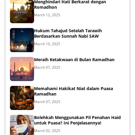
Menghindari Hati Berkarat dengan
Romadhon
March 12, 2025
Hukum Tahajud Setelah Tarawih
Berdasarkan Sunnah Nabi SAW
March 10, 2025
Meraih Ketakwaan di Bulan Ramadhan
March 07, 2025
Memahami Hakikat Niat dalam Puasa
Ramadhan
March 07, 2025
Bolehkah Menggunakan Pil Penahan Haid
untuk Puasa? Ini Penjelasannya!
March 02, 2025