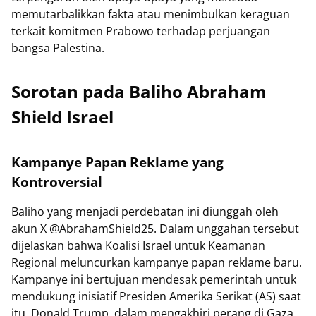
memutarbalikkan fakta atau menimbulkan keraguan
terkait komitmen Prabowo terhadap perjuangan
bangsa Palestina.
Sorotan pada Baliho Abraham
Shield Israel
Kampanye Papan Reklame yang
Kontroversial
Baliho yang menjadi perdebatan ini diunggah oleh
akun X @AbrahamShield25. Dalam unggahan tersebut
dijelaskan bahwa Koalisi Israel untuk Keamanan
Regional meluncurkan kampanye papan reklame baru.
Kampanye ini bertujuan mendesak pemerintah untuk
mendukung inisiatif Presiden Amerika Serikat (AS) saat
itu, Donald Trump, dalam mengakhiri perang di Gaza