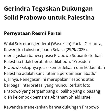
Gerindra Tegaskan Dukungan
Solid Prabowo untuk Palestina
Pernyataan Resmi Partai
Wakil Sekretaris Jenderal (Wasekjen) Partai Gerindra,
Kawendra Lukistian, pada Selasa (29/9/2025),
menegaskan bahwa posisi Prabowo Subianto terkait
Palestina tidak berubah sedikit pun. "Presiden
Prabowo sikapnya jelas, kemerdekaan dan kedaulatan
Palestina adalah kunci utama perdamaian abadi,"
ujarnya. Penegasan ini merupakan respons atas
berbagai interpretasi yang muncul terkait foto
Prabowo yang terpampang di baliho yang dipasang
oleh kelompok bernama Abraham Shield Israel.
Kawendra menekankan bahwa dukungan Prabowo