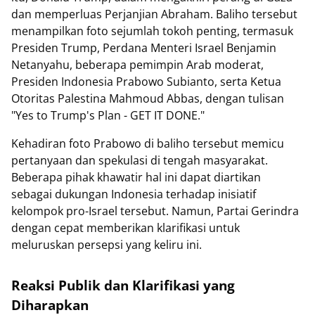
dan memperluas Perjanjian Abraham. Baliho tersebut
menampilkan foto sejumlah tokoh penting, termasuk
Presiden Trump, Perdana Menteri Israel Benjamin
Netanyahu, beberapa pemimpin Arab moderat,
Presiden Indonesia Prabowo Subianto, serta Ketua
Otoritas Palestina Mahmoud Abbas, dengan tulisan
"Yes to Trump's Plan - GET IT DONE."
Kehadiran foto Prabowo di baliho tersebut memicu
pertanyaan dan spekulasi di tengah masyarakat.
Beberapa pihak khawatir hal ini dapat diartikan
sebagai dukungan Indonesia terhadap inisiatif
kelompok pro-Israel tersebut. Namun, Partai Gerindra
dengan cepat memberikan klarifikasi untuk
meluruskan persepsi yang keliru ini.
Reaksi Publik dan Klarifikasi yang
Diharapkan