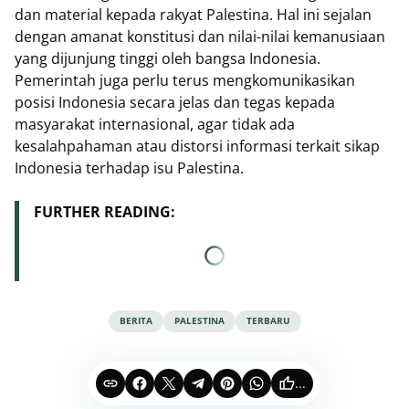
dan material kepada rakyat Palestina. Hal ini sejalan
dengan amanat konstitusi dan nilai-nilai kemanusiaan
yang dijunjung tinggi oleh bangsa Indonesia.
Pemerintah juga perlu terus mengkomunikasikan
posisi Indonesia secara jelas dan tegas kepada
masyarakat internasional, agar tidak ada
kesalahpahaman atau distorsi informasi terkait sikap
Indonesia terhadap isu Palestina.
FURTHER READING:
BERITA
PALESTINA
TERBARU
...