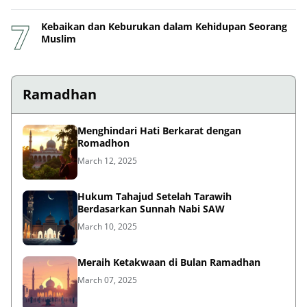
Kebaikan dan Keburukan dalam Kehidupan Seorang
Muslim
Ramadhan
Menghindari Hati Berkarat dengan
Romadhon
March 12, 2025
Hukum Tahajud Setelah Tarawih
Berdasarkan Sunnah Nabi SAW
March 10, 2025
Meraih Ketakwaan di Bulan Ramadhan
March 07, 2025