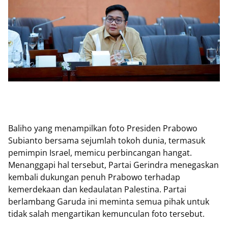
Baliho yang menampilkan foto Presiden Prabowo
Subianto bersama sejumlah tokoh dunia, termasuk
pemimpin Israel, memicu perbincangan hangat.
Menanggapi hal tersebut, Partai Gerindra menegaskan
kembali dukungan penuh Prabowo terhadap
kemerdekaan dan kedaulatan Palestina. Partai
berlambang Garuda ini meminta semua pihak untuk
tidak salah mengartikan kemunculan foto tersebut.