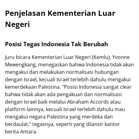
Penjelasan Kementerian Luar
Negeri
Posisi Tegas Indonesia Tak Berubah
Juru bicara Kementerian Luar Negeri (Kemlu), Yvonne
Mewengkang, menegaskan bahwa Indonesia tidak akan
mengakui dan melakukan normalisasi hubungan
dengan Israel, kecuali Israel terlebih dahulu mengakui
kemerdekaan Palestina. "Posisi Indonesia sangat clear
bahwa tidak akan ada pengakuan dan normalisasi
dengan Israel baik melalui Abraham Accords atau
platform lainnya, kecuali Israel terlebih dahulu mau
mengakui negara Palestina yang merdeka dan
berdaulat," tegasnya, seperti yang dilansir kantor
berita Antara.