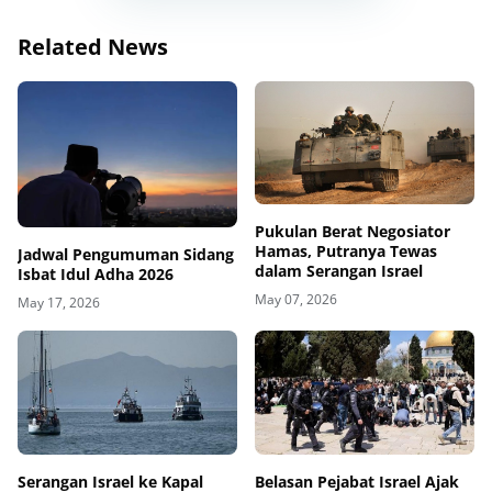
Related News
Pukulan Berat Negosiator
Hamas, Putranya Tewas
Jadwal Pengumuman Sidang
dalam Serangan Israel
Isbat Idul Adha 2026
May 07, 2026
May 17, 2026
Belasan Pejabat Israel Ajak
Serangan Israel ke Kapal