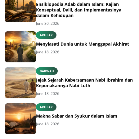
Konseptual, Dalil, dan Implementasinya
dalam Kehidupan
June 30, 2026
AKHLAK
Menyiasati Dunia untuk Menggapai Akhirat
June 18, 2026
DAKWAH
Jejak Sejarah Kebersamaan Nabi Ibrahim dan
Keponakannya Nabi Luth
June 18, 2026
AKHLAK
Makna Sabar dan Syukur dalam Islam
June 18, 2026
AKHLAK