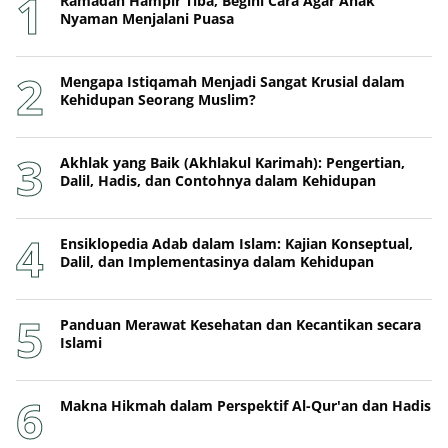
Mengapa Istiqamah Menjadi Sangat Krusial dalam
Kehidupan Seorang Muslim?
Akhlak yang Baik (Akhlakul Karimah): Pengertian,
Dalil, Hadis, dan Contohnya dalam Kehidupan
Ensiklopedia Adab dalam Islam: Kajian Konseptual,
Dalil, dan Implementasinya dalam Kehidupan
Panduan Merawat Kesehatan dan Kecantikan secara
Islami
Makna Hikmah dalam Perspektif Al-Qur'an dan Hadis