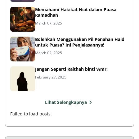
Memahami Hakikat Niat dalam Puasa
Ramadhan
March 07, 2025
Bolehkah Menggunakan Pil Penahan Haid
untuk Puasa? Ini Penjelasannya!
March 02, 2025
Jangan Seperti Raithah binti ‘Amr!
February 27, 2025
Lihat Selengkapnya
Failed to load posts.
Istifta