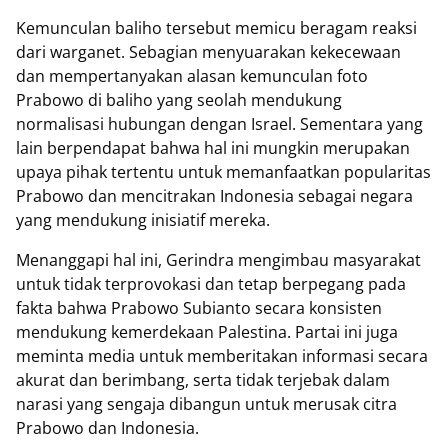
Kemunculan baliho tersebut memicu beragam reaksi
dari warganet. Sebagian menyuarakan kekecewaan
dan mempertanyakan alasan kemunculan foto
Prabowo di baliho yang seolah mendukung
normalisasi hubungan dengan Israel. Sementara yang
lain berpendapat bahwa hal ini mungkin merupakan
upaya pihak tertentu untuk memanfaatkan popularitas
Prabowo dan mencitrakan Indonesia sebagai negara
yang mendukung inisiatif mereka.
Menanggapi hal ini, Gerindra mengimbau masyarakat
untuk tidak terprovokasi dan tetap berpegang pada
fakta bahwa Prabowo Subianto secara konsisten
mendukung kemerdekaan Palestina. Partai ini juga
meminta media untuk memberitakan informasi secara
akurat dan berimbang, serta tidak terjebak dalam
narasi yang sengaja dibangun untuk merusak citra
Prabowo dan Indonesia.