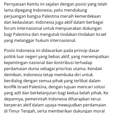
Pernyataan Kemlu ini sejalan dengan posisi yang telah
lama dipegang Indonesia, yaitu mendukung
perjuangan bangsa Palestina meraih kemerdekaan
dan kedaulatan. Indonesia juga aktif dalam berbagai
forum internasional untuk menyuarakan dukungan
bagi Palestina dan mengutuk tindakan-tindakan Israel
yang melanggar hukum internasional.
Posisi Indonesia ini didasarkan pada prinsip dasar
politik luar negeri yang bebas aktif, yang menempatkan
kepentingan nasional dan kontribusi terhadap
perdamaian dunia sebagai prioritas utama. Kendati
demikian, Indonesia tetap membuka diri untuk
berdialog dengan semua pihak yang terlibat dalam
konflik Israel-Palestina, dengan tujuan mencari solusi
yang adil dan berkelanjutan bagi kedua belah pihak. Ke
depannya, pemerintah Indonesia diharapkan terus
berperan aktif dalam upaya mewujudkan perdamaian
di Timur Tengah, serta memberikan dukungan moral