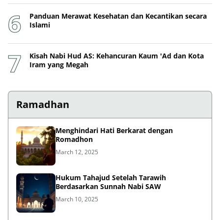
Panduan Merawat Kesehatan dan Kecantikan secara
Islami
Kisah Nabi Hud AS: Kehancuran Kaum 'Ad dan Kota
Iram yang Megah
Ramadhan
Menghindari Hati Berkarat dengan
Romadhon
March 12, 2025
Hukum Tahajud Setelah Tarawih
Berdasarkan Sunnah Nabi SAW
March 10, 2025