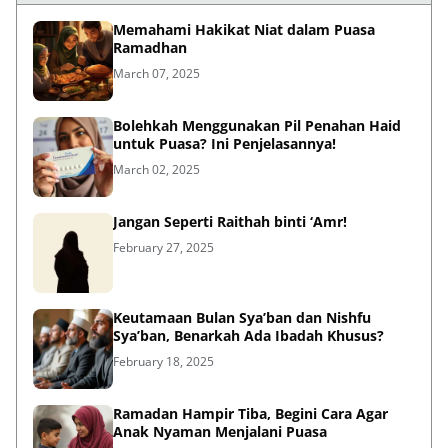
Memahami Hakikat Niat dalam Puasa
Ramadhan
March 07, 2025
Bolehkah Menggunakan Pil Penahan Haid
untuk Puasa? Ini Penjelasannya!
March 02, 2025
Jangan Seperti Raithah binti ‘Amr!
February 27, 2025
Keutamaan Bulan Sya’ban dan Nishfu
Sya’ban, Benarkah Ada Ibadah Khusus?
February 18, 2025
Ramadan Hampir Tiba, Begini Cara Agar
Anak Nyaman Menjalani Puasa