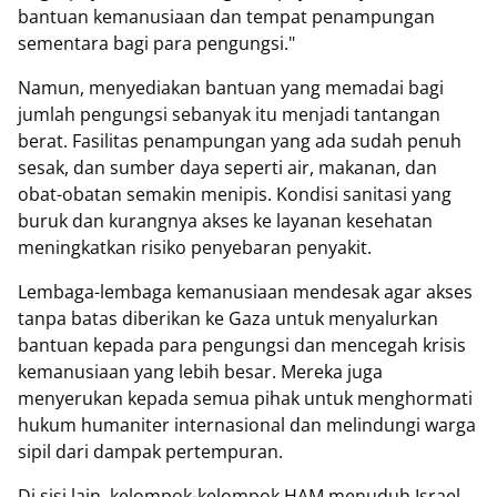
bantuan kemanusiaan dan tempat penampungan
sementara bagi para pengungsi."
Namun, menyediakan bantuan yang memadai bagi
jumlah pengungsi sebanyak itu menjadi tantangan
berat. Fasilitas penampungan yang ada sudah penuh
sesak, dan sumber daya seperti air, makanan, dan
obat-obatan semakin menipis. Kondisi sanitasi yang
buruk dan kurangnya akses ke layanan kesehatan
meningkatkan risiko penyebaran penyakit.
Lembaga-lembaga kemanusiaan mendesak agar akses
tanpa batas diberikan ke Gaza untuk menyalurkan
bantuan kepada para pengungsi dan mencegah krisis
kemanusiaan yang lebih besar. Mereka juga
menyerukan kepada semua pihak untuk menghormati
hukum humaniter internasional dan melindungi warga
sipil dari dampak pertempuran.
Di sisi lain, kelompok-kelompok HAM menuduh Israel