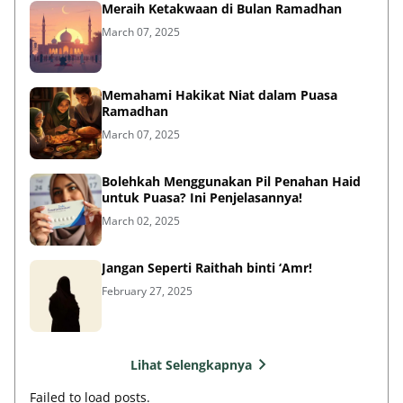
Meraih Ketakwaan di Bulan Ramadhan
March 07, 2025
Memahami Hakikat Niat dalam Puasa
Ramadhan
March 07, 2025
Bolehkah Menggunakan Pil Penahan Haid
untuk Puasa? Ini Penjelasannya!
March 02, 2025
Jangan Seperti Raithah binti ‘Amr!
February 27, 2025
Lihat Selengkapnya
Failed to load posts.