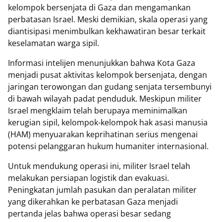
kelompok bersenjata di Gaza dan mengamankan
perbatasan Israel. Meski demikian, skala operasi yang
diantisipasi menimbulkan kekhawatiran besar terkait
keselamatan warga sipil.
Informasi intelijen menunjukkan bahwa Kota Gaza
menjadi pusat aktivitas kelompok bersenjata, dengan
jaringan terowongan dan gudang senjata tersembunyi
di bawah wilayah padat penduduk. Meskipun militer
Israel mengklaim telah berupaya meminimalkan
kerugian sipil, kelompok-kelompok hak asasi manusia
(HAM) menyuarakan keprihatinan serius mengenai
potensi pelanggaran hukum humaniter internasional.
Untuk mendukung operasi ini, militer Israel telah
melakukan persiapan logistik dan evakuasi.
Peningkatan jumlah pasukan dan peralatan militer
yang dikerahkan ke perbatasan Gaza menjadi
pertanda jelas bahwa operasi besar sedang