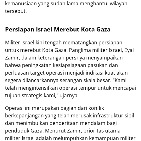
kemanusiaan yang sudah lama menghantui wilayah
tersebut.
Persiapan Israel Merebut Kota Gaza
Militer Israel kini tengah mematangkan persiapan
untuk merebut Kota Gaza. Panglima militer Israel, Eyal
Zamir, dalam keterangan persnya menyampaikan
bahwa peningkatan kesiapsiagaan pasukan dan
perluasan target operasi menjadi indikasi kuat akan
segera dilancarkannya serangan skala besar. "Kami
telah mengintensifkan operasi tempur untuk mencapai
tujuan strategis kami," ujarnya.
Operasi ini merupakan bagian dari konflik
berkepanjangan yang telah merusak infrastruktur sipil
dan menimbulkan penderitaan mendalam bagi
penduduk Gaza. Menurut Zamir, prioritas utama
militer Israel adalah melumpuhkan kemampuan militer