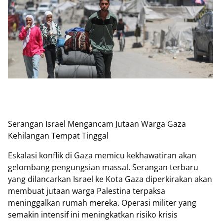
Serangan Israel Mengancam Jutaan Warga Gaza
Kehilangan Tempat Tinggal
Eskalasi konflik di Gaza memicu kekhawatiran akan
gelombang pengungsian massal. Serangan terbaru
yang dilancarkan Israel ke Kota Gaza diperkirakan akan
membuat jutaan warga Palestina terpaksa
meninggalkan rumah mereka. Operasi militer yang
semakin intensif ini meningkatkan risiko krisis