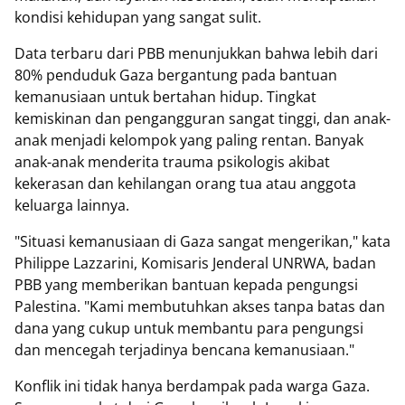
kondisi kehidupan yang sangat sulit.
Data terbaru dari PBB menunjukkan bahwa lebih dari
80% penduduk Gaza bergantung pada bantuan
kemanusiaan untuk bertahan hidup. Tingkat
kemiskinan dan pengangguran sangat tinggi, dan anak-
anak menjadi kelompok yang paling rentan. Banyak
anak-anak menderita trauma psikologis akibat
kekerasan dan kehilangan orang tua atau anggota
keluarga lainnya.
"Situasi kemanusiaan di Gaza sangat mengerikan," kata
Philippe Lazzarini, Komisaris Jenderal UNRWA, badan
PBB yang memberikan bantuan kepada pengungsi
Palestina. "Kami membutuhkan akses tanpa batas dan
dana yang cukup untuk membantu para pengungsi
dan mencegah terjadinya bencana kemanusiaan."
Konflik ini tidak hanya berdampak pada warga Gaza.