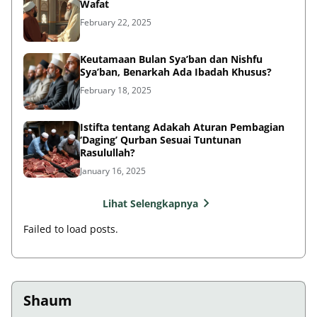
Wafat
February 22, 2025
Keutamaan Bulan Sya’ban dan Nishfu
Sya’ban, Benarkah Ada Ibadah Khusus?
February 18, 2025
Istifta tentang Adakah Aturan Pembagian
‘Daging’ Qurban Sesuai Tuntunan
Rasulullah?
January 16, 2025
Lihat Selengkapnya
Failed to load posts.
Shaum