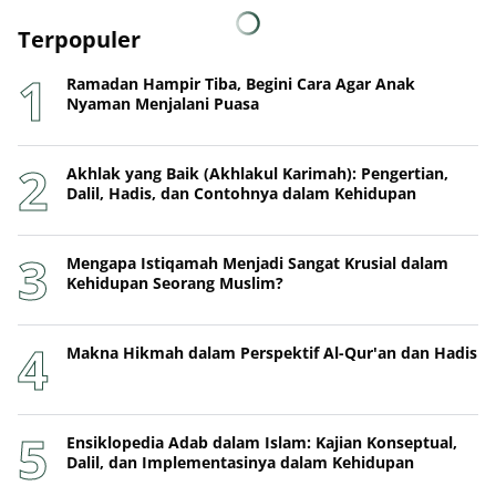
Terpopuler
Ramadan Hampir Tiba, Begini Cara Agar Anak
Nyaman Menjalani Puasa
Akhlak yang Baik (Akhlakul Karimah): Pengertian,
Dalil, Hadis, dan Contohnya dalam Kehidupan
Mengapa Istiqamah Menjadi Sangat Krusial dalam
Kehidupan Seorang Muslim?
Makna Hikmah dalam Perspektif Al-Qur'an dan Hadis
Ensiklopedia Adab dalam Islam: Kajian Konseptual,
Dalil, dan Implementasinya dalam Kehidupan