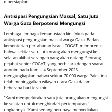
dipersiapkan.
Antisipasi Pengungsian Massal, Satu Juta
Warga Gaza Berpotensi Mengungsi
Lembaga-lembaga kemanusiaan kini fokus pada
antisipasi pengungsian massal warga Gaza. Badan
kementerian pertahanan Israel, COGAT, memprediksi
bahwa sekitar satu juta orang akan mengungsi ke
selatan akibat serangan yang akan datang. Seorang
pejabat senior COGAT, yang berbicara dengan syarat
anonim pada Kamis, 4 September 2025,
mengungkapkan bahwa sekitar 70.000 warga Palestina
telah meninggalkan wilayah utara Gaza dalam
beberapa hari terakhir.
"Kami memperkirakan satu juta orang akan mengungsi
ke selatan untuk menghindari pertempuran,"
ungkapnya. "Kami sedang berupaya menyediakan