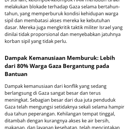
melakukan blokade terhadap Gaza selama bertahun-
tahun, yang memperburuk kondisi kehidupan warga
sipil dan membatasi akses mereka ke kebutuhan
dasar. Mereka juga mengkritik taktik militer Israel yang
dinilai tidak proporsional dan menyebabkan jatuhnya
korban sipil yang tidak perlu.
Dampak Kemanusiaan Memburuk: Lebih
dari 80% Warga Gaza Bergantung pada
Bantuan
Dampak kemanusiaan dari konflik yang sedang
berlangsung di Gaza sangat besar dan terus
meningkat. Sebagian besar dari dua juta penduduk
Gaza telah mengungsi setidaknya sekali selama hampir
dua tahun peperangan. Kehilangan tempat tinggal,
ditambah dengan kurangnya akses ke air bersih,
makanan, dan layanan kesehatan, telah menciptakan