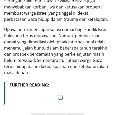
Serangan roket dari Gaza ke wilayah Israel juga
menyebabkan korban jiwa dan kerusakan properti,
membuat warga Israel yang tinggal di dekat
perbatasan Gaza hidup dalam trauma dan ketakutan.
Upaya untuk mencapai solusi damai bagi konflik Israel-
Palestina terus diupayakan. Namun, pembicaraan
damai yang dimediasi oleh pihak internasional telah
menemui jalan buntu dalam beberapa tahun terakhir,
dan prospek perdamaian yang berkelanjutan masih
belum terwujud. Sementara itu, jutaan warga Gaza
terus hidup dalam ketidakpastian dan ketakutan akan
masa depan.
FURTHER READING: