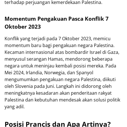
terhadap perjuangan kemerdekaan Palestina.
Momentum Pengakuan Pasca Konflik 7
Oktober 2023
Konflik yang terjadi pada 7 Oktober 2023, memicu
momentum baru bagi pengakuan negara Palestina.
Kecaman internasional atas bombardir Israel di Gaza,
menyusul serangan Hamas, mendorong beberapa
negara untuk meninjau kembali posisi mereka. Pada
Mei 2024, Irlandia, Norwegia, dan Spanyol
mengumumkan pengakuan negara Palestina, diikuti
oleh Slovenia pada Juni. Langkah ini didorong oleh
meningkatnya kesadaran akan penderitaan rakyat
Palestina dan kebutuhan mendesak akan solusi politik
yang adil.
Posisi Prancis dan Apa Artinya?