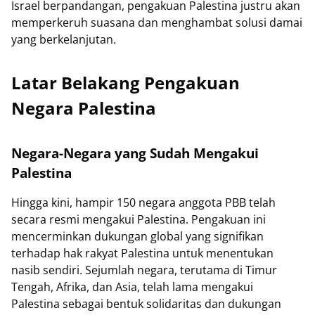
Israel berpandangan, pengakuan Palestina justru akan
memperkeruh suasana dan menghambat solusi damai
yang berkelanjutan.
Latar Belakang Pengakuan
Negara Palestina
Negara-Negara yang Sudah Mengakui
Palestina
Hingga kini, hampir 150 negara anggota PBB telah
secara resmi mengakui Palestina. Pengakuan ini
mencerminkan dukungan global yang signifikan
terhadap hak rakyat Palestina untuk menentukan
nasib sendiri. Sejumlah negara, terutama di Timur
Tengah, Afrika, dan Asia, telah lama mengakui
Palestina sebagai bentuk solidaritas dan dukungan