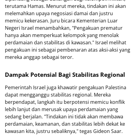
terutama Hamas. Menurut mereka, tindakan ini akan
melemahkan upaya negosiasi damai dan justru
memicu kekerasan. Juru bicara Kementerian Luar
Negeri Israel menambahkan, "Pengakuan prematur
hanya akan memperkuat kelompok yang menolak
perdamaian dan stabilitas di kawasan." Israel melihat
pengakuan ini sebagai pembenaran atas aksi-aksi yang
mereka anggap sebagai teror.
Dampak Potensial Bagi Stabilitas Regional
Pemerintah Israel juga khawatir pengakuan Palestina
dapat mengganggu stabilitas regional. Mereka
berpendapat, langkah itu berpotensi memicu konflik
lebih lanjut dan merusak upaya perdamaian yang
sedang berjalan. "Tindakan ini tidak akan membawa
perdamaian, keamanan, dan stabilitas lebih dekat ke
kawasan kita, justru sebaliknya," tegas Gideon Saar.