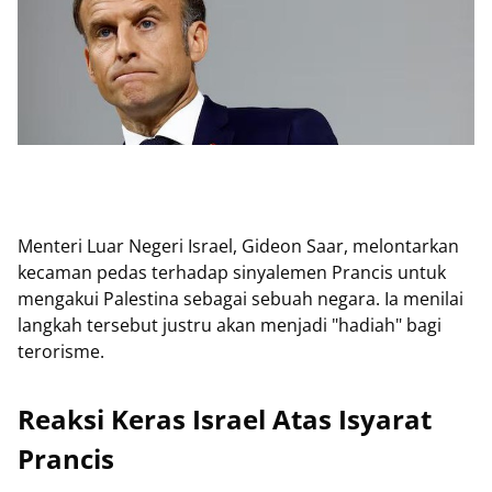
Menteri Luar Negeri Israel, Gideon Saar, melontarkan
kecaman pedas terhadap sinyalemen Prancis untuk
mengakui Palestina sebagai sebuah negara. Ia menilai
langkah tersebut justru akan menjadi "hadiah" bagi
terorisme.
Reaksi Keras Israel Atas Isyarat
Prancis