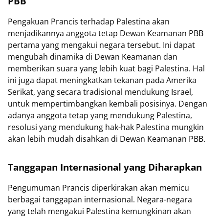
PBB
Pengakuan Prancis terhadap Palestina akan
menjadikannya anggota tetap Dewan Keamanan PBB
pertama yang mengakui negara tersebut. Ini dapat
mengubah dinamika di Dewan Keamanan dan
memberikan suara yang lebih kuat bagi Palestina. Hal
ini juga dapat meningkatkan tekanan pada Amerika
Serikat, yang secara tradisional mendukung Israel,
untuk mempertimbangkan kembali posisinya. Dengan
adanya anggota tetap yang mendukung Palestina,
resolusi yang mendukung hak-hak Palestina mungkin
akan lebih mudah disahkan di Dewan Keamanan PBB.
Tanggapan Internasional yang Diharapkan
Pengumuman Prancis diperkirakan akan memicu
berbagai tanggapan internasional. Negara-negara
yang telah mengakui Palestina kemungkinan akan