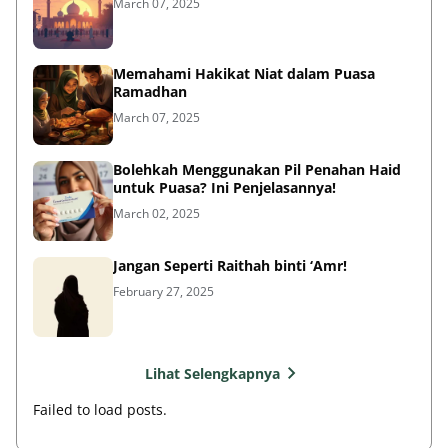
March 07, 2025
Memahami Hakikat Niat dalam Puasa
Ramadhan
March 07, 2025
Bolehkah Menggunakan Pil Penahan Haid
untuk Puasa? Ini Penjelasannya!
March 02, 2025
Jangan Seperti Raithah binti ‘Amr!
February 27, 2025
Lihat Selengkapnya
Failed to load posts.