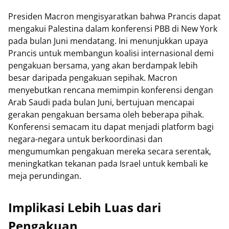
Presiden Macron mengisyaratkan bahwa Prancis dapat
mengakui Palestina dalam konferensi PBB di New York
pada bulan Juni mendatang. Ini menunjukkan upaya
Prancis untuk membangun koalisi internasional demi
pengakuan bersama, yang akan berdampak lebih
besar daripada pengakuan sepihak. Macron
menyebutkan rencana memimpin konferensi dengan
Arab Saudi pada bulan Juni, bertujuan mencapai
gerakan pengakuan bersama oleh beberapa pihak.
Konferensi semacam itu dapat menjadi platform bagi
negara-negara untuk berkoordinasi dan
mengumumkan pengakuan mereka secara serentak,
meningkatkan tekanan pada Israel untuk kembali ke
meja perundingan.
Implikasi Lebih Luas dari
Pengakuan