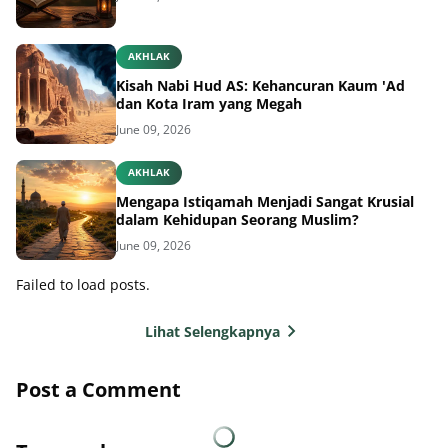
AKHLAK
Kisah Nabi Hud AS: Kehancuran Kaum 'Ad
dan Kota Iram yang Megah
June 09, 2026
AKHLAK
Mengapa Istiqamah Menjadi Sangat Krusial
dalam Kehidupan Seorang Muslim?
June 09, 2026
Failed to load posts.
Lihat Selengkapnya
Post a Comment