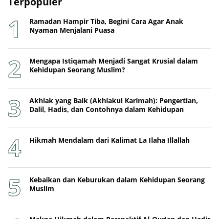
Terpopuler
Ramadan Hampir Tiba, Begini Cara Agar Anak
Nyaman Menjalani Puasa
Mengapa Istiqamah Menjadi Sangat Krusial dalam
Kehidupan Seorang Muslim?
Akhlak yang Baik (Akhlakul Karimah): Pengertian,
Dalil, Hadis, dan Contohnya dalam Kehidupan
Hikmah Mendalam dari Kalimat La Ilaha Illallah
Kebaikan dan Keburukan dalam Kehidupan Seorang
Muslim