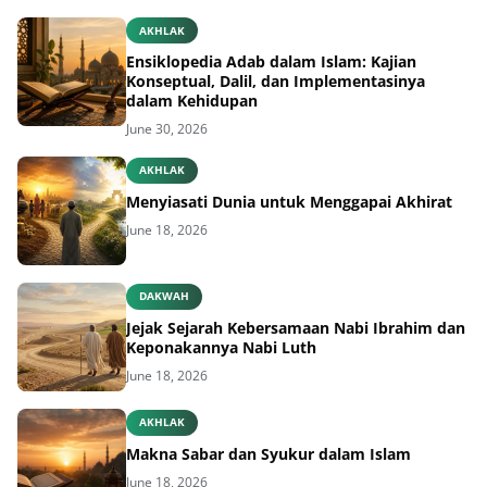
AKHLAK
Ensiklopedia Adab dalam Islam: Kajian
Konseptual, Dalil, dan Implementasinya
dalam Kehidupan
June 30, 2026
AKHLAK
Menyiasati Dunia untuk Menggapai Akhirat
June 18, 2026
DAKWAH
Jejak Sejarah Kebersamaan Nabi Ibrahim dan
Keponakannya Nabi Luth
June 18, 2026
AKHLAK
Makna Sabar dan Syukur dalam Islam
June 18, 2026