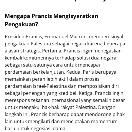
Mengapa Prancis Mengisyaratkan
Pengakuan?
Presiden Prancis, Emmanuel Macron, memberi sinyal
pengakuan Palestina sebagai negara karena beberapa
alasan strategis. Pertama, Prancis ingin menegaskan
kembali komitmennya terhadap solusi dua negara
sebagai satu-satunya cara untuk mencapai
perdamaian berkelanjutan. Kedua, Paris berupaya
memainkan peran lebih aktif dalam proses
perdamaian Israel-Palestina dan memposisikan diri
sebagai penengah yang kredibel. Ketiga, Prancis ingin
merespons tekanan internasional yang semakin besar
untuk mengakui hak-hak rakyat Palestina. Dengan
langkah ini, Prancis berharap dapat mendorong pihak
lain untuk mengikuti dan menciptakan momentum
baru untuk negosiasi damai.