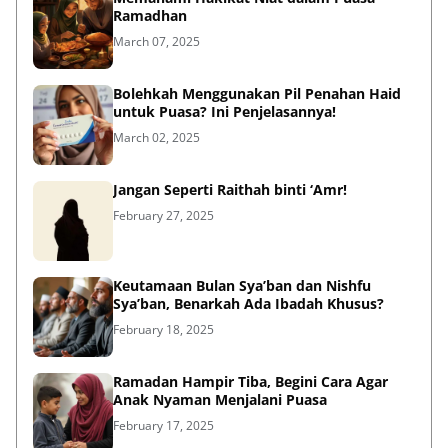
Ramadhan
March 07, 2025
Bolehkah Menggunakan Pil Penahan Haid
untuk Puasa? Ini Penjelasannya!
March 02, 2025
Jangan Seperti Raithah binti ‘Amr!
February 27, 2025
Keutamaan Bulan Sya’ban dan Nishfu
Sya’ban, Benarkah Ada Ibadah Khusus?
February 18, 2025
Ramadan Hampir Tiba, Begini Cara Agar
Anak Nyaman Menjalani Puasa
February 17, 2025