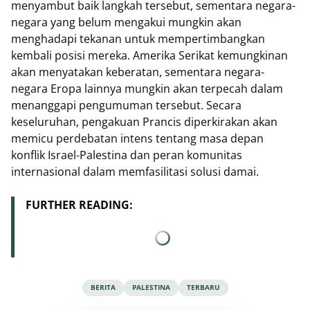
menyambut baik langkah tersebut, sementara negara-
negara yang belum mengakui mungkin akan
menghadapi tekanan untuk mempertimbangkan
kembali posisi mereka. Amerika Serikat kemungkinan
akan menyatakan keberatan, sementara negara-
negara Eropa lainnya mungkin akan terpecah dalam
menanggapi pengumuman tersebut. Secara
keseluruhan, pengakuan Prancis diperkirakan akan
memicu perdebatan intens tentang masa depan
konflik Israel-Palestina dan peran komunitas
internasional dalam memfasilitasi solusi damai.
FURTHER READING:
BERITA
PALESTINA
TERBARU