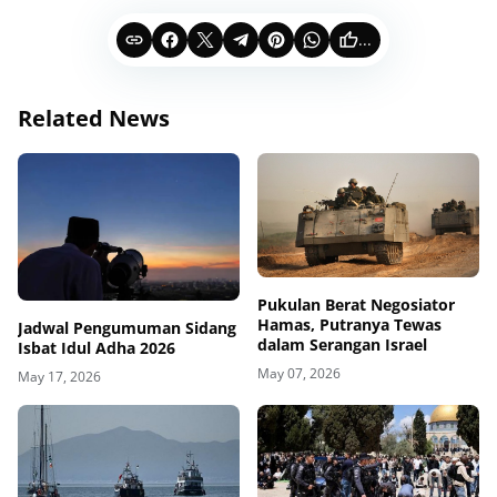
...
Related News
Pukulan Berat Negosiator
Hamas, Putranya Tewas
Jadwal Pengumuman Sidang
dalam Serangan Israel
Isbat Idul Adha 2026
May 07, 2026
May 17, 2026