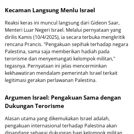
Kecaman Langsung Menlu Israel
Reaksi keras ini muncul langsung dari Gideon Saar,
Menteri Luar Negeri Israel. Melalui pernyataan yang
dirilis Kamis (10/4/2025), ia secara terbuka mengkritik
rencana Prancis. "Pengakuan sepihak terhadap negara
Palestina, sama saja memberikan hadiah pada
terorisme dan menyemangati kelompok militan,"
tegasnya. Pernyataan ini jelas mencerminkan
kekhawatiran mendalam pemerintah Israel terkait
legitimasi gerakan perlawanan Palestina.
Argumen Israel: Pengakuan Sama dengan
Dukungan Terorisme
Alasan utama yang dikemukakan Israel adalah,
pengakuan internasional terhadap Palestina akan
dipandang sebagai dukungan bagi kelompok militan,