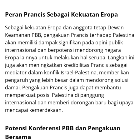
Peran Prancis Sebagai Kekuatan Eropa
Sebagai kekuatan Eropa dan anggota tetap Dewan
Keamanan PBB, pengakuan Prancis terhadap Palestina
akan memiliki dampak signifikan pada opini publik
internasional dan berpotensi mendorong negara
Eropa lainnya untuk melakukan hal serupa. Langkah ini
juga akan meningkatkan kredibilitas Prancis sebagai
mediator dalam konflik Israel-Palestina, memberikan
pengaruh yang lebih besar dalam mendorong solusi
damai. Pengakuan Prancis juga dapat membantu
memperkuat posisi Palestina di panggung
internasional dan memberi dorongan baru bagi upaya
mencapai kemerdekaan.
Potensi Konferensi PBB dan Pengakuan
Bersama