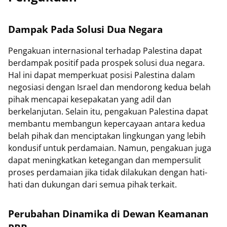
Dampak Pada Solusi Dua Negara
Pengakuan internasional terhadap Palestina dapat
berdampak positif pada prospek solusi dua negara.
Hal ini dapat memperkuat posisi Palestina dalam
negosiasi dengan Israel dan mendorong kedua belah
pihak mencapai kesepakatan yang adil dan
berkelanjutan. Selain itu, pengakuan Palestina dapat
membantu membangun kepercayaan antara kedua
belah pihak dan menciptakan lingkungan yang lebih
kondusif untuk perdamaian. Namun, pengakuan juga
dapat meningkatkan ketegangan dan mempersulit
proses perdamaian jika tidak dilakukan dengan hati-
hati dan dukungan dari semua pihak terkait.
Perubahan Dinamika di Dewan Keamanan