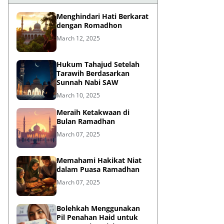
Menghindari Hati Berkarat
dengan Romadhon
March 12, 2025
Hukum Tahajud Setelah
Tarawih Berdasarkan
Sunnah Nabi SAW
March 10, 2025
Meraih Ketakwaan di
Bulan Ramadhan
March 07, 2025
Memahami Hakikat Niat
dalam Puasa Ramadhan
March 07, 2025
Bolehkah Menggunakan
Pil Penahan Haid untuk