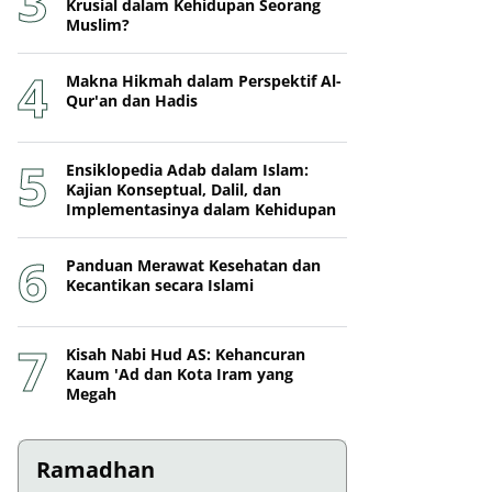
Krusial dalam Kehidupan Seorang
Muslim?
Makna Hikmah dalam Perspektif Al-
Qur'an dan Hadis
Ensiklopedia Adab dalam Islam:
Kajian Konseptual, Dalil, dan
Implementasinya dalam Kehidupan
Panduan Merawat Kesehatan dan
Kecantikan secara Islami
Kisah Nabi Hud AS: Kehancuran
Kaum 'Ad dan Kota Iram yang
Megah
Ramadhan