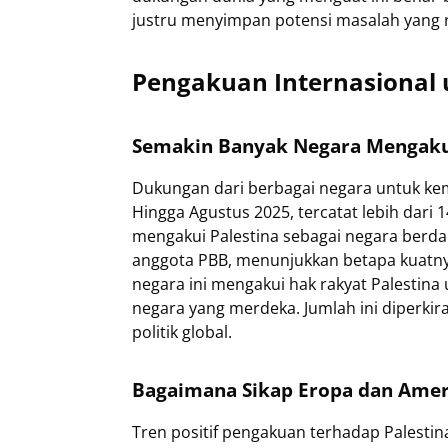
justru menyimpan potensi masalah yang 
Pengakuan Internasional 
Semakin Banyak Negara Mengakui
Dukungan dari berbagai negara untuk kem
Hingga Agustus 2025, tercatat lebih dari 
mengakui Palestina sebagai negara berdau
anggota PBB, menunjukkan betapa kuatny
negara ini mengakui hak rakyat Palestin
negara yang merdeka. Jumlah ini diperki
politik global.
Bagaimana Sikap Eropa dan Amer
Tren positif pengakuan terhadap Palestina