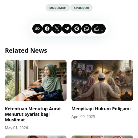
MUSLIMAH
SPONSOR
...
Related News
Ketentuan Menutup Aurat
Menyikapi Hukum Poligami
Menurut Syariat bagi
April 09, 2025
Muslimat
May 01, 2026