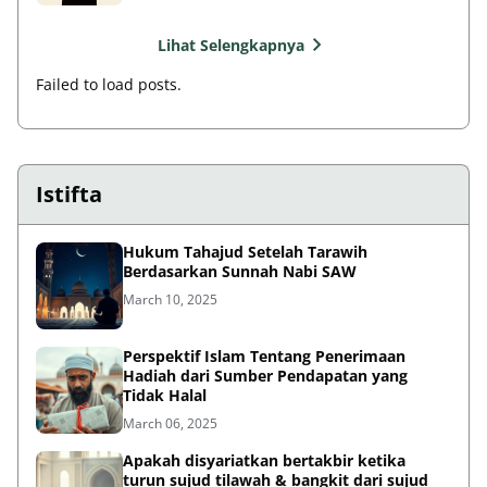
Lihat Selengkapnya
Failed to load posts.
Istifta
Hukum Tahajud Setelah Tarawih
Berdasarkan Sunnah Nabi SAW
March 10, 2025
Perspektif Islam Tentang Penerimaan
Hadiah dari Sumber Pendapatan yang
Tidak Halal
March 06, 2025
Apakah disyariatkan bertakbir ketika
turun sujud tilawah & bangkit dari sujud