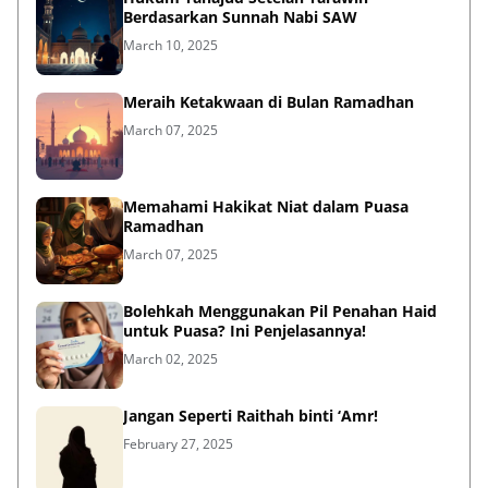
Berdasarkan Sunnah Nabi SAW
March 10, 2025
Meraih Ketakwaan di Bulan Ramadhan
March 07, 2025
Memahami Hakikat Niat dalam Puasa
Ramadhan
March 07, 2025
Bolehkah Menggunakan Pil Penahan Haid
untuk Puasa? Ini Penjelasannya!
March 02, 2025
Jangan Seperti Raithah binti ‘Amr!
February 27, 2025