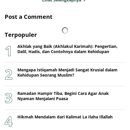
Post a Comment
Terpopuler
Akhlak yang Baik (Akhlakul Karimah): Pengertian,
Dalil, Hadis, dan Contohnya dalam Kehidupan
Mengapa Istiqamah Menjadi Sangat Krusial dalam
Kehidupan Seorang Muslim?
Ramadan Hampir Tiba, Begini Cara Agar Anak
Nyaman Menjalani Puasa
Hikmah Mendalam dari Kalimat La Ilaha Illallah