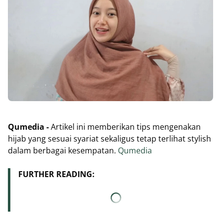
Qumedia -
Artikel ini memberikan tips mengenakan
hijab yang sesuai syariat sekaligus tetap terlihat stylish
dalam berbagai kesempatan.
Qumedia
FURTHER READING: