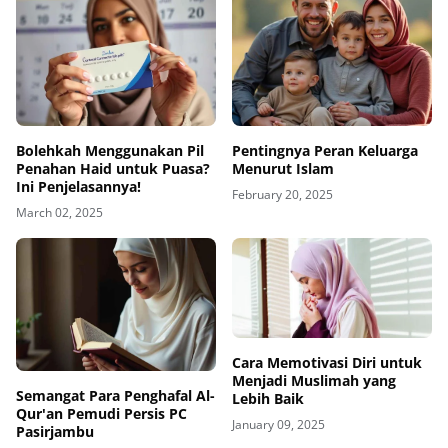
Bolehkah Menggunakan Pil
Pentingnya Peran Keluarga
Penahan Haid untuk Puasa?
Menurut Islam
Ini Penjelasannya!
February 20, 2025
March 02, 2025
Cara Memotivasi Diri untuk
Menjadi Muslimah yang
Semangat Para Penghafal Al-
Lebih Baik
Qur'an Pemudi Persis PC
January 09, 2025
Pasirjambu