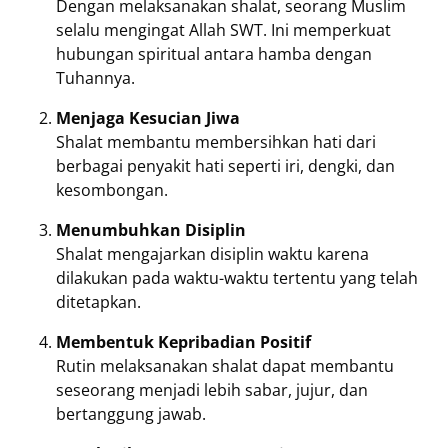
Dengan melaksanakan shalat, seorang Muslim
selalu mengingat Allah SWT. Ini memperkuat
hubungan spiritual antara hamba dengan
Tuhannya.
Menjaga Kesucian Jiwa
Shalat membantu membersihkan hati dari
berbagai penyakit hati seperti iri, dengki, dan
kesombongan.
Menumbuhkan Disiplin
Shalat mengajarkan disiplin waktu karena
dilakukan pada waktu-waktu tertentu yang telah
ditetapkan.
Membentuk Kepribadian Positif
Rutin melaksanakan shalat dapat membantu
seseorang menjadi lebih sabar, jujur, dan
bertanggung jawab.