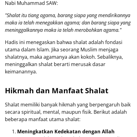
Nabi Muhammad SAW:
"Shalat itu tiang agama, barang siapa yang mendirikannya
maka ia telah menegakkan agama; dan barang siapa yang
meninggalkannya maka ia telah merobohkan agama."
Hadis ini menegaskan bahwa shalat adalah fondasi
utama dalam Islam. Jika seorang Muslim menjaga
shalatnya, maka agamanya akan kokoh. Sebaliknya,
meninggalkan shalat berarti merusak dasar
keimanannya.
Hikmah dan Manfaat Shalat
Shalat memiliki banyak hikmah yang berpengaruh baik
secara spiritual, mental, maupun fisik. Berikut adalah
beberapa manfaat utama shalat:
Meningkatkan Kedekatan dengan Allah