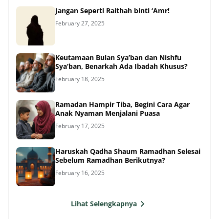
Jangan Seperti Raithah binti ‘Amr!
February 27, 2025
Keutamaan Bulan Sya’ban dan Nishfu
Sya’ban, Benarkah Ada Ibadah Khusus?
February 18, 2025
Ramadan Hampir Tiba, Begini Cara Agar
Anak Nyaman Menjalani Puasa
February 17, 2025
Haruskah Qadha Shaum Ramadhan Selesai
Sebelum Ramadhan Berikutnya?
February 16, 2025
Lihat Selengkapnya