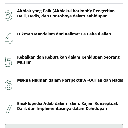
Akhlak yang Baik (Akhlakul Karimah): Pengertian,
Dalil, Hadis, dan Contohnya dalam Kehidupan
Hikmah Mendalam dari Kalimat La Ilaha Illallah
Kebaikan dan Keburukan dalam Kehidupan Seorang
Muslim
Makna Hikmah dalam Perspektif Al-Qur'an dan Hadis
Ensiklopedia Adab dalam Islam: Kajian Konseptual,
Dalil, dan Implementasinya dalam Kehidupan