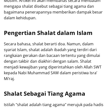
Muslim. Artikel ini akan membahas secara mendalam
mengapa shalat disebut sebagai tiang agama dan
bagaimana penerapannya memberikan dampak besar
dalam kehidupan.
Pengertian Shalat dalam Islam
Secara bahasa, shalat berarti doa. Namun, dalam
syariat Islam, shalat adalah ibadah yang terdiri dari
rangkaian gerakan dan bacaan tertentu yang dimulai
dengan takbir dan diakhiri dengan salam. Shalat
menjadi kewajiban yang diperintahkan oleh Allah SWT
kepada Nabi Muhammad SAW dalam peristiwa Isra’
Mi’raj.
Shalat Sebagai Tiang Agama
Istilah "shalat adalah tiang agama" merujuk pada hadis