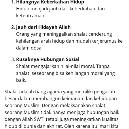
Hilangnya Keberkahan Hidup
Hidup menjadi jauh dari keberkahan dan
ketentraman.
Jauh dari Hidayah Allah
Orang yang meninggalkan shalat cenderung
kehilangan arah hidup dan mudah terjerumus ke
dalam dosa.
Rusaknya Hubungan Sosial
Shalat mengajarkan nilai-nilai moral. Tanpa
shalat, seseorang bisa kehilangan moral yang
baik.
Shalat adalah tiang agama yang memiliki pengaruh
besar dalam membangun keimanan dan kehidupan
seorang Muslim. Dengan melaksanakan shalat,
seorang Muslim tidak hanya menjaga hubungan baik
dengan Allah SWT, tetapi juga meningkatkan kualitas
hidup di dunia dan akhirat. Oleh karena itu, mari kita