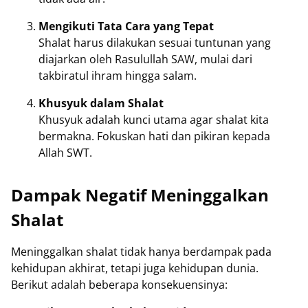
Mengikuti Tata Cara yang Tepat
Shalat harus dilakukan sesuai tuntunan yang
diajarkan oleh Rasulullah SAW, mulai dari
takbiratul ihram hingga salam.
Khusyuk dalam Shalat
Khusyuk adalah kunci utama agar shalat kita
bermakna. Fokuskan hati dan pikiran kepada
Allah SWT.
Dampak Negatif Meninggalkan
Shalat
Meninggalkan shalat tidak hanya berdampak pada
kehidupan akhirat, tetapi juga kehidupan dunia.
Berikut adalah beberapa konsekuensinya: