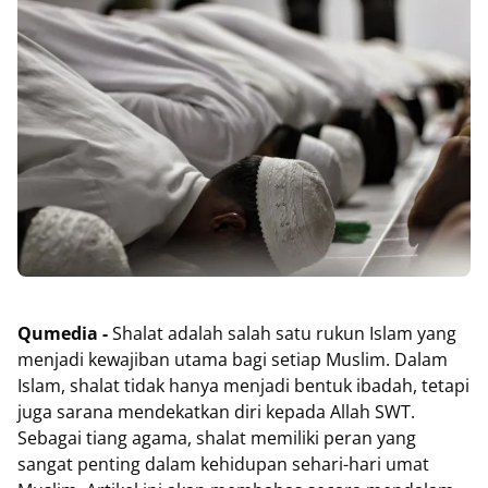
Qumedia -
Shalat adalah salah satu rukun Islam yang
menjadi kewajiban utama bagi setiap Muslim. Dalam
Islam, shalat tidak hanya menjadi bentuk ibadah, tetapi
juga sarana mendekatkan diri kepada Allah SWT.
Sebagai tiang agama, shalat memiliki peran yang
sangat penting dalam kehidupan sehari-hari umat