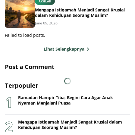
AKHLAK
Mengapa Istiqamah Menjadi Sangat Krusial
dalam Kehidupan Seorang Muslim?
June 09, 2026
Failed to load posts.
Lihat Selengkapnya
Post a Comment
Terpopuler
Ramadan Hampir Tiba, Begini Cara Agar Anak
Nyaman Menjalani Puasa
Mengapa Istiqamah Menjadi Sangat Krusial dalam
Kehidupan Seorang Muslim?