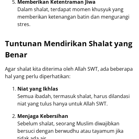
Memberikan Ketentraman Jiwa
Dalam shalat, terdapat momen khusyuk yang
memberikan ketenangan batin dan mengurangi
stres.
Tuntunan Mendirikan Shalat yang
Benar
Agar shalat kita diterima oleh Allah SWT, ada beberapa
hal yang perlu diperhatikan:
Niat yang Ikhlas
Semua ibadah, termasuk shalat, harus dilandasi
niat yang tulus hanya untuk Allah SWT.
Menjaga Kebersihan
Sebelum shalat, seorang Muslim diwajibkan
bersuci dengan berwudhu atau tayamum jika
tidak ada air.