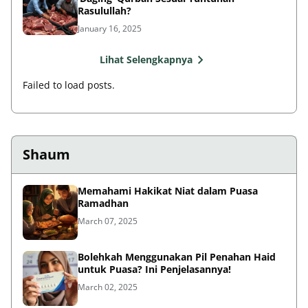
Rasulullah?
January 16, 2025
Lihat Selengkapnya
Failed to load posts.
Shaum
Memahami Hakikat Niat dalam Puasa
Ramadhan
March 07, 2025
Bolehkah Menggunakan Pil Penahan Haid
untuk Puasa? Ini Penjelasannya!
March 02, 2025