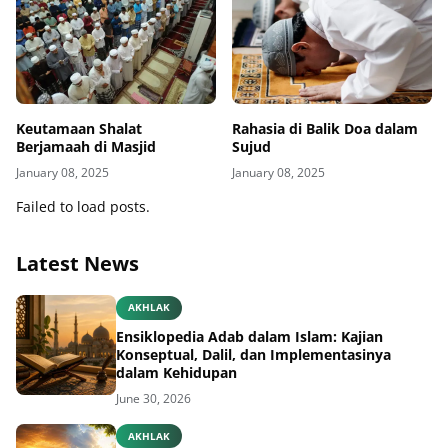
Keutamaan Shalat
Rahasia di Balik Doa dalam
Berjamaah di Masjid
Sujud
January 08, 2025
January 08, 2025
Failed to load posts.
Latest News
AKHLAK
Ensiklopedia Adab dalam Islam: Kajian
Konseptual, Dalil, dan Implementasinya
dalam Kehidupan
June 30, 2026
AKHLAK