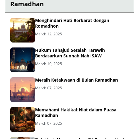
Ramadhan
Menghindari Hati Berkarat dengan
Romadhon
March 12, 2025
Hukum Tahajud Setelah Tarawih
Berdasarkan Sunnah Nabi SAW
March 10, 2025
Meraih Ketakwaan di Bulan Ramadhan
March 07, 2025
Memahami Hakikat Niat dalam Puasa
Ramadhan
March 07, 2025