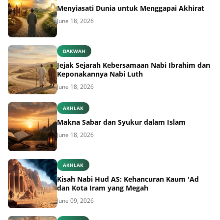
Menyiasati Dunia untuk Menggapai Akhirat
June 18, 2026
DAKWAH
Jejak Sejarah Kebersamaan Nabi Ibrahim dan
Keponakannya Nabi Luth
June 18, 2026
AKHLAK
Makna Sabar dan Syukur dalam Islam
June 18, 2026
AKHLAK
Kisah Nabi Hud AS: Kehancuran Kaum 'Ad
dan Kota Iram yang Megah
June 09, 2026