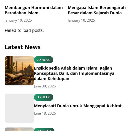
Membangun Harmoni dalam
Mengapa Islam Berpengaruh
Peradaban Islam
Besar dalam Sejarah Dunia
January 10, 2025
January 10, 2025
Failed to load posts.
Latest News
AKHLAK
Ensiklopedia Adab dalam Islam: Kajian
Konseptual, Dalil, dan Implementasinya
dalam Kehidupan
June 30, 2026
AKHLAK
Menyiasati Dunia untuk Menggapai Akhirat
June 18, 2026