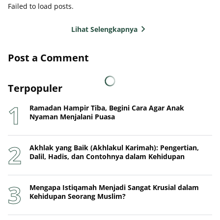
Failed to load posts.
Lihat Selengkapnya
Post a Comment
Terpopuler
Ramadan Hampir Tiba, Begini Cara Agar Anak
Nyaman Menjalani Puasa
Akhlak yang Baik (Akhlakul Karimah): Pengertian,
Dalil, Hadis, dan Contohnya dalam Kehidupan
Mengapa Istiqamah Menjadi Sangat Krusial dalam
Kehidupan Seorang Muslim?