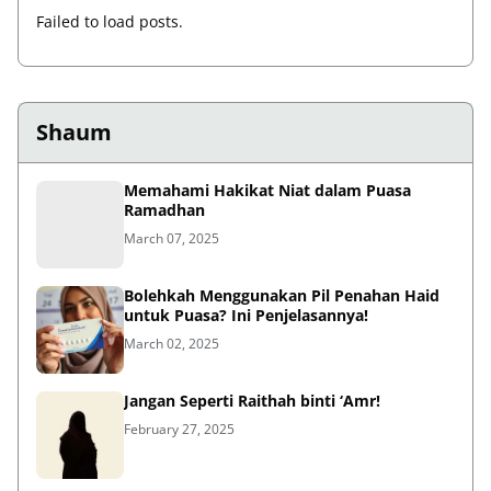
Failed to load posts.
Shaum
Memahami Hakikat Niat dalam Puasa
Ramadhan
March 07, 2025
Bolehkah Menggunakan Pil Penahan Haid
untuk Puasa? Ini Penjelasannya!
March 02, 2025
Jangan Seperti Raithah binti ‘Amr!
February 27, 2025