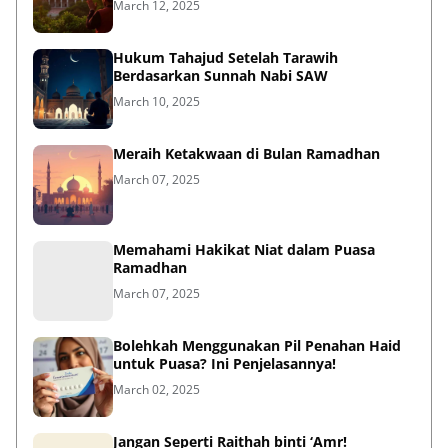
March 12, 2025
Hukum Tahajud Setelah Tarawih
Berdasarkan Sunnah Nabi SAW
March 10, 2025
Meraih Ketakwaan di Bulan Ramadhan
March 07, 2025
Memahami Hakikat Niat dalam Puasa
Ramadhan
March 07, 2025
Bolehkah Menggunakan Pil Penahan Haid
untuk Puasa? Ini Penjelasannya!
March 02, 2025
Jangan Seperti Raithah binti ‘Amr!