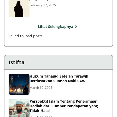
February 27, 2025
Lihat Selengkapnya
Failed to load posts.
Istifta
Hukum Tahajud Setelah Tarawih
Berdasarkan Sunnah Nabi SAW
March 10, 2025
Perspektif Islam Tentang Penerimaan
Hadiah dari Sumber Pendapatan yang
Tidak Halal