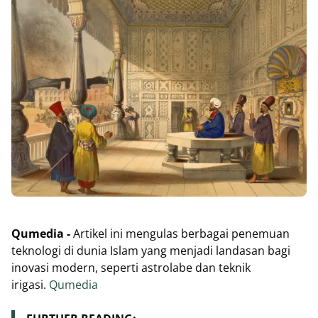
Qumedia -
Artikel ini mengulas berbagai penemuan
teknologi di dunia Islam yang menjadi landasan bagi
inovasi modern, seperti astrolabe dan teknik
irigasi.
Qumedia