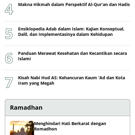
Makna Hikmah dalam Perspektif Al-Qur'an dan Hadis
Ensiklopedia Adab dalam Islam: Kajian Konseptual,
Dalil, dan Implementasinya dalam Kehidupan
Panduan Merawat Kesehatan dan Kecantikan secara
Islami
Kisah Nabi Hud AS: Kehancuran Kaum 'Ad dan Kota
Iram yang Megah
Ramadhan
Menghindari Hati Berkarat dengan
Romadhon