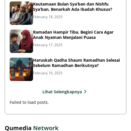
Keutamaan Bulan Sya’ban dan Nishfu
Sya’ban, Benarkah Ada Ibadah Khusus?
February 18, 2025
Ramadan Hampir Tiba, Begini Cara Agar
Anak Nyaman Menjalani Puasa
February 17, 2025
Haruskah Qadha Shaum Ramadhan Selesai
Sebelum Ramadhan Berikutnya?
February 16, 2025
Lihat Selengkapnya
Failed to load posts.
Qumedia
Network