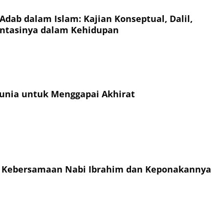
Adab dalam Islam: Kajian Konseptual, Dalil,
ntasinya dalam Kehidupan
unia untuk Menggapai Akhirat
h Kebersamaan Nabi Ibrahim dan Keponakannya