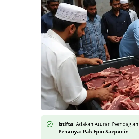
Istifta:
Adakah Aturan Pembagian ‘
Penanya: Pak Epin Saepudin