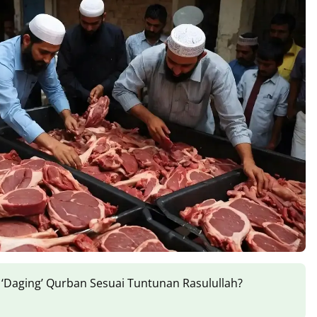
Daging’ Qurban Sesuai Tuntunan Rasulullah?