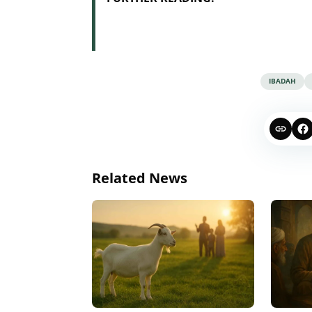
IBADAH
Related News