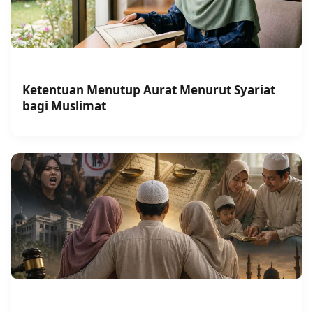
Ketentuan Menutup Aurat Menurut Syariat
bagi Muslimat