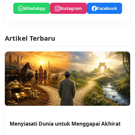
WhatsApp
Instagram
Facebook
Artikel Terbaru
Menyiasati Dunia untuk Menggapai Akhirat