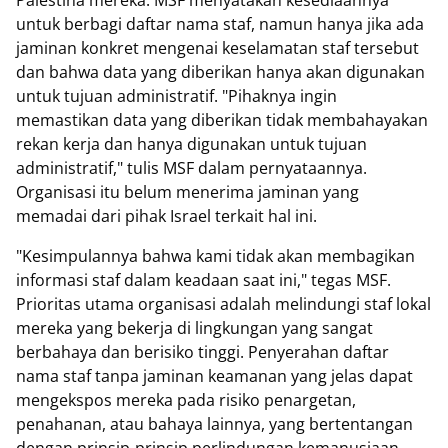
untuk berbagi daftar nama staf, namun hanya jika ada
jaminan konkret mengenai keselamatan staf tersebut
dan bahwa data yang diberikan hanya akan digunakan
untuk tujuan administratif. "Pihaknya ingin
memastikan data yang diberikan tidak membahayakan
rekan kerja dan hanya digunakan untuk tujuan
administratif," tulis MSF dalam pernyataannya.
Organisasi itu belum menerima jaminan yang
memadai dari pihak Israel terkait hal ini.
"Kesimpulannya bahwa kami tidak akan membagikan
informasi staf dalam keadaan saat ini," tegas MSF.
Prioritas utama organisasi adalah melindungi staf lokal
mereka yang bekerja di lingkungan yang sangat
berbahaya dan berisiko tinggi. Penyerahan daftar
nama staf tanpa jaminan keamanan yang jelas dapat
mengekspos mereka pada risiko penargetan,
penahanan, atau bahaya lainnya, yang bertentangan
dengan prinsip-prinsip perlindungan kemanusiaan.