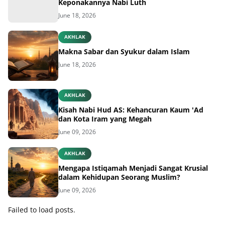
Keponakannya Nabi Luth
June 18, 2026
AKHLAK
Makna Sabar dan Syukur dalam Islam
June 18, 2026
AKHLAK
Kisah Nabi Hud AS: Kehancuran Kaum 'Ad
dan Kota Iram yang Megah
June 09, 2026
AKHLAK
Mengapa Istiqamah Menjadi Sangat Krusial
dalam Kehidupan Seorang Muslim?
June 09, 2026
Failed to load posts.