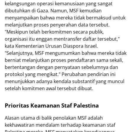
kelangsungan operasi kemanusiaan yang sangat
dibutuhkan di Gaza. Namun, MSF kemudian
menyampaikan bahwa mereka tidak bermaksud untuk
melanjutkan proses penyerahan data tersebut.
"Meskipun telah berkomitmen secara publik,
organisasi itu enggan mentransfer daftar tersebut,"
kata Kementerian Urusan Diaspora Israel.
"Selanjutnya, MSF mengumumkan bahwa mereka tidak
berniat melanjutkan proses pendaftaran sama sekali,
bertentangan dengan pernyataan sebelumnya dan
protokol yang mengikat." Perubahan pendirian ini
menunjukkan adanya kendala substantif yang muncul
setelah komitmen awal tersebut dibuat.
Prioritas Keamanan Staf Palestina
Alasan utama di balik penolakan MSF adalah
kekhawatiran mendalam terhadap keamanan staf
Palestina mereka. MSF menyatakan kesediaannya