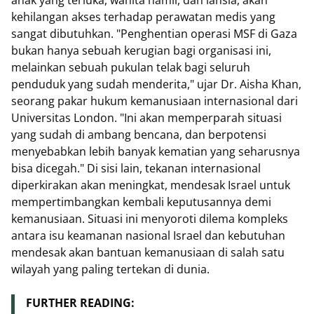
kehilangan akses terhadap perawatan medis yang
sangat dibutuhkan. "Penghentian operasi MSF di Gaza
bukan hanya sebuah kerugian bagi organisasi ini,
melainkan sebuah pukulan telak bagi seluruh
penduduk yang sudah menderita," ujar Dr. Aisha Khan,
seorang pakar hukum kemanusiaan internasional dari
Universitas London. "Ini akan memperparah situasi
yang sudah di ambang bencana, dan berpotensi
menyebabkan lebih banyak kematian yang seharusnya
bisa dicegah." Di sisi lain, tekanan internasional
diperkirakan akan meningkat, mendesak Israel untuk
mempertimbangkan kembali keputusannya demi
kemanusiaan. Situasi ini menyoroti dilema kompleks
antara isu keamanan nasional Israel dan kebutuhan
mendesak akan bantuan kemanusiaan di salah satu
wilayah yang paling tertekan di dunia.
FURTHER READING: