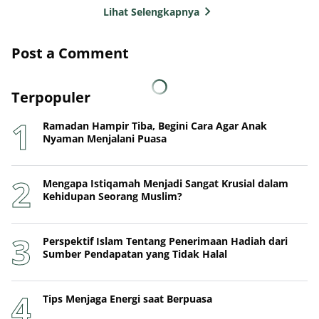
Lihat Selengkapnya
Post a Comment
Terpopuler
Ramadan Hampir Tiba, Begini Cara Agar Anak
Nyaman Menjalani Puasa
Mengapa Istiqamah Menjadi Sangat Krusial dalam
Kehidupan Seorang Muslim?
Perspektif Islam Tentang Penerimaan Hadiah dari
Sumber Pendapatan yang Tidak Halal
Tips Menjaga Energi saat Berpuasa