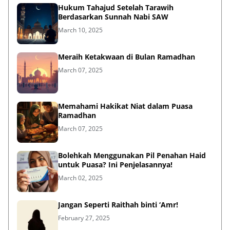
Hukum Tahajud Setelah Tarawih
Berdasarkan Sunnah Nabi SAW
March 10, 2025
Meraih Ketakwaan di Bulan Ramadhan
March 07, 2025
Memahami Hakikat Niat dalam Puasa
Ramadhan
March 07, 2025
Bolehkah Menggunakan Pil Penahan Haid
untuk Puasa? Ini Penjelasannya!
March 02, 2025
Jangan Seperti Raithah binti ‘Amr!
February 27, 2025