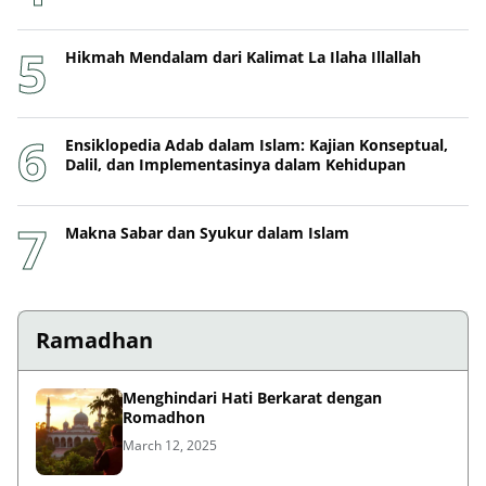
Hikmah Mendalam dari Kalimat La Ilaha Illallah
Ensiklopedia Adab dalam Islam: Kajian Konseptual,
Dalil, dan Implementasinya dalam Kehidupan
Makna Sabar dan Syukur dalam Islam
Ramadhan
Menghindari Hati Berkarat dengan
Romadhon
March 12, 2025