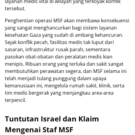
layanan medis vital di wilayah yang terkoyak konflik
tersebut.
Penghentian operasi MSF akan membawa konsekuensi
yang sangat menghancurkan bagi sistem layanan
kesehatan Gaza yang sudah di ambang kehancuran.
Sejak konflik pecah, fasilitas medis tak luput dari
sasaran, infrastruktur rusak parah, sementara
pasokan obat-obatan dan peralatan medis kian
menipis. Ribuan orang yang terluka dan sakit sangat
membutuhkan perawatan segera, dan MSF selama ini
telah menjadi tulang punggung dalam upaya
kemanusiaan ini, mengelola rumah sakit, klinik, serta
tim medis bergerak yang menjangkau area-area
terpencil.
Tuntutan Israel dan Klaim
Mengenai Staf MSF