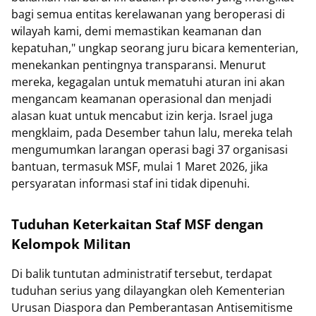
bagi semua entitas kerelawanan yang beroperasi di
wilayah kami, demi memastikan keamanan dan
kepatuhan," ungkap seorang juru bicara kementerian,
menekankan pentingnya transparansi. Menurut
mereka, kegagalan untuk mematuhi aturan ini akan
mengancam keamanan operasional dan menjadi
alasan kuat untuk mencabut izin kerja. Israel juga
mengklaim, pada Desember tahun lalu, mereka telah
mengumumkan larangan operasi bagi 37 organisasi
bantuan, termasuk MSF, mulai 1 Maret 2026, jika
persyaratan informasi staf ini tidak dipenuhi.
Tuduhan Keterkaitan Staf MSF dengan
Kelompok Militan
Di balik tuntutan administratif tersebut, terdapat
tuduhan serius yang dilayangkan oleh Kementerian
Urusan Diaspora dan Pemberantasan Antisemitisme