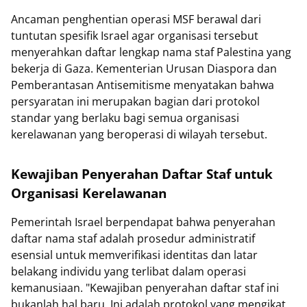
Ancaman penghentian operasi MSF berawal dari
tuntutan spesifik Israel agar organisasi tersebut
menyerahkan daftar lengkap nama staf Palestina yang
bekerja di Gaza. Kementerian Urusan Diaspora dan
Pemberantasan Antisemitisme menyatakan bahwa
persyaratan ini merupakan bagian dari protokol
standar yang berlaku bagi semua organisasi
kerelawanan yang beroperasi di wilayah tersebut.
Kewajiban Penyerahan Daftar Staf untuk
Organisasi Kerelawanan
Pemerintah Israel berpendapat bahwa penyerahan
daftar nama staf adalah prosedur administratif
esensial untuk memverifikasi identitas dan latar
belakang individu yang terlibat dalam operasi
kemanusiaan. "Kewajiban penyerahan daftar staf ini
bukanlah hal baru. Ini adalah protokol yang mengikat