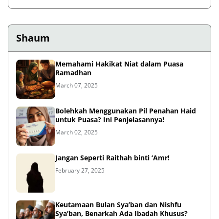
Shaum
Memahami Hakikat Niat dalam Puasa
Ramadhan
March 07, 2025
Bolehkah Menggunakan Pil Penahan Haid
untuk Puasa? Ini Penjelasannya!
March 02, 2025
Jangan Seperti Raithah binti ‘Amr!
February 27, 2025
Keutamaan Bulan Sya’ban dan Nishfu
Sya’ban, Benarkah Ada Ibadah Khusus?