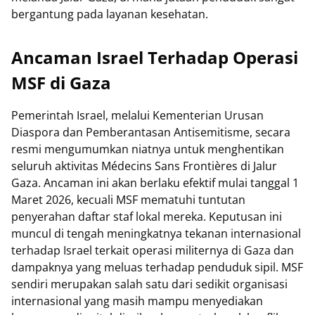
bergantung pada layanan kesehatan.
Ancaman Israel Terhadap Operasi
MSF di Gaza
Pemerintah Israel, melalui Kementerian Urusan
Diaspora dan Pemberantasan Antisemitisme, secara
resmi mengumumkan niatnya untuk menghentikan
seluruh aktivitas Médecins Sans Frontières di Jalur
Gaza. Ancaman ini akan berlaku efektif mulai tanggal 1
Maret 2026, kecuali MSF mematuhi tuntutan
penyerahan daftar staf lokal mereka. Keputusan ini
muncul di tengah meningkatnya tekanan internasional
terhadap Israel terkait operasi militernya di Gaza dan
dampaknya yang meluas terhadap penduduk sipil. MSF
sendiri merupakan salah satu dari sedikit organisasi
internasional yang masih mampu menyediakan