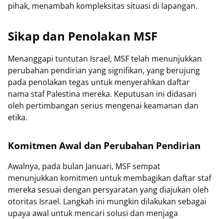
pihak, menambah kompleksitas situasi di lapangan.
Sikap dan Penolakan MSF
Menanggapi tuntutan Israel, MSF telah menunjukkan
perubahan pendirian yang signifikan, yang berujung
pada penolakan tegas untuk menyerahkan daftar
nama staf Palestina mereka. Keputusan ini didasari
oleh pertimbangan serius mengenai keamanan dan
etika.
Komitmen Awal dan Perubahan Pendirian
Awalnya, pada bulan Januari, MSF sempat
menunjukkan komitmen untuk membagikan daftar staf
mereka sesuai dengan persyaratan yang diajukan oleh
otoritas Israel. Langkah ini mungkin dilakukan sebagai
upaya awal untuk mencari solusi dan menjaga