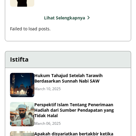
Lihat Selengkapnya
Failed to load posts.
Istifta
Hukum Tahajud Setelah Tarawih
Berdasarkan Sunnah Nabi SAW
March 10, 2025
Perspektif Islam Tentang Penerimaan
Hadiah dari Sumber Pendapatan yang
Tidak Halal
March 06, 2025
Apakah disyariatkan bertakbir ketika