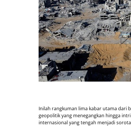
Inilah rangkuman lima kabar utama dari be
geopolitik yang menegangkan hingga intrik
internasional yang tengah menjadi sorota