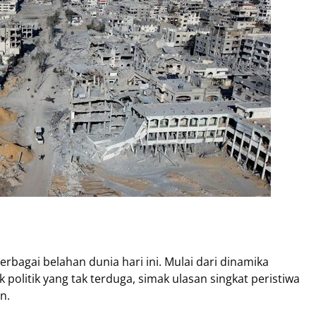
rbagai belahan dunia hari ini. Mulai dari dinamika
 politik yang tak terduga, simak ulasan singkat peristiwa
n.