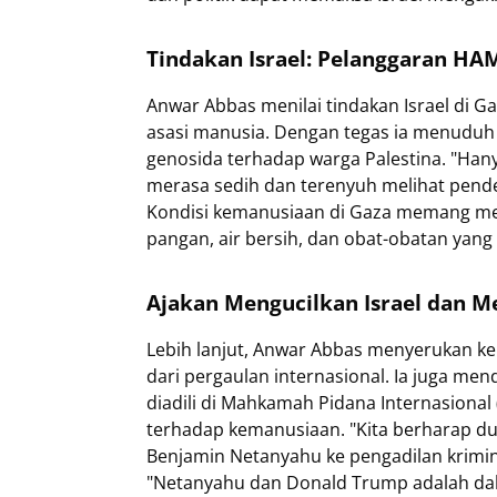
Tindakan Israel: Pelanggaran HA
Anwar Abbas menilai tindakan Israel di 
asasi manusia. Dengan tegas ia menuduh
genosida terhadap warga Palestina. "Han
merasa sedih dan terenyuh melihat pende
Kondisi kemanusiaan di Gaza memang me
pangan, air bersih, dan obat-obatan yang
Ajakan Mengucilkan Israel dan M
Lebih lanjut, Anwar Abbas menyerukan ke
dari pergaulan internasional. Ia juga me
diadili di Mahkamah Pidana Internasional
terhadap kemanusiaan. "Kita berharap du
Benjamin Netanyahu ke pengadilan krimi
"Netanyahu dan Donald Trump adalah da