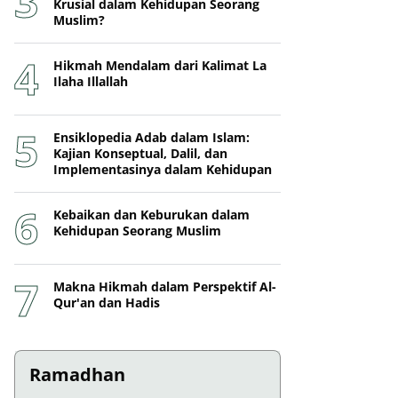
Krusial dalam Kehidupan Seorang
Muslim?
Hikmah Mendalam dari Kalimat La
Ilaha Illallah
Ensiklopedia Adab dalam Islam:
Kajian Konseptual, Dalil, dan
Implementasinya dalam Kehidupan
Kebaikan dan Keburukan dalam
Kehidupan Seorang Muslim
Makna Hikmah dalam Perspektif Al-
Qur'an dan Hadis
Ramadhan