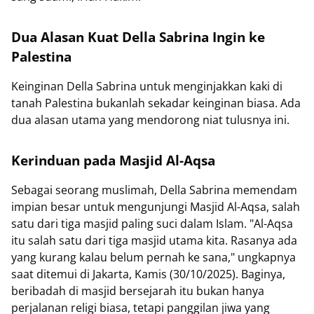
Dua Alasan Kuat Della Sabrina Ingin ke
Palestina
Keinginan Della Sabrina untuk menginjakkan kaki di
tanah Palestina bukanlah sekadar keinginan biasa. Ada
dua alasan utama yang mendorong niat tulusnya ini.
Kerinduan pada Masjid Al-Aqsa
Sebagai seorang muslimah, Della Sabrina memendam
impian besar untuk mengunjungi Masjid Al-Aqsa, salah
satu dari tiga masjid paling suci dalam Islam. "Al-Aqsa
itu salah satu dari tiga masjid utama kita. Rasanya ada
yang kurang kalau belum pernah ke sana," ungkapnya
saat ditemui di Jakarta, Kamis (30/10/2025). Baginya,
beribadah di masjid bersejarah itu bukan hanya
perjalanan religi biasa, tetapi panggilan jiwa yang