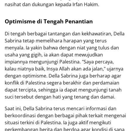
nasihat dan dukungan kepada Irfan Hakim.
Optimisme di Tengah Penantian
Di tengah berbagai tantangan dan kekhawatiran, Della
Sabrina tetap memelihara harapan yang terus
menyala. Ia yakin bahwa dengan niat yang tulus dan
usaha yang gigih, ia akan dapat mewujudkan
impiannya mengunjungi Palestina. "Saya percaya,
kalau niatnya baik, Insya Allah akan ada jalan," ujarnya
dengan optimisme. Della Sabrina juga berharap agar
konflik di Palestina segera berakhir dan perdamaian
dapat tercipta, sehingga ia dapat mengunjungi tanah
suci tersebut dengan hati yang tenang dan damai.
Saat ini, Della Sabrina terus mencari informasi dan
berkoordinasi dengan berbagai pihak terkait mengenai
situasi terkini di Palestina. Ia juga aktif mengikuti
perkembangan berita dan berdoa agar kondisi di sana