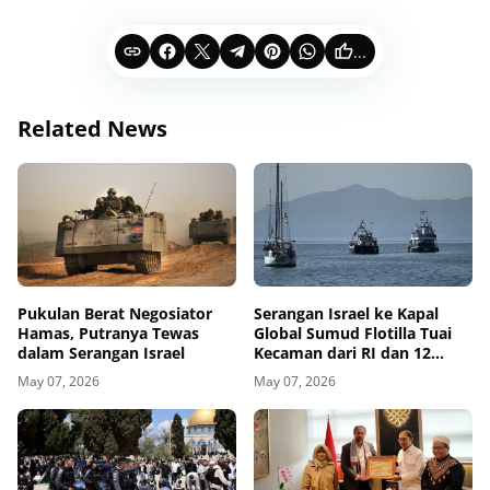
...
Related News
Pukulan Berat Negosiator
Serangan Israel ke Kapal
Hamas, Putranya Tewas
Global Sumud Flotilla Tuai
dalam Serangan Israel
Kecaman dari RI dan 12
Negara
May 07, 2026
May 07, 2026