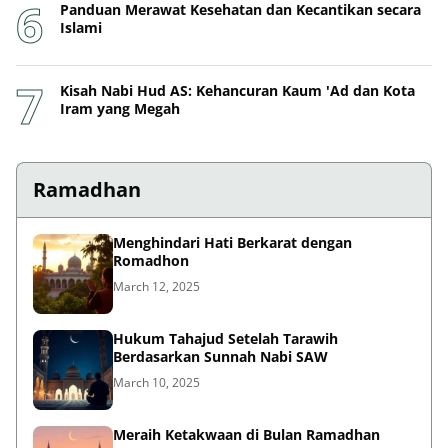
Panduan Merawat Kesehatan dan Kecantikan secara
Islami
Kisah Nabi Hud AS: Kehancuran Kaum 'Ad dan Kota
Iram yang Megah
Ramadhan
Menghindari Hati Berkarat dengan
Romadhon
March 12, 2025
Hukum Tahajud Setelah Tarawih
Berdasarkan Sunnah Nabi SAW
March 10, 2025
Meraih Ketakwaan di Bulan Ramadhan