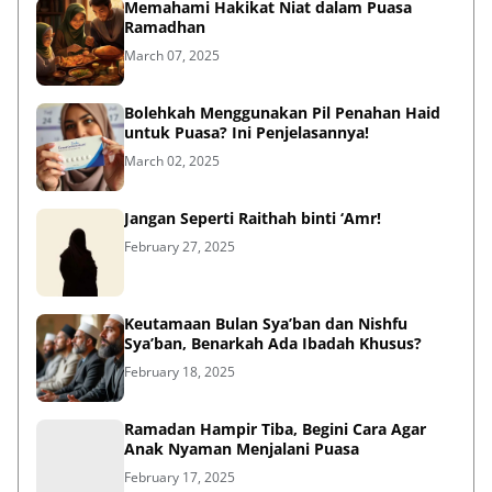
Memahami Hakikat Niat dalam Puasa
Ramadhan
March 07, 2025
Bolehkah Menggunakan Pil Penahan Haid
untuk Puasa? Ini Penjelasannya!
March 02, 2025
Jangan Seperti Raithah binti ‘Amr!
February 27, 2025
Keutamaan Bulan Sya’ban dan Nishfu
Sya’ban, Benarkah Ada Ibadah Khusus?
February 18, 2025
Ramadan Hampir Tiba, Begini Cara Agar
Anak Nyaman Menjalani Puasa
February 17, 2025