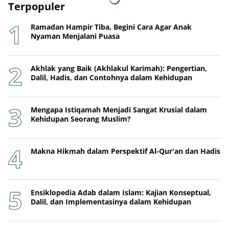
Terpopuler
Ramadan Hampir Tiba, Begini Cara Agar Anak
Nyaman Menjalani Puasa
Akhlak yang Baik (Akhlakul Karimah): Pengertian,
Dalil, Hadis, dan Contohnya dalam Kehidupan
Mengapa Istiqamah Menjadi Sangat Krusial dalam
Kehidupan Seorang Muslim?
Makna Hikmah dalam Perspektif Al-Qur'an dan Hadis
Ensiklopedia Adab dalam Islam: Kajian Konseptual,
Dalil, dan Implementasinya dalam Kehidupan