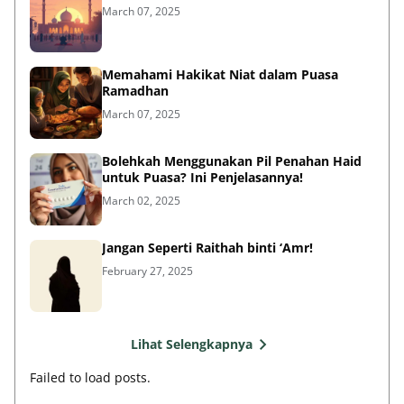
March 07, 2025
Memahami Hakikat Niat dalam Puasa
Ramadhan
March 07, 2025
Bolehkah Menggunakan Pil Penahan Haid
untuk Puasa? Ini Penjelasannya!
March 02, 2025
Jangan Seperti Raithah binti ‘Amr!
February 27, 2025
Lihat Selengkapnya
Failed to load posts.