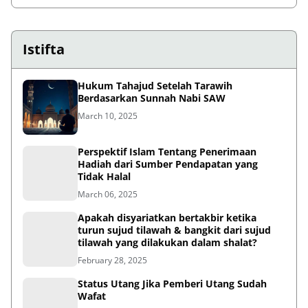
Istifta
Hukum Tahajud Setelah Tarawih
Berdasarkan Sunnah Nabi SAW
March 10, 2025
Perspektif Islam Tentang Penerimaan
Hadiah dari Sumber Pendapatan yang
Tidak Halal
March 06, 2025
Apakah disyariatkan bertakbir ketika
turun sujud tilawah & bangkit dari sujud
tilawah yang dilakukan dalam shalat?
February 28, 2025
Status Utang Jika Pemberi Utang Sudah
Wafat