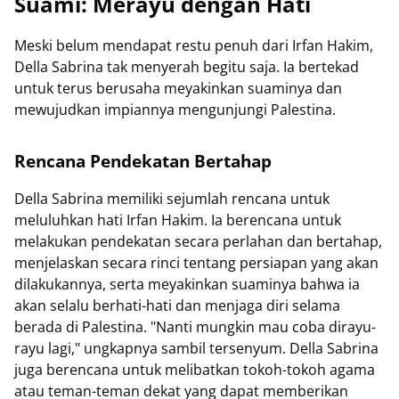
Suami: Merayu dengan Hati
Meski belum mendapat restu penuh dari Irfan Hakim,
Della Sabrina tak menyerah begitu saja. Ia bertekad
untuk terus berusaha meyakinkan suaminya dan
mewujudkan impiannya mengunjungi Palestina.
Rencana Pendekatan Bertahap
Della Sabrina memiliki sejumlah rencana untuk
meluluhkan hati Irfan Hakim. Ia berencana untuk
melakukan pendekatan secara perlahan dan bertahap,
menjelaskan secara rinci tentang persiapan yang akan
dilakukannya, serta meyakinkan suaminya bahwa ia
akan selalu berhati-hati dan menjaga diri selama
berada di Palestina. "Nanti mungkin mau coba dirayu-
rayu lagi," ungkapnya sambil tersenyum. Della Sabrina
juga berencana untuk melibatkan tokoh-tokoh agama
atau teman-teman dekat yang dapat memberikan