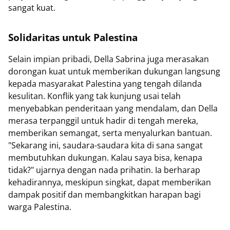
sangat kuat.
Solidaritas untuk Palestina
Selain impian pribadi, Della Sabrina juga merasakan
dorongan kuat untuk memberikan dukungan langsung
kepada masyarakat Palestina yang tengah dilanda
kesulitan. Konflik yang tak kunjung usai telah
menyebabkan penderitaan yang mendalam, dan Della
merasa terpanggil untuk hadir di tengah mereka,
memberikan semangat, serta menyalurkan bantuan.
"Sekarang ini, saudara-saudara kita di sana sangat
membutuhkan dukungan. Kalau saya bisa, kenapa
tidak?" ujarnya dengan nada prihatin. Ia berharap
kehadirannya, meskipun singkat, dapat memberikan
dampak positif dan membangkitkan harapan bagi
warga Palestina.