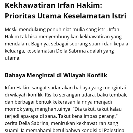
Kekhawatiran Irfan Hakim:
Prioritas Utama Keselamatan Istri
Meski mendukung penuh niat mulia sang istri, Irfan
Hakim tak bisa menyembunyikan kekhawatiran yang
mendalam. Baginya, sebagai seorang suami dan kepala
keluarga, keselamatan Della Sabrina adalah yang
utama.
Bahaya Mengintai di Wilayah Konflik
Irfan Hakim sangat sadar akan bahaya yang mengintai
di wilayah konflik. Risiko serangan udara, baku tembak,
dan berbagai bentuk kekerasan lainnya menjadi
momok yang menghantuinya. "Dia takut, takut kalau
terjadi apa-apa di sana. Takut kena imbas perang,"
cerita Della Sabrina, menirukan kekhawatiran sang
suami. Ia memahami betul bahwa kondisi di Palestina