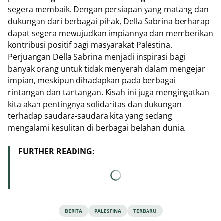
segera membaik. Dengan persiapan yang matang dan
dukungan dari berbagai pihak, Della Sabrina berharap
dapat segera mewujudkan impiannya dan memberikan
kontribusi positif bagi masyarakat Palestina.
Perjuangan Della Sabrina menjadi inspirasi bagi
banyak orang untuk tidak menyerah dalam mengejar
impian, meskipun dihadapkan pada berbagai
rintangan dan tantangan. Kisah ini juga mengingatkan
kita akan pentingnya solidaritas dan dukungan
terhadap saudara-saudara kita yang sedang
mengalami kesulitan di berbagai belahan dunia.
FURTHER READING:
BERITA
PALESTINA
TERBARU