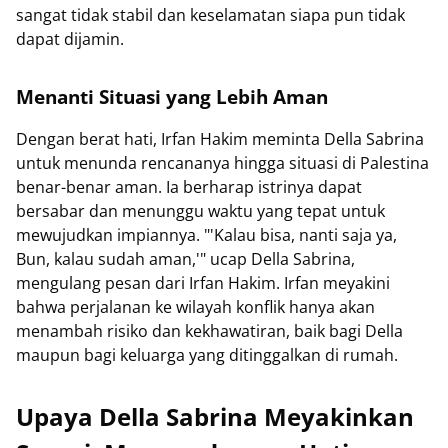
sangat tidak stabil dan keselamatan siapa pun tidak
dapat dijamin.
Menanti Situasi yang Lebih Aman
Dengan berat hati, Irfan Hakim meminta Della Sabrina
untuk menunda rencananya hingga situasi di Palestina
benar-benar aman. Ia berharap istrinya dapat
bersabar dan menunggu waktu yang tepat untuk
mewujudkan impiannya. "'Kalau bisa, nanti saja ya,
Bun, kalau sudah aman,'" ucap Della Sabrina,
mengulang pesan dari Irfan Hakim. Irfan meyakini
bahwa perjalanan ke wilayah konflik hanya akan
menambah risiko dan kekhawatiran, baik bagi Della
maupun bagi keluarga yang ditinggalkan di rumah.
Upaya Della Sabrina Meyakinkan