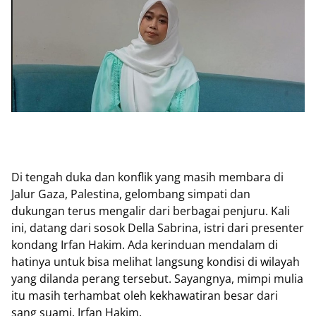
Di tengah duka dan konflik yang masih membara di
Jalur Gaza, Palestina, gelombang simpati dan
dukungan terus mengalir dari berbagai penjuru. Kali
ini, datang dari sosok Della Sabrina, istri dari presenter
kondang Irfan Hakim. Ada kerinduan mendalam di
hatinya untuk bisa melihat langsung kondisi di wilayah
yang dilanda perang tersebut. Sayangnya, mimpi mulia
itu masih terhambat oleh kekhawatiran besar dari
sang suami, Irfan Hakim.