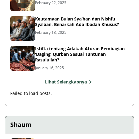
February 22, 2025
Keutamaan Bulan Sya’ban dan Nishfu
Sya’ban, Benarkah Ada Ibadah Khusus?
February 18, 2025
Istifta tentang Adakah Aturan Pembagian
‘Daging’ Qurban Sesuai Tuntunan
Rasulullah?
January 16, 2025
Lihat Selengkapnya
Failed to load posts.
Shaum