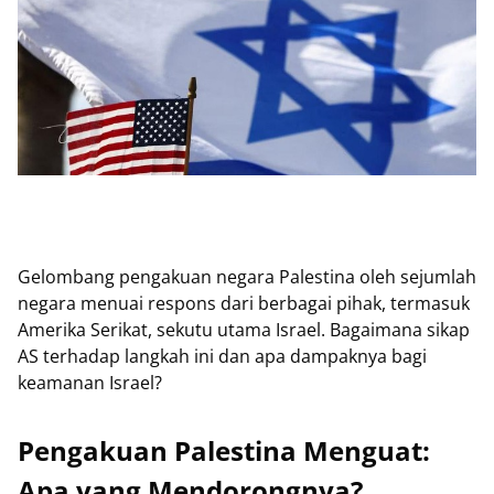
Gelombang pengakuan negara Palestina oleh sejumlah
negara menuai respons dari berbagai pihak, termasuk
Amerika Serikat, sekutu utama Israel. Bagaimana sikap
AS terhadap langkah ini dan apa dampaknya bagi
keamanan Israel?
Pengakuan Palestina Menguat:
Apa yang Mendorongnya?