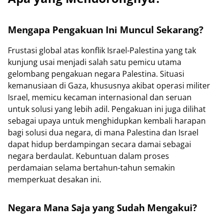
Mengapa Pengakuan Ini Muncul Sekarang?
Frustasi global atas konflik Israel-Palestina yang tak
kunjung usai menjadi salah satu pemicu utama
gelombang pengakuan negara Palestina. Situasi
kemanusiaan di Gaza, khususnya akibat operasi militer
Israel, memicu kecaman internasional dan seruan
untuk solusi yang lebih adil. Pengakuan ini juga dilihat
sebagai upaya untuk menghidupkan kembali harapan
bagi solusi dua negara, di mana Palestina dan Israel
dapat hidup berdampingan secara damai sebagai
negara berdaulat. Kebuntuan dalam proses
perdamaian selama bertahun-tahun semakin
memperkuat desakan ini.
Negara Mana Saja yang Sudah Mengakui?