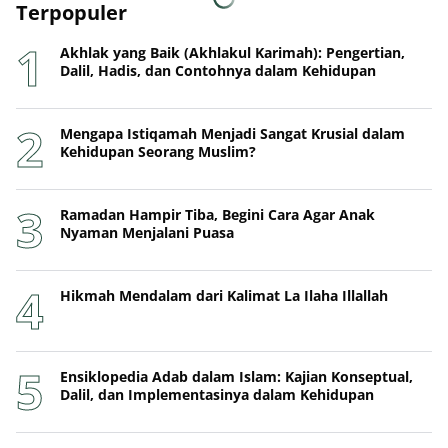
Terpopuler
Akhlak yang Baik (Akhlakul Karimah): Pengertian,
Dalil, Hadis, dan Contohnya dalam Kehidupan
Mengapa Istiqamah Menjadi Sangat Krusial dalam
Kehidupan Seorang Muslim?
Ramadan Hampir Tiba, Begini Cara Agar Anak
Nyaman Menjalani Puasa
Hikmah Mendalam dari Kalimat La Ilaha Illallah
Ensiklopedia Adab dalam Islam: Kajian Konseptual,
Dalil, dan Implementasinya dalam Kehidupan