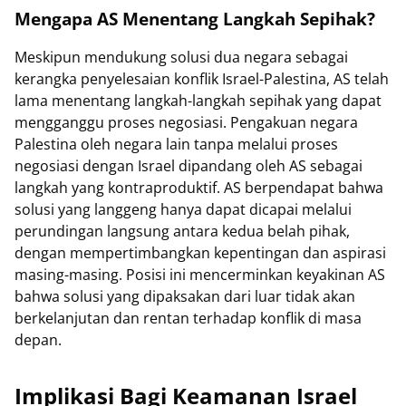
Mengapa AS Menentang Langkah Sepihak?
Meskipun mendukung solusi dua negara sebagai
kerangka penyelesaian konflik Israel-Palestina, AS telah
lama menentang langkah-langkah sepihak yang dapat
mengganggu proses negosiasi. Pengakuan negara
Palestina oleh negara lain tanpa melalui proses
negosiasi dengan Israel dipandang oleh AS sebagai
langkah yang kontraproduktif. AS berpendapat bahwa
solusi yang langgeng hanya dapat dicapai melalui
perundingan langsung antara kedua belah pihak,
dengan mempertimbangkan kepentingan dan aspirasi
masing-masing. Posisi ini mencerminkan keyakinan AS
bahwa solusi yang dipaksakan dari luar tidak akan
berkelanjutan dan rentan terhadap konflik di masa
depan.
Implikasi Bagi Keamanan Israel