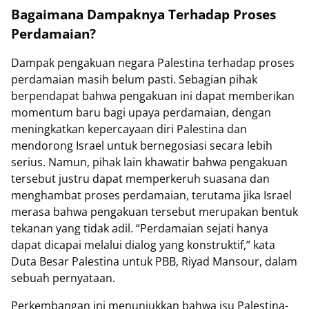
Bagaimana Dampaknya Terhadap Proses
Perdamaian?
Dampak pengakuan negara Palestina terhadap proses
perdamaian masih belum pasti. Sebagian pihak
berpendapat bahwa pengakuan ini dapat memberikan
momentum baru bagi upaya perdamaian, dengan
meningkatkan kepercayaan diri Palestina dan
mendorong Israel untuk bernegosiasi secara lebih
serius. Namun, pihak lain khawatir bahwa pengakuan
tersebut justru dapat memperkeruh suasana dan
menghambat proses perdamaian, terutama jika Israel
merasa bahwa pengakuan tersebut merupakan bentuk
tekanan yang tidak adil. “Perdamaian sejati hanya
dapat dicapai melalui dialog yang konstruktif,” kata
Duta Besar Palestina untuk PBB, Riyad Mansour, dalam
sebuah pernyataan.
Perkembangan ini menunjukkan bahwa isu Palestina-