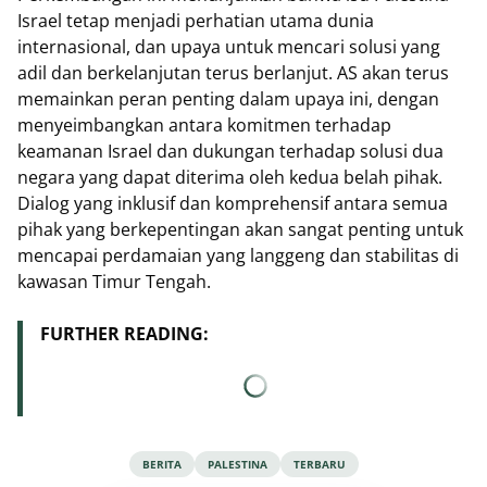
Israel tetap menjadi perhatian utama dunia
internasional, dan upaya untuk mencari solusi yang
adil dan berkelanjutan terus berlanjut. AS akan terus
memainkan peran penting dalam upaya ini, dengan
menyeimbangkan antara komitmen terhadap
keamanan Israel dan dukungan terhadap solusi dua
negara yang dapat diterima oleh kedua belah pihak.
Dialog yang inklusif dan komprehensif antara semua
pihak yang berkepentingan akan sangat penting untuk
mencapai perdamaian yang langgeng dan stabilitas di
kawasan Timur Tengah.
FURTHER READING:
BERITA
PALESTINA
TERBARU