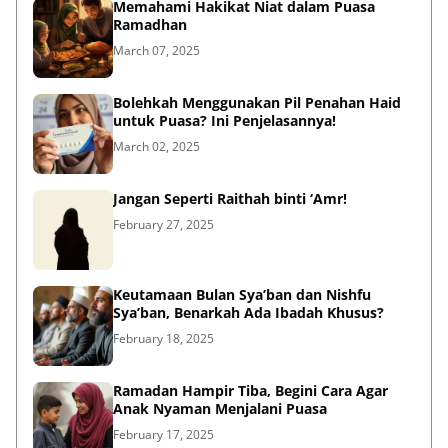
Memahami Hakikat Niat dalam Puasa
Ramadhan
March 07, 2025
Bolehkah Menggunakan Pil Penahan Haid
untuk Puasa? Ini Penjelasannya!
March 02, 2025
Jangan Seperti Raithah binti ‘Amr!
February 27, 2025
Keutamaan Bulan Sya’ban dan Nishfu
Sya’ban, Benarkah Ada Ibadah Khusus?
February 18, 2025
Ramadan Hampir Tiba, Begini Cara Agar
Anak Nyaman Menjalani Puasa
February 17, 2025