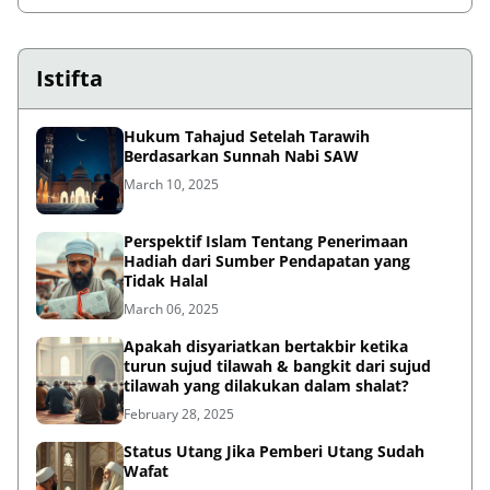
Istifta
Hukum Tahajud Setelah Tarawih
Berdasarkan Sunnah Nabi SAW
March 10, 2025
Perspektif Islam Tentang Penerimaan
Hadiah dari Sumber Pendapatan yang
Tidak Halal
March 06, 2025
Apakah disyariatkan bertakbir ketika
turun sujud tilawah & bangkit dari sujud
tilawah yang dilakukan dalam shalat?
February 28, 2025
Status Utang Jika Pemberi Utang Sudah
Wafat