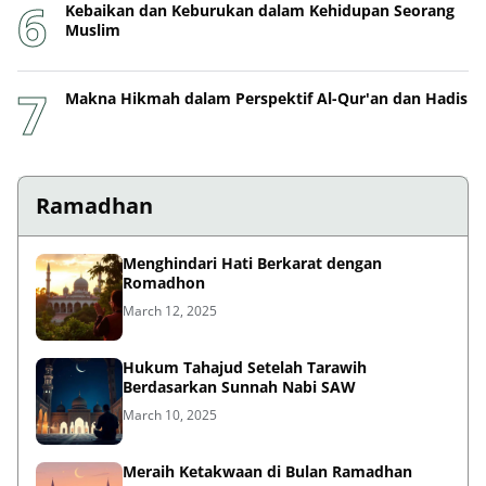
Kebaikan dan Keburukan dalam Kehidupan Seorang
Muslim
Makna Hikmah dalam Perspektif Al-Qur'an dan Hadis
Ramadhan
Menghindari Hati Berkarat dengan
Romadhon
March 12, 2025
Hukum Tahajud Setelah Tarawih
Berdasarkan Sunnah Nabi SAW
March 10, 2025
Meraih Ketakwaan di Bulan Ramadhan