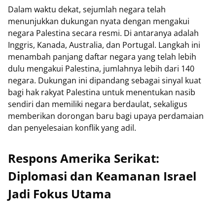
Dalam waktu dekat, sejumlah negara telah
menunjukkan dukungan nyata dengan mengakui
negara Palestina secara resmi. Di antaranya adalah
Inggris, Kanada, Australia, dan Portugal. Langkah ini
menambah panjang daftar negara yang telah lebih
dulu mengakui Palestina, jumlahnya lebih dari 140
negara. Dukungan ini dipandang sebagai sinyal kuat
bagi hak rakyat Palestina untuk menentukan nasib
sendiri dan memiliki negara berdaulat, sekaligus
memberikan dorongan baru bagi upaya perdamaian
dan penyelesaian konflik yang adil.
Respons Amerika Serikat:
Diplomasi dan Keamanan Israel
Jadi Fokus Utama