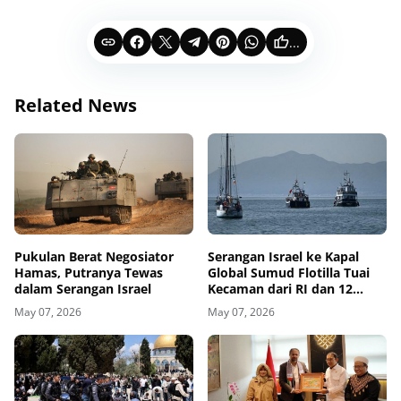
...
Related News
Pukulan Berat Negosiator
Serangan Israel ke Kapal
Hamas, Putranya Tewas
Global Sumud Flotilla Tuai
dalam Serangan Israel
Kecaman dari RI dan 12
Negara
May 07, 2026
May 07, 2026