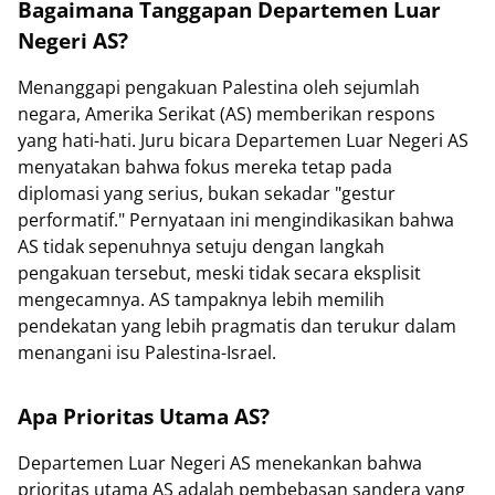
Bagaimana Tanggapan Departemen Luar
Negeri AS?
Menanggapi pengakuan Palestina oleh sejumlah
negara, Amerika Serikat (AS) memberikan respons
yang hati-hati. Juru bicara Departemen Luar Negeri AS
menyatakan bahwa fokus mereka tetap pada
diplomasi yang serius, bukan sekadar "gestur
performatif." Pernyataan ini mengindikasikan bahwa
AS tidak sepenuhnya setuju dengan langkah
pengakuan tersebut, meski tidak secara eksplisit
mengecamnya. AS tampaknya lebih memilih
pendekatan yang lebih pragmatis dan terukur dalam
menangani isu Palestina-Israel.
Apa Prioritas Utama AS?
Departemen Luar Negeri AS menekankan bahwa
prioritas utama AS adalah pembebasan sandera yang