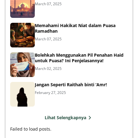
March 07, 2025
Memahami Hakikat Niat dalam Puasa
Ramadhan
March 07, 2025
Bolehkah Menggunakan Pil Penahan Haid
untuk Puasa? Ini Penjelasannya!
March 02, 2025
Jangan Seperti Raithah binti ‘Amr!
February 27, 2025
Lihat Selengkapnya
Failed to load posts.