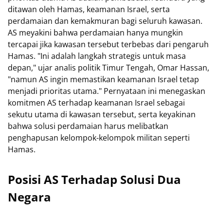
ditawan oleh Hamas, keamanan Israel, serta
perdamaian dan kemakmuran bagi seluruh kawasan.
AS meyakini bahwa perdamaian hanya mungkin
tercapai jika kawasan tersebut terbebas dari pengaruh
Hamas. "Ini adalah langkah strategis untuk masa
depan," ujar analis politik Timur Tengah, Omar Hassan,
"namun AS ingin memastikan keamanan Israel tetap
menjadi prioritas utama." Pernyataan ini menegaskan
komitmen AS terhadap keamanan Israel sebagai
sekutu utama di kawasan tersebut, serta keyakinan
bahwa solusi perdamaian harus melibatkan
penghapusan kelompok-kelompok militan seperti
Hamas.
Posisi AS Terhadap Solusi Dua
Negara