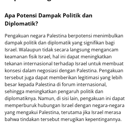
Apa Potensi Dampak Politik dan
Diplomatik?
Pengakuan negara Palestina berpotensi menimbulkan
dampak politik dan diplomatik yang signifikan bagi
Israel. Walaupun tidak secara langsung mengancam
keamanan fisik Israel, hal ini dapat meningkatkan
tekanan internasional terhadap Israel untuk membuat
konsesi dalam negosiasi dengan Palestina. Pengakuan
tersebut juga dapat memberikan legitimasi yang lebih
besar kepada Palestina di forum internasional,
sehingga meningkatkan pengaruh politik dan
diplomatiknya. Namun, di sisi lain, pengakuan ini dapat
memperburuk hubungan Israel dengan negara-negara
yang mengakui Palestina, terutama jika Israel merasa
bahwa tindakan tersebut merugikan kepentingannya.