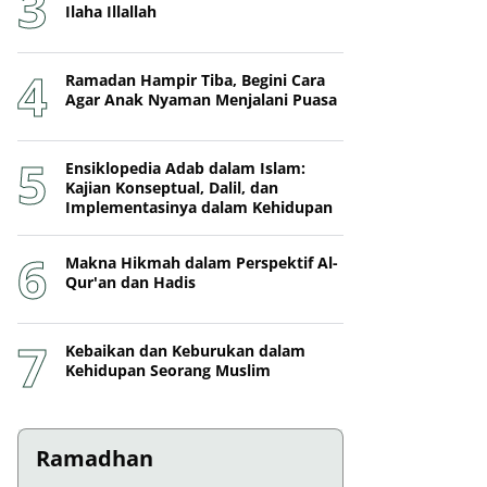
Ilaha Illallah
Ramadan Hampir Tiba, Begini Cara
Agar Anak Nyaman Menjalani Puasa
Ensiklopedia Adab dalam Islam:
Kajian Konseptual, Dalil, dan
Implementasinya dalam Kehidupan
Makna Hikmah dalam Perspektif Al-
Qur'an dan Hadis
Kebaikan dan Keburukan dalam
Kehidupan Seorang Muslim
Ramadhan