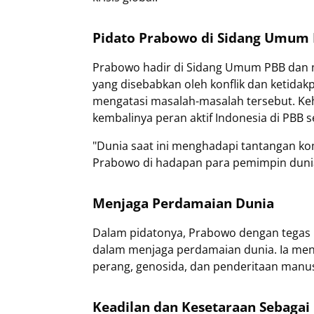
Pidato Prabowo di Sidang Umum 
Prabowo hadir di Sidang Umum PBB dan 
yang disebabkan oleh konflik dan ketidakp
mengatasi masalah-masalah tersebut. Keh
kembalinya peran aktif Indonesia di PBB 
"Dunia saat ini menghadapi tantangan k
Prabowo di hadapan para pemimpin dunia,
Menjaga Perdamaian Dunia
Dalam pidatonya, Prabowo dengan tegas
dalam menjaga perdamaian dunia. Ia mene
perang, genosida, dan penderitaan manusi
Keadilan dan Kesetaraan Sebagai