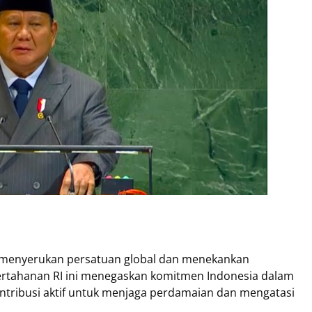
menyerukan persatuan global dan menekankan
ertahanan RI ini menegaskan komitmen Indonesia dalam
ntribusi aktif untuk menjaga perdamaian dan mengatasi