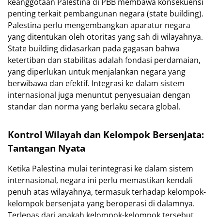
keanggotaan Palestina di PBB membawa konsekuensi
penting terkait pembangunan negara (state building).
Palestina perlu mengembangkan aparatur negara
yang ditentukan oleh otoritas yang sah di wilayahnya.
State building didasarkan pada gagasan bahwa
ketertiban dan stabilitas adalah fondasi perdamaian,
yang diperlukan untuk menjalankan negara yang
berwibawa dan efektif. Integrasi ke dalam sistem
internasional juga menuntut penyesuaian dengan
standar dan norma yang berlaku secara global.
Kontrol Wilayah dan Kelompok Bersenjata:
Tantangan Nyata
Ketika Palestina mulai terintegrasi ke dalam sistem
internasional, negara ini perlu memastikan kendali
penuh atas wilayahnya, termasuk terhadap kelompok-
kelompok bersenjata yang beroperasi di dalamnya.
Terlepas dari apakah kelompok-kelompok tersebut