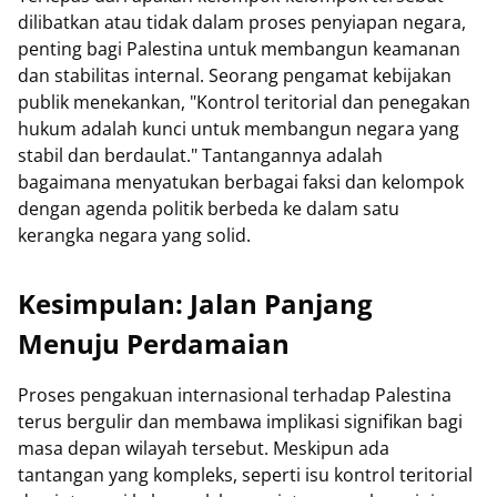
dilibatkan atau tidak dalam proses penyiapan negara,
penting bagi Palestina untuk membangun keamanan
dan stabilitas internal. Seorang pengamat kebijakan
publik menekankan, "Kontrol teritorial dan penegakan
hukum adalah kunci untuk membangun negara yang
stabil dan berdaulat." Tantangannya adalah
bagaimana menyatukan berbagai faksi dan kelompok
dengan agenda politik berbeda ke dalam satu
kerangka negara yang solid.
Kesimpulan: Jalan Panjang
Menuju Perdamaian
Proses pengakuan internasional terhadap Palestina
terus bergulir dan membawa implikasi signifikan bagi
masa depan wilayah tersebut. Meskipun ada
tantangan yang kompleks, seperti isu kontrol teritorial