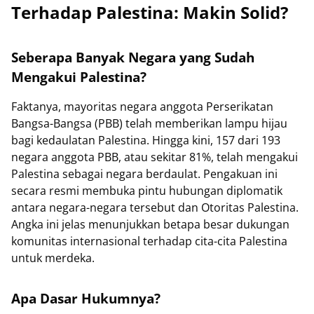
Terhadap Palestina: Makin Solid?
Seberapa Banyak Negara yang Sudah
Mengakui Palestina?
Faktanya, mayoritas negara anggota Perserikatan
Bangsa-Bangsa (PBB) telah memberikan lampu hijau
bagi kedaulatan Palestina. Hingga kini, 157 dari 193
negara anggota PBB, atau sekitar 81%, telah mengakui
Palestina sebagai negara berdaulat. Pengakuan ini
secara resmi membuka pintu hubungan diplomatik
antara negara-negara tersebut dan Otoritas Palestina.
Angka ini jelas menunjukkan betapa besar dukungan
komunitas internasional terhadap cita-cita Palestina
untuk merdeka.
Apa Dasar Hukumnya?