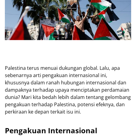
Palestina terus menuai dukungan global. Lalu, apa
sebenarnya arti pengakuan internasional ini,
khususnya dalam ranah hubungan internasional dan
dampaknya terhadap upaya menciptakan perdamaian
dunia? Mari kita bedah lebih dalam tentang gelombang
pengakuan terhadap Palestina, potensi efeknya, dan
perkiraan ke depan terkait isu ini.
Pengakuan Internasional