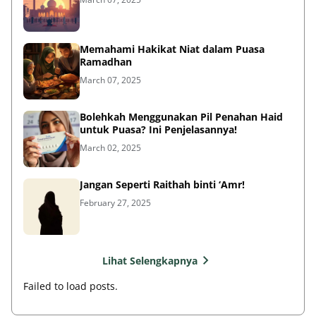
Memahami Hakikat Niat dalam Puasa
Ramadhan
March 07, 2025
Bolehkah Menggunakan Pil Penahan Haid
untuk Puasa? Ini Penjelasannya!
March 02, 2025
Jangan Seperti Raithah binti ‘Amr!
February 27, 2025
Lihat Selengkapnya
Failed to load posts.