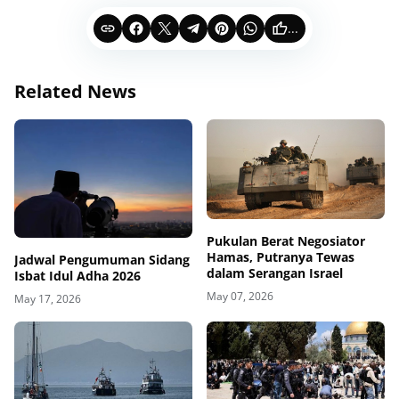
...
Related News
Pukulan Berat Negosiator
Hamas, Putranya Tewas
Jadwal Pengumuman Sidang
dalam Serangan Israel
Isbat Idul Adha 2026
May 07, 2026
May 17, 2026