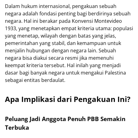
Dalam hukum internasional, pengakuan sebuah
negara adalah fondasi penting bagi berdirinya sebuah
negara. Hal ini berakar pada Konvensi Montevideo
1933, yang menetapkan empat kriteria utama: populasi
yang menetap, wilayah dengan batas yang jelas,
pemerintahan yang stabil, dan kemampuan untuk
menjalin hubungan dengan negara lain. Sebuah
negara bisa diakui secara resmi jika memenuhi
keempat kriteria tersebut. Hal inilah yang menjadi
dasar bagi banyak negara untuk mengakui Palestina
sebagai entitas berdaulat.
Apa Implikasi dari Pengakuan Ini?
Peluang Jadi Anggota Penuh PBB Semakin
Terbuka