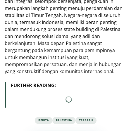
dan integrasi kelompok bersenjata, pengakuan ini
merupakan langkah penting menuju perdamaian dan
stabilitas di Timur Tengah. Negara-negara di seluruh
dunia, termasuk Indonesia, memiliki peran penting
dalam mendukung proses state building di Palestina
dan mendorong solusi damai yang adil dan
berkelanjutan. Masa depan Palestina sangat
bergantung pada kemampuan para pemimpinnya
untuk membangun institusi yang kuat,
mempromosikan persatuan, dan menjalin hubungan
yang konstruktif dengan komunitas internasional.
FURTHER READING:
BERITA
PALESTINA
TERBARU