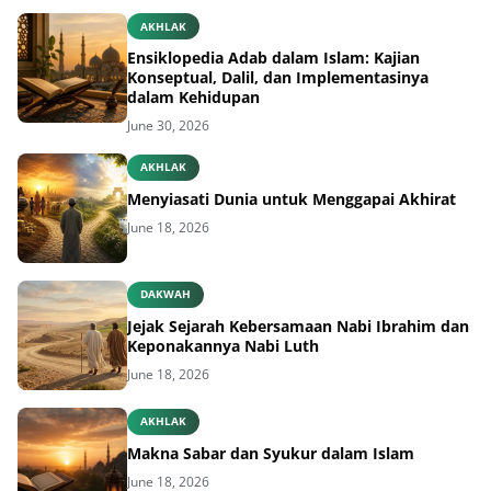
AKHLAK
Ensiklopedia Adab dalam Islam: Kajian
Konseptual, Dalil, dan Implementasinya
dalam Kehidupan
June 30, 2026
AKHLAK
Menyiasati Dunia untuk Menggapai Akhirat
June 18, 2026
DAKWAH
Jejak Sejarah Kebersamaan Nabi Ibrahim dan
Keponakannya Nabi Luth
June 18, 2026
AKHLAK
Makna Sabar dan Syukur dalam Islam
June 18, 2026