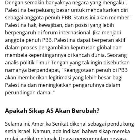
Dengan semakin banyaknya negara yang mengakui,
Palestina berpeluang besar untuk mendaftarkan diri
sebagai anggota penuh PBB. Status ini akan memberi
Palestina hak, kewajiban, dan posisi yang lebih
berpengaruh di forum internasional. Jika menjadi
anggota penuh PBB, Palestina dapat berperan aktif
dalam proses pengambilan keputusan global dan
membela kepentingannya di kancah dunia. Seorang
analis politik Timur Tengah yang tak ingin disebutkan
namanya berpendapat, "Keanggotaan penuh di PBB
akan memberikan legitimasi yang lebih besar bagi
Palestina dan meningkatkan pengaruhnya dalam
perundingan damai."
Apakah Sikap AS Akan Berubah?
Selama ini, Amerika Serikat dikenal sebagai pendukung
setia Israel. Namun, ada indikasi bahwa sikap mereka
mulai sedikit melunak. Upaya pengumpulan negara-