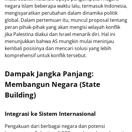
negara Islam beberapa waktu lalu, termasuk Indonesia,
mengisyaratkan perubahan dalam dinamika politik
global. Dalam pertemuan itu, muncul proposal tentang
peran pihak-pihak yang akan mengisi wilayah konflik
jika Palestina diakui dan Israel menarik diri. Hal ini
menunjukkan bahwa AS mungkin mulai meninjau
kembali posisinya dan mencari solusi yang lebih
komprehensif untuk konflik tersebut.
Dampak Jangka Panjang:
Membangun Negara (State
Building)
Integrasi ke Sistem Internasional
Pengakuan dari berbagai negara dan potensi