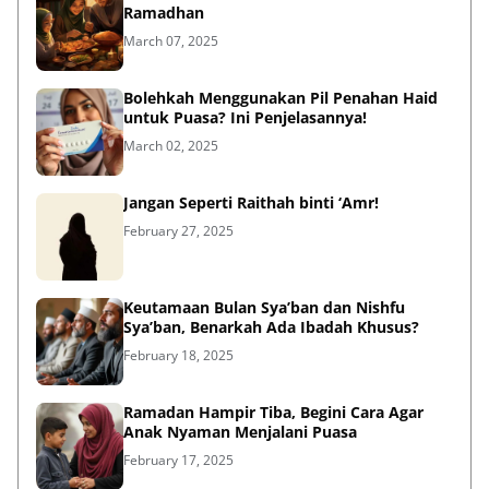
Ramadhan
March 07, 2025
Bolehkah Menggunakan Pil Penahan Haid
untuk Puasa? Ini Penjelasannya!
March 02, 2025
Jangan Seperti Raithah binti ‘Amr!
February 27, 2025
Keutamaan Bulan Sya’ban dan Nishfu
Sya’ban, Benarkah Ada Ibadah Khusus?
February 18, 2025
Ramadan Hampir Tiba, Begini Cara Agar
Anak Nyaman Menjalani Puasa
February 17, 2025