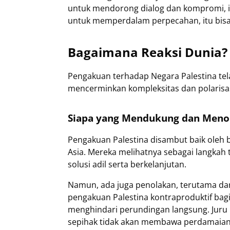
untuk mendorong dialog dan kompromi, itu
untuk memperdalam perpecahan, itu bisa 
Bagaimana Reaksi Dunia?
Pengakuan terhadap Negara Palestina tel
mencerminkan kompleksitas dan polarisasi
Siapa yang Mendukung dan Meno
Pengakuan Palestina disambut baik oleh b
Asia. Mereka melihatnya sebagai langkah
solusi adil serta berkelanjutan.
Namun, ada juga penolakan, terutama dari
pengakuan Palestina kontraproduktif ba
menghindari perundingan langsung. Juru
sepihak tidak akan membawa perdamaian