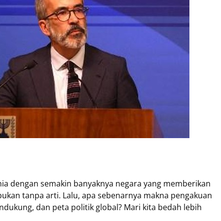
unia dengan semakin banyaknya negara yang memberikan
 bukan tanpa arti. Lalu, apa sebenarnya makna pengakuan
ndukung, dan peta politik global? Mari kita bedah lebih