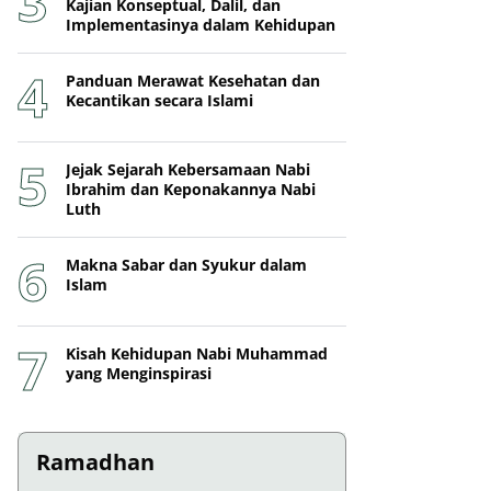
Kajian Konseptual, Dalil, dan
Implementasinya dalam Kehidupan
Panduan Merawat Kesehatan dan
Kecantikan secara Islami
Jejak Sejarah Kebersamaan Nabi
Ibrahim dan Keponakannya Nabi
Luth
Makna Sabar dan Syukur dalam
Islam
Kisah Kehidupan Nabi Muhammad
yang Menginspirasi
Ramadhan