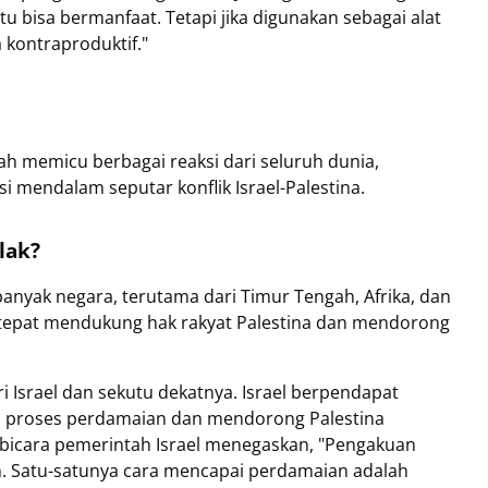
 bisa bermanfaat. Tetapi jika digunakan sebagai alat
kontraproduktif."
ah memicu berbagai reaksi dari seluruh dunia,
 mendalam seputar konflik Israel-Palestina.
lak?
anyak negara, terutama dari Timur Tengah, Afrika, dan
 tepat mendukung hak rakyat Palestina dan mendorong
 Israel dan sekutu dekatnya. Israel berpendapat
gi proses perdamaian dan mendorong Palestina
 bicara pemerintah Israel menegaskan, "Pengakuan
. Satu-satunya cara mencapai perdamaian adalah