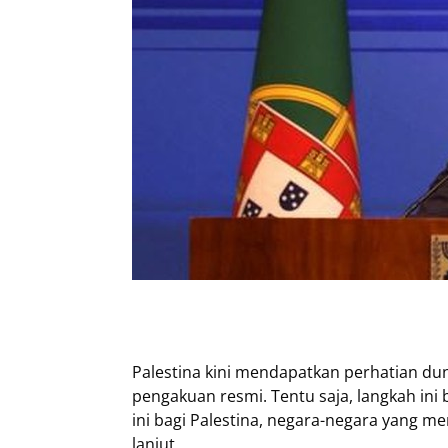
Palestina kini mendapatkan perhatian d
pengakuan resmi. Tentu saja, langkah ini
ini bagi Palestina, negara-negara yang me
lanjut.