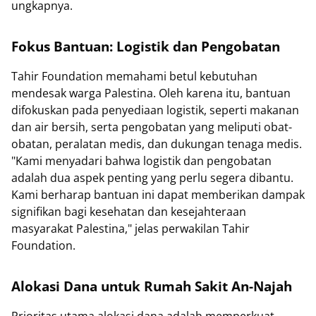
ungkapnya.
Fokus Bantuan: Logistik dan Pengobatan
Tahir Foundation memahami betul kebutuhan
mendesak warga Palestina. Oleh karena itu, bantuan
difokuskan pada penyediaan logistik, seperti makanan
dan air bersih, serta pengobatan yang meliputi obat-
obatan, peralatan medis, dan dukungan tenaga medis.
"Kami menyadari bahwa logistik dan pengobatan
adalah dua aspek penting yang perlu segera dibantu.
Kami berharap bantuan ini dapat memberikan dampak
signifikan bagi kesehatan dan kesejahteraan
masyarakat Palestina," jelas perwakilan Tahir
Foundation.
Alokasi Dana untuk Rumah Sakit An-Najah
Prioritas utama alokasi dana adalah memperkuat