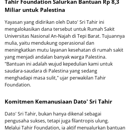
Tahir Foundation Salurkan Bantuan Rp 8,3
Miliar untuk Palestina
Yayasan yang didirikan oleh Dato' Sri Tahir ini
mengalokasikan dana tersebut untuk Rumah Sakit
Universitas Nasional An-Najah di Tepi Barat. Tujuannya
mulia, yaitu mendukung operasional dan
meningkatkan mutu layanan kesehatan di rumah sakit
yang menjadi andalan banyak warga Palestina.
"Bantuan ini adalah wujud kepedulian kami untuk
saudara-saudara di Palestina yang sedang
menghadapi masa sulit," ujar perwakilan Tahir
Foundation.
Komitmen Kemanusiaan Dato' Sri Tahir
Dato' Sri Tahir, bukan hanya dikenal sebagai
pengusaha sukses, tetapi juga filantropis ulung.
Melalui Tahir Foundation, ia aktif menyalurkan bantuan