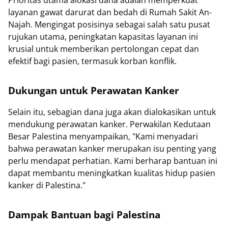
layanan gawat darurat dan bedah di Rumah Sakit An-
Najah. Mengingat posisinya sebagai salah satu pusat
rujukan utama, peningkatan kapasitas layanan ini
krusial untuk memberikan pertolongan cepat dan
efektif bagi pasien, termasuk korban konflik.
Dukungan untuk Perawatan Kanker
Selain itu, sebagian dana juga akan dialokasikan untuk
mendukung perawatan kanker. Perwakilan Kedutaan
Besar Palestina menyampaikan, "Kami menyadari
bahwa perawatan kanker merupakan isu penting yang
perlu mendapat perhatian. Kami berharap bantuan ini
dapat membantu meningkatkan kualitas hidup pasien
kanker di Palestina."
Dampak Bantuan bagi Palestina