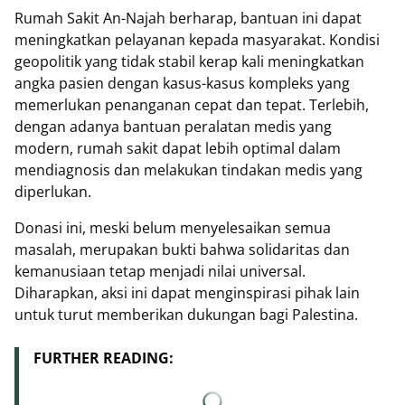
Rumah Sakit An-Najah berharap, bantuan ini dapat
meningkatkan pelayanan kepada masyarakat. Kondisi
geopolitik yang tidak stabil kerap kali meningkatkan
angka pasien dengan kasus-kasus kompleks yang
memerlukan penanganan cepat dan tepat. Terlebih,
dengan adanya bantuan peralatan medis yang
modern, rumah sakit dapat lebih optimal dalam
mendiagnosis dan melakukan tindakan medis yang
diperlukan.
Donasi ini, meski belum menyelesaikan semua
masalah, merupakan bukti bahwa solidaritas dan
kemanusiaan tetap menjadi nilai universal.
Diharapkan, aksi ini dapat menginspirasi pihak lain
untuk turut memberikan dukungan bagi Palestina.
FURTHER READING: