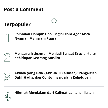
Post a Comment
Terpopuler
Ramadan Hampir Tiba, Begini Cara Agar Anak
Nyaman Menjalani Puasa
Mengapa Istiqamah Menjadi Sangat Krusial dalam
Kehidupan Seorang Muslim?
Akhlak yang Baik (Akhlakul Karimah): Pengertian,
Dalil, Hadis, dan Contohnya dalam Kehidupan
Hikmah Mendalam dari Kalimat La Ilaha Illallah