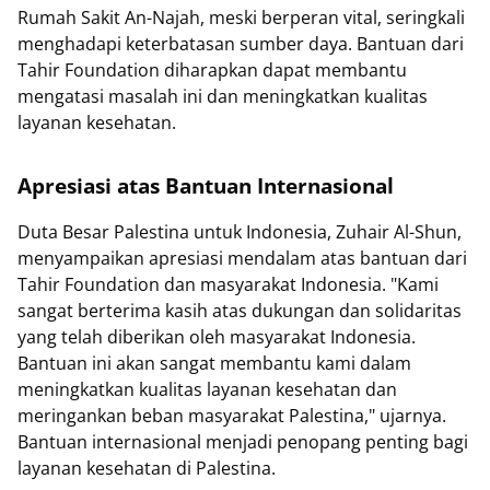
Rumah Sakit An-Najah, meski berperan vital, seringkali
menghadapi keterbatasan sumber daya. Bantuan dari
Tahir Foundation diharapkan dapat membantu
mengatasi masalah ini dan meningkatkan kualitas
layanan kesehatan.
Apresiasi atas Bantuan Internasional
Duta Besar Palestina untuk Indonesia, Zuhair Al-Shun,
menyampaikan apresiasi mendalam atas bantuan dari
Tahir Foundation dan masyarakat Indonesia. "Kami
sangat berterima kasih atas dukungan dan solidaritas
yang telah diberikan oleh masyarakat Indonesia.
Bantuan ini akan sangat membantu kami dalam
meningkatkan kualitas layanan kesehatan dan
meringankan beban masyarakat Palestina," ujarnya.
Bantuan internasional menjadi penopang penting bagi
layanan kesehatan di Palestina.