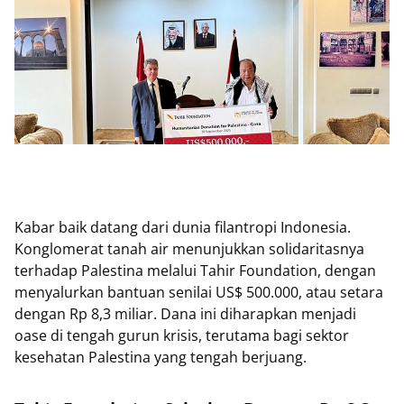
Kabar baik datang dari dunia filantropi Indonesia.
Konglomerat tanah air menunjukkan solidaritasnya
terhadap Palestina melalui Tahir Foundation, dengan
menyalurkan bantuan senilai US$ 500.000, atau setara
dengan Rp 8,3 miliar. Dana ini diharapkan menjadi
oase di tengah gurun krisis, terutama bagi sektor
kesehatan Palestina yang tengah berjuang.