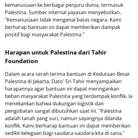
kemanusiaan ke berbagai penjuru dunia, termasuk
Palestina. Sumber internal yayasan menyebutkan,
"Kemanusiaan tidak mengenal batas negara. Kami
berharap bantuan ini dapat memberikan dampak
positif bagi masyarakat Palestina."
Harapan untuk Palestina dari Tahir
Foundation
Dalam acara serah terima bantuan di Kedutaan Besar
Palestina di Jakarta, Dato' Sri Tahir menyampaikan
harapannya agar bantuan ini dapat meringankan
beban masyarakat Palestina yang terdampak konflik. Ia
menekankan bahwa dukungan logistik dan
pengobatan sangat dibutuhkan saat ini. "Palestina
adalah tanah yang suci, namun sayangnya dilanda
konflik. Kami berharap bantuan ini dapat memberikan
sedikit kelegaan bagi saudara-saudara kita di sana,"