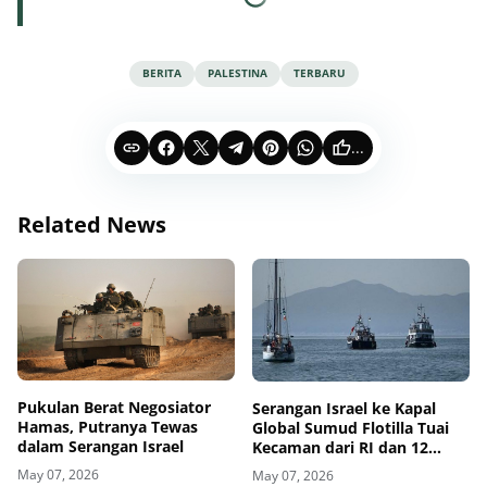
BERITA
PALESTINA
TERBARU
...
Related News
Pukulan Berat Negosiator
Serangan Israel ke Kapal
Hamas, Putranya Tewas
Global Sumud Flotilla Tuai
dalam Serangan Israel
Kecaman dari RI dan 12
Negara
May 07, 2026
May 07, 2026