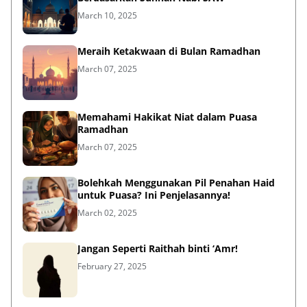
March 10, 2025
Meraih Ketakwaan di Bulan Ramadhan
March 07, 2025
Memahami Hakikat Niat dalam Puasa
Ramadhan
March 07, 2025
Bolehkah Menggunakan Pil Penahan Haid
untuk Puasa? Ini Penjelasannya!
March 02, 2025
Jangan Seperti Raithah binti ‘Amr!
February 27, 2025