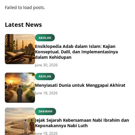
Failed to load posts.
Latest News
AKHLAK
Ensiklopedia Adab dalam Islam: Kajian
Konseptual, Dalil, dan Implementasinya
dalam Kehidupan
June 30, 2026
AKHLAK
Menyiasati Dunia untuk Menggapai Akhirat
June 18, 2026
DAKWAH
Jejak Sejarah Kebersamaan Nabi Ibrahim dan
Keponakannya Nabi Luth
June 18, 2026