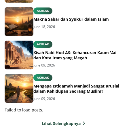
AKHLAK
Makna Sabar dan Syukur dalam Islam
June 18, 2026
AKHLAK
Kisah Nabi Hud AS: Kehancuran Kaum 'Ad
dan Kota Iram yang Megah
June 09, 2026
AKHLAK
Mengapa Istiqamah Menjadi Sangat Krusial
dalam Kehidupan Seorang Muslim?
June 09, 2026
Failed to load posts.
Lihat Selengkapnya