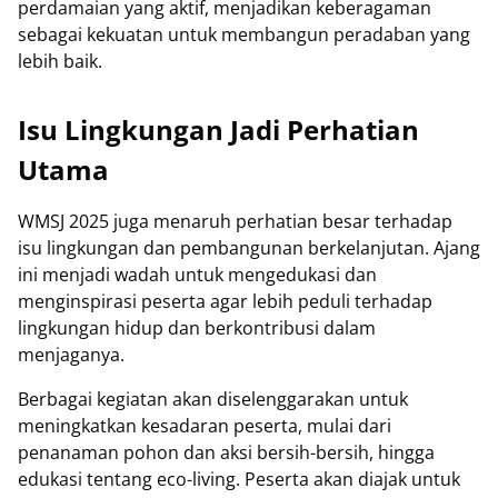
perdamaian yang aktif, menjadikan keberagaman
sebagai kekuatan untuk membangun peradaban yang
lebih baik.
Isu Lingkungan Jadi Perhatian
Utama
WMSJ 2025 juga menaruh perhatian besar terhadap
isu lingkungan dan pembangunan berkelanjutan. Ajang
ini menjadi wadah untuk mengedukasi dan
menginspirasi peserta agar lebih peduli terhadap
lingkungan hidup dan berkontribusi dalam
menjaganya.
Berbagai kegiatan akan diselenggarakan untuk
meningkatkan kesadaran peserta, mulai dari
penanaman pohon dan aksi bersih-bersih, hingga
edukasi tentang eco-living. Peserta akan diajak untuk