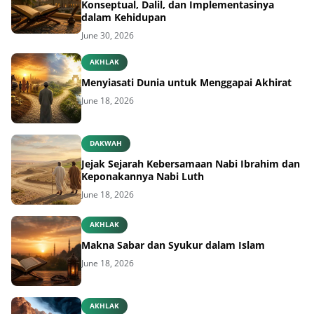
Konseptual, Dalil, dan Implementasinya
dalam Kehidupan
June 30, 2026
AKHLAK
Menyiasati Dunia untuk Menggapai Akhirat
June 18, 2026
DAKWAH
Jejak Sejarah Kebersamaan Nabi Ibrahim dan
Keponakannya Nabi Luth
June 18, 2026
AKHLAK
Makna Sabar dan Syukur dalam Islam
June 18, 2026
AKHLAK