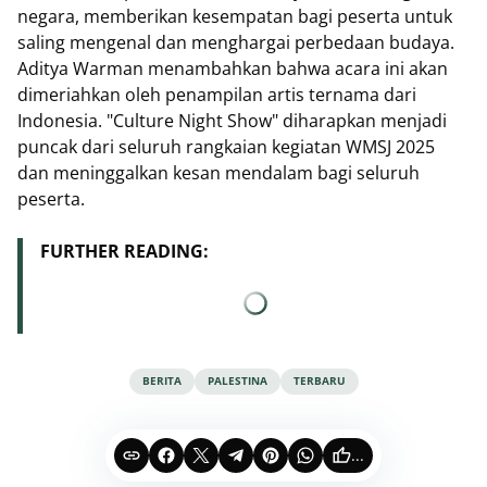
negara, memberikan kesempatan bagi peserta untuk
saling mengenal dan menghargai perbedaan budaya.
Aditya Warman menambahkan bahwa acara ini akan
dimeriahkan oleh penampilan artis ternama dari
Indonesia. "Culture Night Show" diharapkan menjadi
puncak dari seluruh rangkaian kegiatan WMSJ 2025
dan meninggalkan kesan mendalam bagi seluruh
peserta.
FURTHER READING:
BERITA
PALESTINA
TERBARU
...