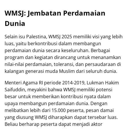
WMSJ: Jembatan Perdamaian
Dunia
Selain isu Palestina, WMSJ 2025 memiliki visi yang lebih
luas, yaitu berkontribusi dalam membangun
perdamaian dunia secara keseluruhan. Berbagai
program dan kegiatan dirancang untuk menanamkan
nilai-nilai perdamaian, toleransi, dan persaudaraan di
kalangan generasi muda Muslim dari seluruh dunia.
Menteri Agama RI periode 2014-2019, Lukman Hakim
Saifuddin, meyakini bahwa WMSJ memiliki potensi
besar untuk memberikan kontribusi nyata dalam
upaya membangun perdamaian dunia. Dengan
melibatkan lebih dari 15.000 peserta, pesan damai
yang diusung WMSJ diharapkan dapat tersebar luas.
Beliau berharap peserta dapat menjadi aktor