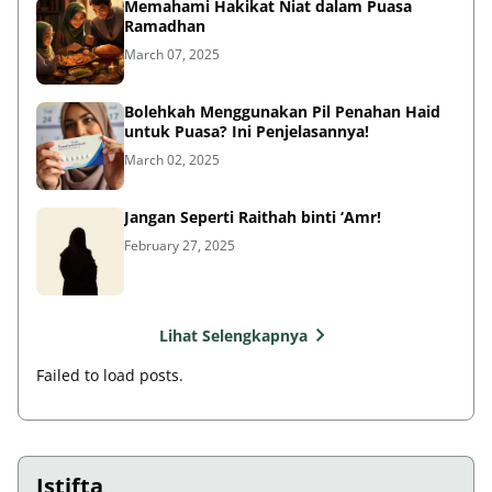
Memahami Hakikat Niat dalam Puasa
Ramadhan
March 07, 2025
Bolehkah Menggunakan Pil Penahan Haid
untuk Puasa? Ini Penjelasannya!
March 02, 2025
Jangan Seperti Raithah binti ‘Amr!
February 27, 2025
Lihat Selengkapnya
Failed to load posts.
Istifta