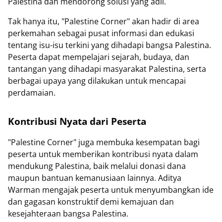
Palestina dan mendorong solusi yang adil.
Tak hanya itu, "Palestine Corner" akan hadir di area
perkemahan sebagai pusat informasi dan edukasi
tentang isu-isu terkini yang dihadapi bangsa Palestina.
Peserta dapat mempelajari sejarah, budaya, dan
tantangan yang dihadapi masyarakat Palestina, serta
berbagai upaya yang dilakukan untuk mencapai
perdamaian.
Kontribusi Nyata dari Peserta
"Palestine Corner" juga membuka kesempatan bagi
peserta untuk memberikan kontribusi nyata dalam
mendukung Palestina, baik melalui donasi dana
maupun bantuan kemanusiaan lainnya. Aditya
Warman mengajak peserta untuk menyumbangkan ide
dan gagasan konstruktif demi kemajuan dan
kesejahteraan bangsa Palestina.