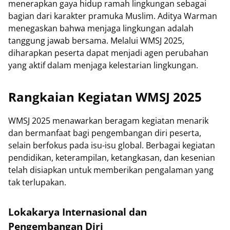
menerapkan gaya hidup ramah lingkungan sebagai
bagian dari karakter pramuka Muslim. Aditya Warman
menegaskan bahwa menjaga lingkungan adalah
tanggung jawab bersama. Melalui WMSJ 2025,
diharapkan peserta dapat menjadi agen perubahan
yang aktif dalam menjaga kelestarian lingkungan.
Rangkaian Kegiatan WMSJ 2025
WMSJ 2025 menawarkan beragam kegiatan menarik
dan bermanfaat bagi pengembangan diri peserta,
selain berfokus pada isu-isu global. Berbagai kegiatan
pendidikan, keterampilan, ketangkasan, dan kesenian
telah disiapkan untuk memberikan pengalaman yang
tak terlupakan.
Lokakarya Internasional dan
Pengembangan Diri