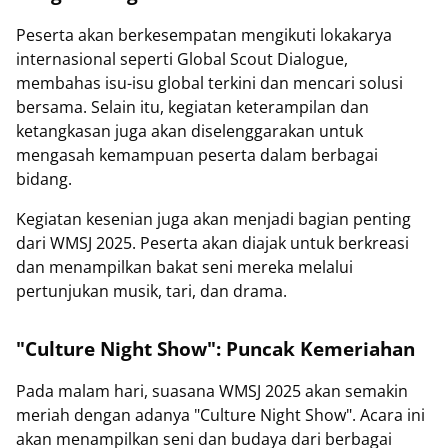
Peserta akan berkesempatan mengikuti lokakarya
internasional seperti Global Scout Dialogue,
membahas isu-isu global terkini dan mencari solusi
bersama. Selain itu, kegiatan keterampilan dan
ketangkasan juga akan diselenggarakan untuk
mengasah kemampuan peserta dalam berbagai
bidang.
Kegiatan kesenian juga akan menjadi bagian penting
dari WMSJ 2025. Peserta akan diajak untuk berkreasi
dan menampilkan bakat seni mereka melalui
pertunjukan musik, tari, dan drama.
"Culture Night Show": Puncak Kemeriahan
Pada malam hari, suasana WMSJ 2025 akan semakin
meriah dengan adanya "Culture Night Show". Acara ini
akan menampilkan seni dan budaya dari berbagai