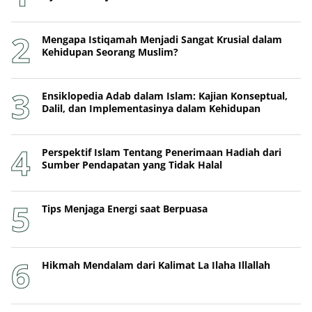
Mengapa Istiqamah Menjadi Sangat Krusial dalam
Kehidupan Seorang Muslim?
Ensiklopedia Adab dalam Islam: Kajian Konseptual,
Dalil, dan Implementasinya dalam Kehidupan
Perspektif Islam Tentang Penerimaan Hadiah dari
Sumber Pendapatan yang Tidak Halal
Tips Menjaga Energi saat Berpuasa
Hikmah Mendalam dari Kalimat La Ilaha Illallah