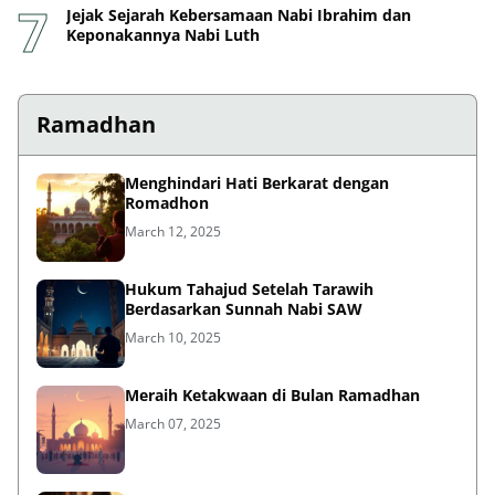
Jejak Sejarah Kebersamaan Nabi Ibrahim dan
Keponakannya Nabi Luth
Ramadhan
Menghindari Hati Berkarat dengan
Romadhon
March 12, 2025
Hukum Tahajud Setelah Tarawih
Berdasarkan Sunnah Nabi SAW
March 10, 2025
Meraih Ketakwaan di Bulan Ramadhan
March 07, 2025