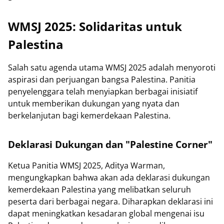
WMSJ 2025: Solidaritas untuk
Palestina
Salah satu agenda utama WMSJ 2025 adalah menyoroti
aspirasi dan perjuangan bangsa Palestina. Panitia
penyelenggara telah menyiapkan berbagai inisiatif
untuk memberikan dukungan yang nyata dan
berkelanjutan bagi kemerdekaan Palestina.
Deklarasi Dukungan dan "Palestine Corner"
Ketua Panitia WMSJ 2025, Aditya Warman,
mengungkapkan bahwa akan ada deklarasi dukungan
kemerdekaan Palestina yang melibatkan seluruh
peserta dari berbagai negara. Diharapkan deklarasi ini
dapat meningkatkan kesadaran global mengenai isu