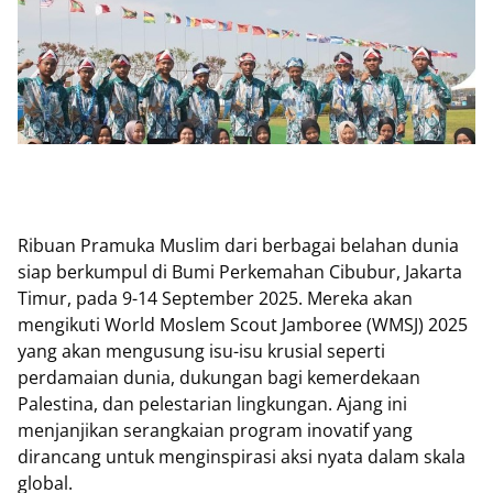
Ribuan Pramuka Muslim dari berbagai belahan dunia
siap berkumpul di Bumi Perkemahan Cibubur, Jakarta
Timur, pada 9-14 September 2025. Mereka akan
mengikuti World Moslem Scout Jamboree (WMSJ) 2025
yang akan mengusung isu-isu krusial seperti
perdamaian dunia, dukungan bagi kemerdekaan
Palestina, dan pelestarian lingkungan. Ajang ini
menjanjikan serangkaian program inovatif yang
dirancang untuk menginspirasi aksi nyata dalam skala
global.