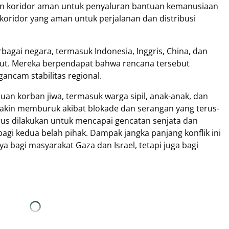
n koridor aman untuk penyaluran bantuan kemanusiaan
koridor yang aman untuk perjalanan dan distribusi
bagai negara, termasuk Indonesia, Inggris, China, dan
ebut. Mereka berpendapat bahwa rencana tersebut
ncam stabilitas regional.
uan korban jiwa, termasuk warga sipil, anak-anak, dan
emakin memburuk akibat blokade dan serangan yang terus-
rus dilakukan untuk mencapai gencatan senjata dan
 bagi kedua belah pihak. Dampak jangka panjang konflik ini
ya bagi masyarakat Gaza dan Israel, tetapi juga bagi