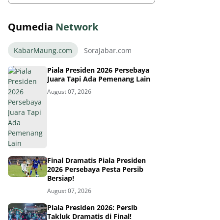
Qumedia
Network
KabarMaung.com
SoraJabar.com
Piala Presiden 2026 Persebaya
Juara Tapi Ada Pemenang Lain
August 07, 2026
Final Dramatis Piala Presiden
2026 Persebaya Pesta Persib
Bersiap!
August 07, 2026
Piala Presiden 2026: Persib
Takluk Dramatis di Final!