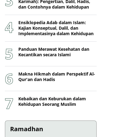
Karimah): Pengertian, Dalil, Hadis,
dan Contohnya dalam Kehidupan
Ensiklopedia Adab dalam Islam:
Kajian Konseptual, Dalil, dan
Implementasinya dalam Kehidupan
Panduan Merawat Kesehatan dan
Kecantikan secara Islami
Makna Hikmah dalam Perspektif Al-
Qur'an dan Hadis
Kebaikan dan Keburukan dalam
Kehidupan Seorang Muslim
Ramadhan