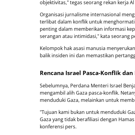
objektivitas," tegas seorang rekan kerja 
Organisasi jurnalisme internasional me
terlibat dalam konflik untuk menghormati 
penting dalam memberikan informasi kep
serangan atau intimidasi," kata seorang p
Kelompok hak asasi manusia menyerukan 
balik insiden ini dan memastikan pertan
Rencana Israel Pasca-Konflik dan
Sebelumnya, Perdana Menteri Israel Ben
mengambil alih Gaza pasca-konflik. Neta
menduduki Gaza, melainkan untuk membe
"Tujuan kami bukan untuk menduduki Gaza
Gaza yang tidak berafiliasi dengan Hamas
konferensi pers.