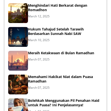
Menghindari Hati Berkarat dengan
Romadhon
March 12, 2025
Hukum Tahajud Setelah Tarawih
Berdasarkan Sunnah Nabi SAW
March 10, 2025
Meraih Ketakwaan di Bulan Ramadhan
March 07, 2025
Memahami Hakikat Niat dalam Puasa
Ramadhan
March 07, 2025
Bolehkah Menggunakan Pil Penahan Haid
untuk Puasa? Ini Penjelasannya!