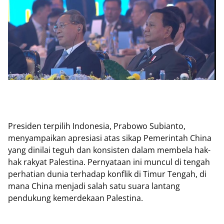
Presiden terpilih Indonesia, Prabowo Subianto,
menyampaikan apresiasi atas sikap Pemerintah China
yang dinilai teguh dan konsisten dalam membela hak-
hak rakyat Palestina. Pernyataan ini muncul di tengah
perhatian dunia terhadap konflik di Timur Tengah, di
mana China menjadi salah satu suara lantang
pendukung kemerdekaan Palestina.