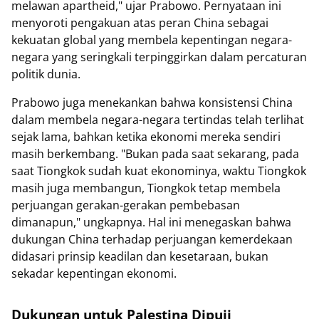
melawan apartheid," ujar Prabowo. Pernyataan ini
menyoroti pengakuan atas peran China sebagai
kekuatan global yang membela kepentingan negara-
negara yang seringkali terpinggirkan dalam percaturan
politik dunia.
Prabowo juga menekankan bahwa konsistensi China
dalam membela negara-negara tertindas telah terlihat
sejak lama, bahkan ketika ekonomi mereka sendiri
masih berkembang. "Bukan pada saat sekarang, pada
saat Tiongkok sudah kuat ekonominya, waktu Tiongkok
masih juga membangun, Tiongkok tetap membela
perjuangan gerakan-gerakan pembebasan
dimanapun," ungkapnya. Hal ini menegaskan bahwa
dukungan China terhadap perjuangan kemerdekaan
didasari prinsip keadilan dan kesetaraan, bukan
sekadar kepentingan ekonomi.
Dukungan untuk Palestina Dipuji