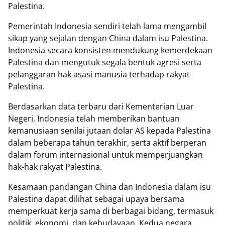
Palestina.
Pemerintah Indonesia sendiri telah lama mengambil
sikap yang sejalan dengan China dalam isu Palestina.
Indonesia secara konsisten mendukung kemerdekaan
Palestina dan mengutuk segala bentuk agresi serta
pelanggaran hak asasi manusia terhadap rakyat
Palestina.
Berdasarkan data terbaru dari Kementerian Luar
Negeri, Indonesia telah memberikan bantuan
kemanusiaan senilai jutaan dolar AS kepada Palestina
dalam beberapa tahun terakhir, serta aktif berperan
dalam forum internasional untuk memperjuangkan
hak-hak rakyat Palestina.
Kesamaan pandangan China dan Indonesia dalam isu
Palestina dapat dilihat sebagai upaya bersama
memperkuat kerja sama di berbagai bidang, termasuk
politik, ekonomi, dan kebudayaan. Kedua negara