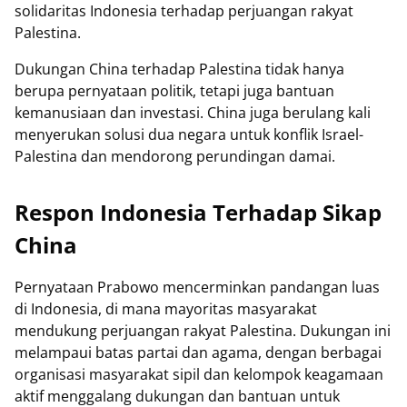
solidaritas Indonesia terhadap perjuangan rakyat
Palestina.
Dukungan China terhadap Palestina tidak hanya
berupa pernyataan politik, tetapi juga bantuan
kemanusiaan dan investasi. China juga berulang kali
menyerukan solusi dua negara untuk konflik Israel-
Palestina dan mendorong perundingan damai.
Respon Indonesia Terhadap Sikap
China
Pernyataan Prabowo mencerminkan pandangan luas
di Indonesia, di mana mayoritas masyarakat
mendukung perjuangan rakyat Palestina. Dukungan ini
melampaui batas partai dan agama, dengan berbagai
organisasi masyarakat sipil dan kelompok keagamaan
aktif menggalang dukungan dan bantuan untuk