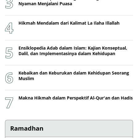
Nyaman Menjalani Puasa
Hikmah Mendalam dari Kalimat La Ilaha Illallah
Ensiklopedia Adab dalam Islam: Kajian Konseptual,
Dalil, dan Implementasinya dalam Kehidupan
Kebaikan dan Keburukan dalam Kehidupan Seorang
Muslim
Makna Hikmah dalam Perspektif Al-Qur'an dan Hadis
Ramadhan