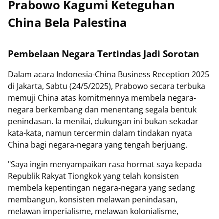
Prabowo Kagumi Keteguhan
China Bela Palestina
Pembelaan Negara Tertindas Jadi Sorotan
Dalam acara Indonesia-China Business Reception 2025
di Jakarta, Sabtu (24/5/2025), Prabowo secara terbuka
memuji China atas komitmennya membela negara-
negara berkembang dan menentang segala bentuk
penindasan. Ia menilai, dukungan ini bukan sekadar
kata-kata, namun tercermin dalam tindakan nyata
China bagi negara-negara yang tengah berjuang.
"Saya ingin menyampaikan rasa hormat saya kepada
Republik Rakyat Tiongkok yang telah konsisten
membela kepentingan negara-negara yang sedang
membangun, konsisten melawan penindasan,
melawan imperialisme, melawan kolonialisme,