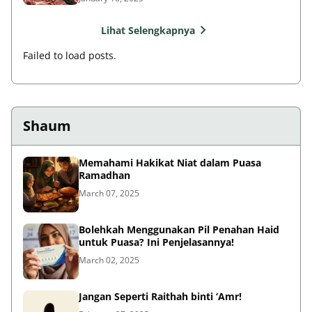
Lihat Selengkapnya
Failed to load posts.
Shaum
Memahami Hakikat Niat dalam Puasa
Ramadhan
March 07, 2025
Bolehkah Menggunakan Pil Penahan Haid
untuk Puasa? Ini Penjelasannya!
March 02, 2025
Jangan Seperti Raithah binti ‘Amr!