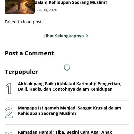
dalam Kehidupan Seorang Muslim?
June 09, 2026
Failed to load posts.
Lihat Selengkapnya
Post a Comment
Terpopuler
Akhlak yang Baik (Akhlakul Karimah): Pengertian,
Dalil, Hadis, dan Contohnya dalam Kehidupan
Mengapa Istiqamah Menjadi Sangat Krusial dalam
Kehidupan Seorang Muslim?
Ramadan Hampir Tiba, Begini Cara Agar Anak