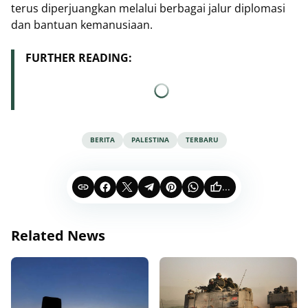
terus diperjuangkan melalui berbagai jalur diplomasi
dan bantuan kemanusiaan.
FURTHER READING:
BERITA
PALESTINA
TERBARU
...
Related News