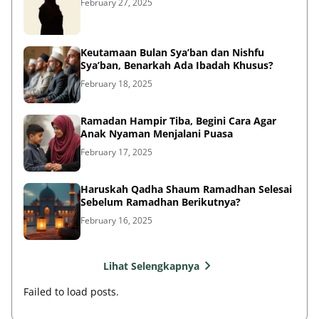
February 27, 2025
Keutamaan Bulan Sya’ban dan Nishfu
Sya’ban, Benarkah Ada Ibadah Khusus?
February 18, 2025
Ramadan Hampir Tiba, Begini Cara Agar
Anak Nyaman Menjalani Puasa
February 17, 2025
Haruskah Qadha Shaum Ramadhan Selesai
Sebelum Ramadhan Berikutnya?
February 16, 2025
Lihat Selengkapnya
Failed to load posts.