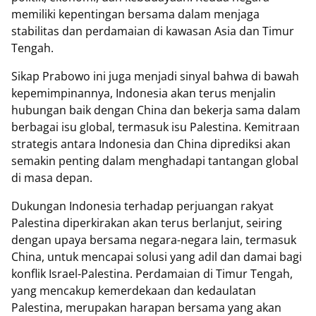
memiliki kepentingan bersama dalam menjaga
stabilitas dan perdamaian di kawasan Asia dan Timur
Tengah.
Sikap Prabowo ini juga menjadi sinyal bahwa di bawah
kepemimpinannya, Indonesia akan terus menjalin
hubungan baik dengan China dan bekerja sama dalam
berbagai isu global, termasuk isu Palestina. Kemitraan
strategis antara Indonesia dan China diprediksi akan
semakin penting dalam menghadapi tantangan global
di masa depan.
Dukungan Indonesia terhadap perjuangan rakyat
Palestina diperkirakan akan terus berlanjut, seiring
dengan upaya bersama negara-negara lain, termasuk
China, untuk mencapai solusi yang adil dan damai bagi
konflik Israel-Palestina. Perdamaian di Timur Tengah,
yang mencakup kemerdekaan dan kedaulatan
Palestina, merupakan harapan bersama yang akan