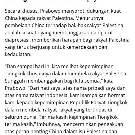
Secara khusus, Prabowo menyoroti dukungan kuat
China kepada rakyat Palestina. Menurutnya,
pembelaan China terhadap hak-hak rakyat Palestina
adalah sesuatu yang membanggakan dan patut
diapresiasi, memberikan harapan bagi rakyat Palestina
yang terus berjuang untuk kemerdekaan dan
kedaulatan.
"Dan sampai hari ini kita melihat kepemimpinan
Tiongkok khususnya dalam membela rakyat Palestina.
Sungguh membanggakan bagi kita semua," kata
Prabowo. "Dari hati saya, atas nama pribadi saya dan
atas nama rakyat Indonesia, kami sampaikan hormat
kami kepada kepemimpinan Republik Rakyat Tiongkok
dalam membela rakyat-rakyat yang tertindas di
seluruh dunia. Terima kasih kepimpinan Tiongkok,
terima kasih," imbuhnya, mencerminkan pengakuan
atas peran penting China dalam isu Palestina dan