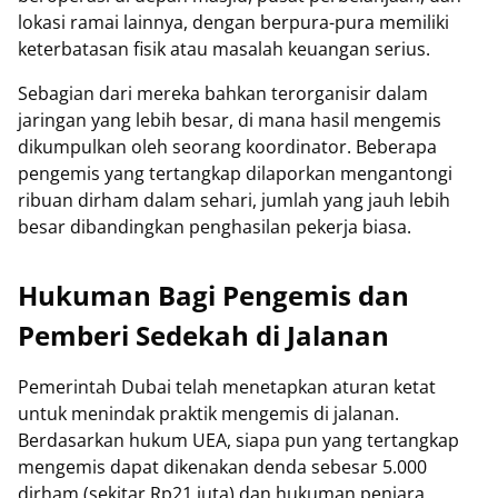
lokasi ramai lainnya, dengan berpura-pura memiliki
keterbatasan fisik atau masalah keuangan serius.
Sebagian dari mereka bahkan terorganisir dalam
jaringan yang lebih besar, di mana hasil mengemis
dikumpulkan oleh seorang koordinator. Beberapa
pengemis yang tertangkap dilaporkan mengantongi
ribuan dirham dalam sehari, jumlah yang jauh lebih
besar dibandingkan penghasilan pekerja biasa.
Hukuman Bagi Pengemis dan
Pemberi Sedekah di Jalanan
Pemerintah Dubai telah menetapkan aturan ketat
untuk menindak praktik mengemis di jalanan.
Berdasarkan hukum UEA, siapa pun yang tertangkap
mengemis dapat dikenakan denda sebesar 5.000
dirham (sekitar Rp21 juta) dan hukuman penjara