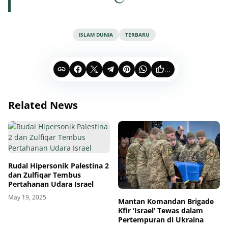
ISLAM DUNIA
TERBARU
...
Related News
Rudal Hipersonik Palestina 2
dan Zulfiqar Tembus
Pertahanan Udara Israel
May 19, 2025
Mantan Komandan Brigade
Kfir ‘Israel’ Tewas dalam
Pertempuran di Ukraina