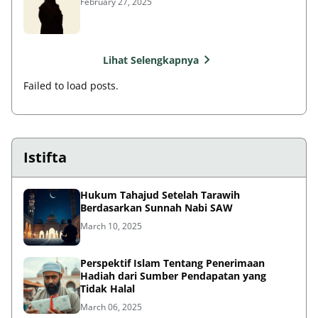
February 27, 2025
Lihat Selengkapnya
Failed to load posts.
Istifta
Hukum Tahajud Setelah Tarawih
Berdasarkan Sunnah Nabi SAW
March 10, 2025
Perspektif Islam Tentang Penerimaan
Hadiah dari Sumber Pendapatan yang
Tidak Halal
March 06, 2025