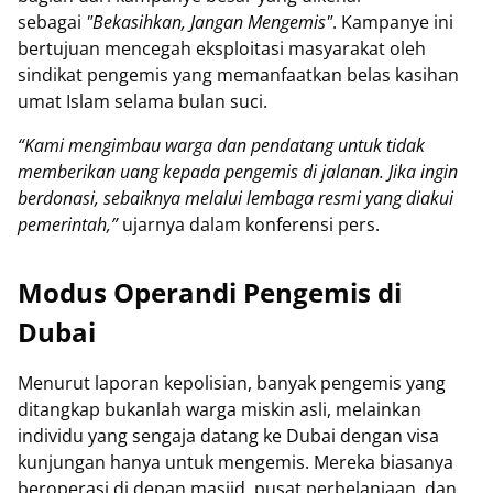
sebagai
"Bekasihkan, Jangan Mengemis"
. Kampanye ini
bertujuan mencegah eksploitasi masyarakat oleh
sindikat pengemis yang memanfaatkan belas kasihan
umat Islam selama bulan suci.
“Kami mengimbau warga dan pendatang untuk tidak
memberikan uang kepada pengemis di jalanan. Jika ingin
berdonasi, sebaiknya melalui lembaga resmi yang diakui
pemerintah,”
ujarnya dalam konferensi pers.
Modus Operandi Pengemis di
Dubai
Menurut laporan kepolisian, banyak pengemis yang
ditangkap bukanlah warga miskin asli, melainkan
individu yang sengaja datang ke Dubai dengan visa
kunjungan hanya untuk mengemis. Mereka biasanya
beroperasi di depan masjid, pusat perbelanjaan, dan