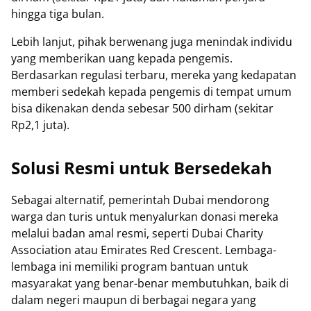
hingga tiga bulan.
Lebih lanjut, pihak berwenang juga menindak individu
yang memberikan uang kepada pengemis.
Berdasarkan regulasi terbaru, mereka yang kedapatan
memberi sedekah kepada pengemis di tempat umum
bisa dikenakan denda sebesar 500 dirham (sekitar
Rp2,1 juta).
Solusi Resmi untuk Bersedekah
Sebagai alternatif, pemerintah Dubai mendorong
warga dan turis untuk menyalurkan donasi mereka
melalui badan amal resmi, seperti Dubai Charity
Association atau Emirates Red Crescent. Lembaga-
lembaga ini memiliki program bantuan untuk
masyarakat yang benar-benar membutuhkan, baik di
dalam negeri maupun di berbagai negara yang