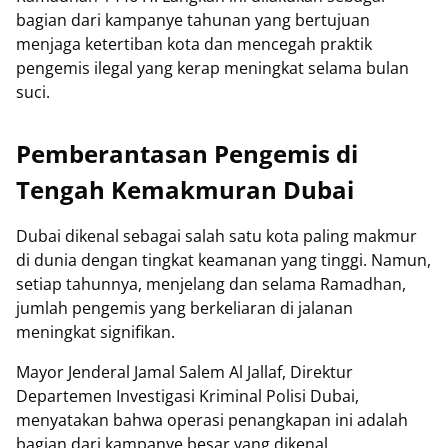
bagian dari kampanye tahunan yang bertujuan
menjaga ketertiban kota dan mencegah praktik
pengemis ilegal yang kerap meningkat selama bulan
suci.
Pemberantasan Pengemis di
Tengah Kemakmuran Dubai
Dubai dikenal sebagai salah satu kota paling makmur
di dunia dengan tingkat keamanan yang tinggi. Namun,
setiap tahunnya, menjelang dan selama Ramadhan,
jumlah pengemis yang berkeliaran di jalanan
meningkat signifikan.
Mayor Jenderal Jamal Salem Al Jallaf, Direktur
Departemen Investigasi Kriminal Polisi Dubai,
menyatakan bahwa operasi penangkapan ini adalah
bagian dari kampanye besar yang dikenal