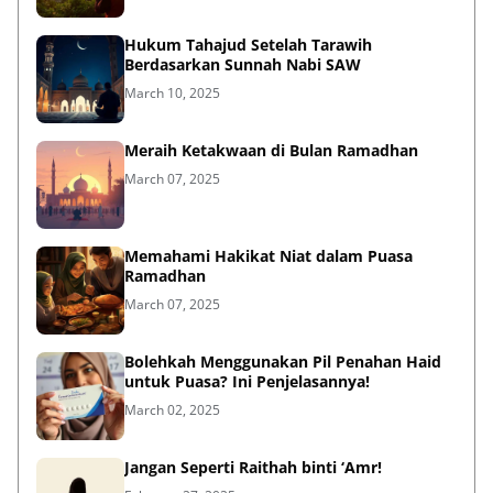
Hukum Tahajud Setelah Tarawih
Berdasarkan Sunnah Nabi SAW
March 10, 2025
Meraih Ketakwaan di Bulan Ramadhan
March 07, 2025
Memahami Hakikat Niat dalam Puasa
Ramadhan
March 07, 2025
Bolehkah Menggunakan Pil Penahan Haid
untuk Puasa? Ini Penjelasannya!
March 02, 2025
Jangan Seperti Raithah binti ‘Amr!