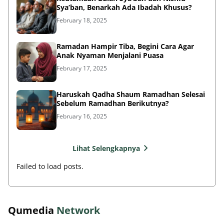
Sya’ban, Benarkah Ada Ibadah Khusus?
February 18, 2025
Ramadan Hampir Tiba, Begini Cara Agar
Anak Nyaman Menjalani Puasa
February 17, 2025
Haruskah Qadha Shaum Ramadhan Selesai
Sebelum Ramadhan Berikutnya?
February 16, 2025
Lihat Selengkapnya
Failed to load posts.
Qumedia
Network