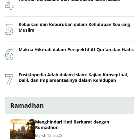
Kebaikan dan Keburukan dalam Kehidupan Seorang
Muslim
Makna Hikmah dalam Perspektif Al-Qur'an dan Hadis
Ensiklopedia Adab dalam Islam: Kajian Konseptual,
Dalil, dan Implementasinya dalam Kehidupan
Ramadhan
Menghindari Hati Berkarat dengan
Romadhon
March 12, 2025