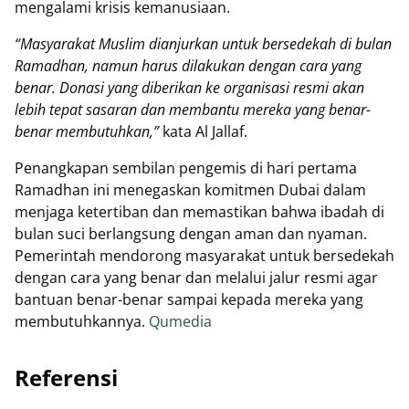
mengalami krisis kemanusiaan.
“Masyarakat Muslim dianjurkan untuk bersedekah di bulan
Ramadhan, namun harus dilakukan dengan cara yang
benar. Donasi yang diberikan ke organisasi resmi akan
lebih tepat sasaran dan membantu mereka yang benar-
benar membutuhkan,”
kata Al Jallaf.
Penangkapan sembilan pengemis di hari pertama
Ramadhan ini menegaskan komitmen Dubai dalam
menjaga ketertiban dan memastikan bahwa ibadah di
bulan suci berlangsung dengan aman dan nyaman.
Pemerintah mendorong masyarakat untuk bersedekah
dengan cara yang benar dan melalui jalur resmi agar
bantuan benar-benar sampai kepada mereka yang
membutuhkannya.
Qumedia
Referensi