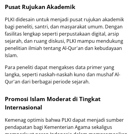
Pusat Rujukan Akademik
PLKI didesain untuk menjadi pusat rujukan akademik
bagi peneliti, santri, dan masyarakat umum. Dengan
fasilitas lengkap seperti perpustakaan digital, arsip
sejarah, dan ruang diskusi, PLKI mampu mendukung
penelitian ilmiah tentang Al-Qur'an dan kebudayaan
Islam.
Para peneliti dapat mengakses data primer yang
langka, seperti naskah-naskah kuno dan mushaf Al-
Qur'an dari berbagai periode sejarah.
Promosi Islam Moderat di Tingkat
Internasional
Kemenag optimis bahwa PLKI dapat menjadi sumber
pendapatan bagi Kementerian Agama sekaligus