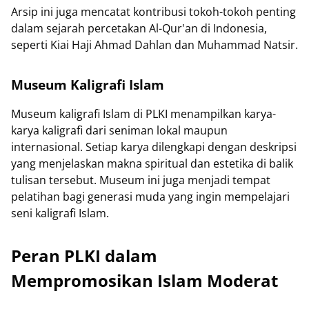
Arsip ini juga mencatat kontribusi tokoh-tokoh penting
dalam sejarah percetakan Al-Qur'an di Indonesia,
seperti Kiai Haji Ahmad Dahlan dan Muhammad Natsir.
Museum Kaligrafi Islam
Museum kaligrafi Islam di PLKI menampilkan karya-
karya kaligrafi dari seniman lokal maupun
internasional. Setiap karya dilengkapi dengan deskripsi
yang menjelaskan makna spiritual dan estetika di balik
tulisan tersebut. Museum ini juga menjadi tempat
pelatihan bagi generasi muda yang ingin mempelajari
seni kaligrafi Islam.
Peran PLKI dalam
Mempromosikan Islam Moderat