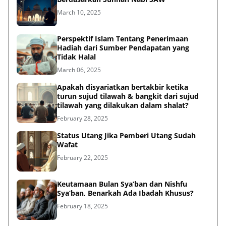
March 10, 2025
Perspektif Islam Tentang Penerimaan
Hadiah dari Sumber Pendapatan yang
Tidak Halal
March 06, 2025
Apakah disyariatkan bertakbir ketika
turun sujud tilawah & bangkit dari sujud
tilawah yang dilakukan dalam shalat?
February 28, 2025
Status Utang Jika Pemberi Utang Sudah
Wafat
February 22, 2025
Keutamaan Bulan Sya’ban dan Nishfu
Sya’ban, Benarkah Ada Ibadah Khusus?
February 18, 2025