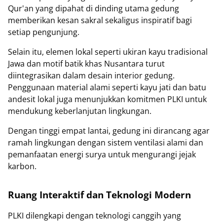
Qur'an yang dipahat di dinding utama gedung
memberikan kesan sakral sekaligus inspiratif bagi
setiap pengunjung.
Selain itu, elemen lokal seperti ukiran kayu tradisional
Jawa dan motif batik khas Nusantara turut
diintegrasikan dalam desain interior gedung.
Penggunaan material alami seperti kayu jati dan batu
andesit lokal juga menunjukkan komitmen PLKI untuk
mendukung keberlanjutan lingkungan.
Dengan tinggi empat lantai, gedung ini dirancang agar
ramah lingkungan dengan sistem ventilasi alami dan
pemanfaatan energi surya untuk mengurangi jejak
karbon.
Ruang Interaktif dan Teknologi Modern
PLKI dilengkapi dengan teknologi canggih yang