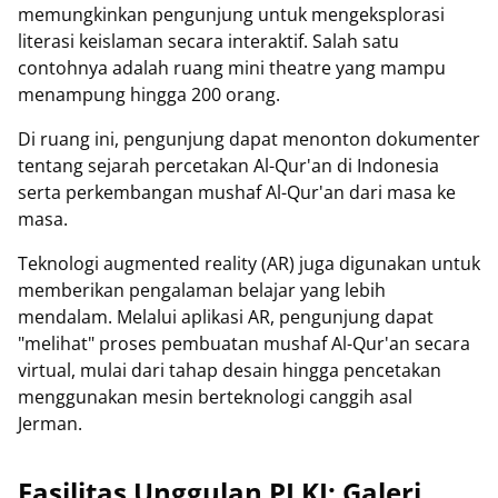
memungkinkan pengunjung untuk mengeksplorasi
literasi keislaman secara interaktif. Salah satu
contohnya adalah ruang mini theatre yang mampu
menampung hingga 200 orang.
Di ruang ini, pengunjung dapat menonton dokumenter
tentang sejarah percetakan Al-Qur'an di Indonesia
serta perkembangan mushaf Al-Qur'an dari masa ke
masa.
Teknologi augmented reality (AR) juga digunakan untuk
memberikan pengalaman belajar yang lebih
mendalam. Melalui aplikasi AR, pengunjung dapat
"melihat" proses pembuatan mushaf Al-Qur'an secara
virtual, mulai dari tahap desain hingga pencetakan
menggunakan mesin berteknologi canggih asal
Jerman.
Fasilitas Unggulan PLKI: Galeri,