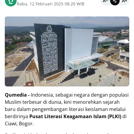
Rabu, 12 Februari 2025 08:20 WIB
Qumedia -
Indonesia, sebagai negara dengan populasi
Muslim terbesar di dunia, kini menorehkan sejarah
baru dalam pengembangan literasi keislaman melalui
berdirinya
Pusat Literasi Keagamaan Islam (PLKI)
di
Ciawi, Bogor.