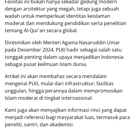
Fasilitas ini bukan hanya sekadar gedung modern
dengan arsitektur yang megah, tetapi juga sebuah
wadah untuk memperkuat identitas keislaman
moderat dan mendukung pendidikan serta penelitian
tentang Al-Qur'an secara global.
Diresmikan oleh Menteri Agama Nasaruddin Umar
pada Desember 2024, PLKI hadir sebagai salah satu
tonggak penting dalam upaya menjadikan Indonesia
sebagai pusat keilmuan Islam dunia.
Artikel ini akan membahas secara mendalam
mengenai PLKI, mulai dari infrastruktur, fasilitas
unggulan, hingga perannya dalam mempromosikan
Islam moderat di tingkat internasional.
Kami juga akan menyajikan informasi rinci yang dapat
menjadi referensi bagi masyarakat luas, termasuk para
peneliti, santri, dan akademisi.