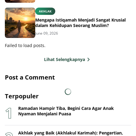
AKHLAK
Mengapa Istiqamah Menjadi Sangat Krusial
dalam Kehidupan Seorang Muslim?
June 09, 2026
Failed to load posts.
Lihat Selengkapnya
Post a Comment
Terpopuler
Ramadan Hampir Tiba, Begini Cara Agar Anak
Nyaman Menjalani Puasa
Akhlak yang Baik (Akhlakul Karimah): Pengertian,