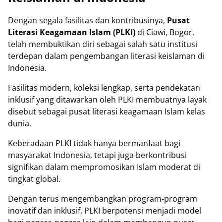
Dengan segala fasilitas dan kontribusinya,
Pusat
Literasi Keagamaan Islam (PLKI)
di Ciawi, Bogor,
telah membuktikan diri sebagai salah satu institusi
terdepan dalam pengembangan literasi keislaman di
Indonesia.
Fasilitas modern, koleksi lengkap, serta pendekatan
inklusif yang ditawarkan oleh PLKI membuatnya layak
disebut sebagai pusat literasi keagamaan Islam kelas
dunia.
Keberadaan PLKI tidak hanya bermanfaat bagi
masyarakat Indonesia, tetapi juga berkontribusi
signifikan dalam mempromosikan Islam moderat di
tingkat global.
Dengan terus mengembangkan program-program
inovatif dan inklusif, PLKI berpotensi menjadi model