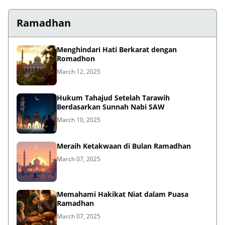
Ramadhan
Menghindari Hati Berkarat dengan
Romadhon
March 12, 2025
Hukum Tahajud Setelah Tarawih
Berdasarkan Sunnah Nabi SAW
March 10, 2025
Meraih Ketakwaan di Bulan Ramadhan
March 07, 2025
Memahami Hakikat Niat dalam Puasa
Ramadhan
March 07, 2025