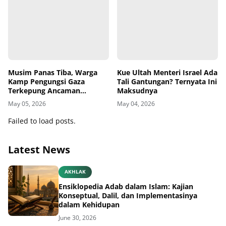
Musim Panas Tiba, Warga
Kue Ultah Menteri Israel Ada
Kamp Pengungsi Gaza
Tali Gantungan? Ternyata Ini
Terkepung Ancaman
Maksudnya
Penyakit Kulit
May 05, 2026
May 04, 2026
Failed to load posts.
Latest News
AKHLAK
Ensiklopedia Adab dalam Islam: Kajian
Konseptual, Dalil, dan Implementasinya
dalam Kehidupan
June 30, 2026