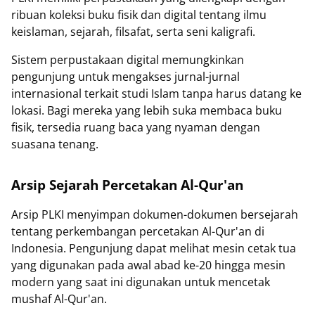
ribuan koleksi buku fisik dan digital tentang ilmu
keislaman, sejarah, filsafat, serta seni kaligrafi.
Sistem perpustakaan digital memungkinkan
pengunjung untuk mengakses jurnal-jurnal
internasional terkait studi Islam tanpa harus datang ke
lokasi. Bagi mereka yang lebih suka membaca buku
fisik, tersedia ruang baca yang nyaman dengan
suasana tenang.
Arsip Sejarah Percetakan Al-Qur'an
Arsip PLKI menyimpan dokumen-dokumen bersejarah
tentang perkembangan percetakan Al-Qur'an di
Indonesia. Pengunjung dapat melihat mesin cetak tua
yang digunakan pada awal abad ke-20 hingga mesin
modern yang saat ini digunakan untuk mencetak
mushaf Al-Qur'an.