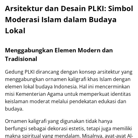
Arsitektur dan Desain PLKI: Simbol
Moderasi Islam dalam Budaya
Lokal
Menggabungkan Elemen Modern dan
Tradisional
Gedung PLKI dirancang dengan konsep arsitektur yang
menggabungkan ornamen kaligrafi khas Islam dengan
elemen lokal budaya Indonesia. Hal ini mencerminkan
misi Kementerian Agama untuk memperkuat identitas
keislaman moderat melalui pendekatan edukasi dan
budaya.
Ornamen kaligrafi yang digunakan tidak hanya
berfungsi sebagai dekorasi estetis, tetapi juga memiliki
makna spiritual yang mendalam. Misalnya, ayat-ayat Al-