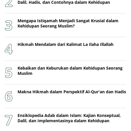
Dalil, Hadis, dan Contohnya dalam Kehidupan
Mengapa Istiqamah Menjadi Sangat Krusial dalam
Kehidupan Seorang Muslim?
Hikmah Mendalam dari Kalimat La Ilaha Illallah
Kebaikan dan Keburukan dalam Kehidupan Seorang
Muslim
Makna Hikmah dalam Perspektif Al-Qur'an dan Hadis
Ensiklopedia Adab dalam Islam: Kajian Konseptual,
Dalil, dan Implementasinya dalam Kehidupan