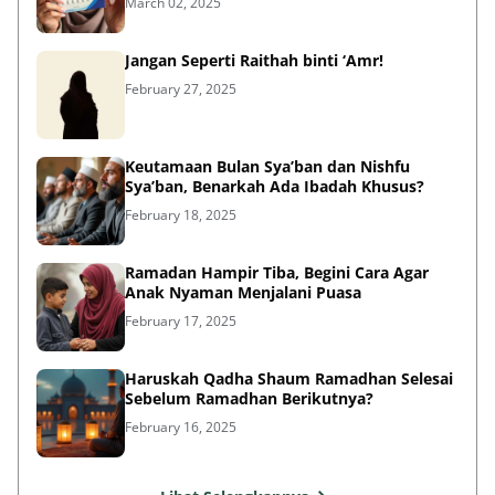
March 02, 2025
Jangan Seperti Raithah binti ‘Amr!
February 27, 2025
Keutamaan Bulan Sya’ban dan Nishfu
Sya’ban, Benarkah Ada Ibadah Khusus?
February 18, 2025
Ramadan Hampir Tiba, Begini Cara Agar
Anak Nyaman Menjalani Puasa
February 17, 2025
Haruskah Qadha Shaum Ramadhan Selesai
Sebelum Ramadhan Berikutnya?
February 16, 2025