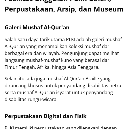
Perpustakaan, Arsip, dan Museum
Galeri Mushaf Al-Qur'an
Salah satu daya tarik utama PLKI adalah galeri mushaf
Al-Qur'an yang menampilkan koleksi mushaf dari
berbagai era dan wilayah. Pengunjung dapat melihat
langsung mushaf-mushaf kuno yang berasal dari
Timur Tengah, Afrika, hingga Asia Tenggara.
Selain itu, ada juga mushaf Al-Qur'an Braille yang
dirancang khusus untuk penyandang disabilitas netra
serta mushaf Al-Qur'an isyarat untuk penyandang
disabilitas rungu-wicara.
Perpustakaan Digital dan Fisik
PLKI memiliki perpustakaan yang dilengkapi dengan