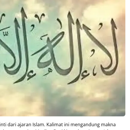
inti dari ajaran Islam. Kalimat ini mengandung makna