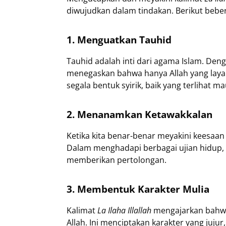
diwujudkan dalam tindakan. Berikut beber
1. Menguatkan Tauhid
Tauhid adalah inti dari agama Islam. 
menegaskan bahwa hanya Allah yang layak
segala bentuk syirik, baik yang terlihat 
2. Menanamkan Ketawakkalan
Ketika kita benar-benar meyakini keesaan 
Dalam menghadapi berbagai ujian hidup,
memberikan pertolongan.
3. Membentuk Karakter Mulia
Kalimat
La Ilaha Illallah
mengajarkan bahwa
Allah. Ini menciptakan karakter yang juju