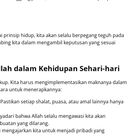
i prinsip hidup, kita akan selalu berpegang teguh pada
imbing kita dalam mengambil keputusan yang sesuai
allah dalam Kehidupan Sehari-hari
cukup. Kita harus mengimplementasikan maknanya dalam
 cara untuk menerapkannya:
Pastikan setiap shalat, puasa, atau amal lainnya hanya
adari bahwa Allah selalu mengawasi kita akan
buatan yang dilarang.
i mengajarkan kita untuk menjadi pribadi yang