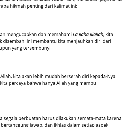
apa hikmah penting dari kalimat ini:
Dengan mengucapkan dan memahami
La Ilaha Illallah
, kita
 disembah. Ini membantu kita menjauhkan diri dari
maupun yang tersembunyi.
Allah, kita akan lebih mudah berserah diri kepada-Nya.
 kita percaya bahwa hanya Allah yang mampu
 segala perbuatan harus dilakukan semata-mata karena
r, bertanggung jawab, dan ikhlas dalam setiap aspek