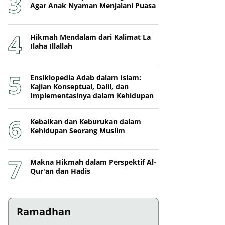
Agar Anak Nyaman Menjalani Puasa
Hikmah Mendalam dari Kalimat La
Ilaha Illallah
Ensiklopedia Adab dalam Islam:
Kajian Konseptual, Dalil, dan
Implementasinya dalam Kehidupan
Kebaikan dan Keburukan dalam
Kehidupan Seorang Muslim
Makna Hikmah dalam Perspektif Al-
Qur'an dan Hadis
Ramadhan