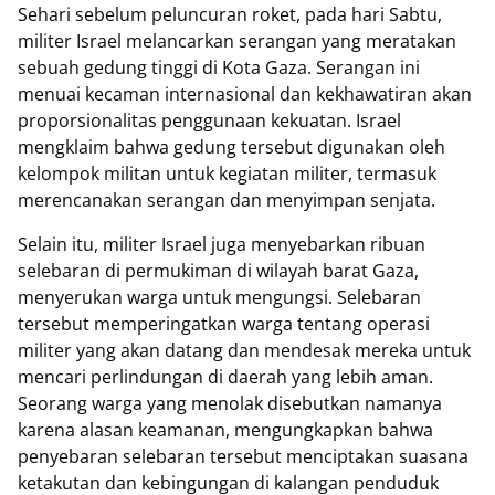
Sehari sebelum peluncuran roket, pada hari Sabtu,
militer Israel melancarkan serangan yang meratakan
sebuah gedung tinggi di Kota Gaza. Serangan ini
menuai kecaman internasional dan kekhawatiran akan
proporsionalitas penggunaan kekuatan. Israel
mengklaim bahwa gedung tersebut digunakan oleh
kelompok militan untuk kegiatan militer, termasuk
merencanakan serangan dan menyimpan senjata.
Selain itu, militer Israel juga menyebarkan ribuan
selebaran di permukiman di wilayah barat Gaza,
menyerukan warga untuk mengungsi. Selebaran
tersebut memperingatkan warga tentang operasi
militer yang akan datang dan mendesak mereka untuk
mencari perlindungan di daerah yang lebih aman.
Seorang warga yang menolak disebutkan namanya
karena alasan keamanan, mengungkapkan bahwa
penyebaran selebaran tersebut menciptakan suasana
ketakutan dan kebingungan di kalangan penduduk