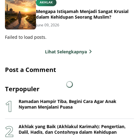
AKHLAK
Mengapa Istiqamah Menjadi Sangat Krusial
dalam Kehidupan Seorang Muslim?
June 09, 2026
Failed to load posts.
Lihat Selengkapnya
Post a Comment
Terpopuler
Ramadan Hampir Tiba, Begini Cara Agar Anak
Nyaman Menjalani Puasa
Akhlak yang Baik (Akhlakul Karimah): Pengertian,
Dalil, Hadis, dan Contohnya dalam Kehidupan