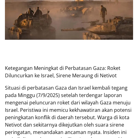
Ketegangan Meningkat di Perbatasan Gaza: Roket
Diluncurkan ke Israel, Sirene Meraung di Netivot
Situasi di perbatasan Gaza dan Israel kembali tegang
pada Minggu (7/9/2025) setelah terdengar laporan
mengenai peluncuran roket dari wilayah Gaza menuju
Israel. Peristiwa ini memicu kekhawatiran akan potensi
peningkatan konflik di daerah tersebut. Warga di kota
Netivot dan sekitarnya dikejutkan oleh suara sirene
peringatan, menandakan ancaman nyata. Insiden ini