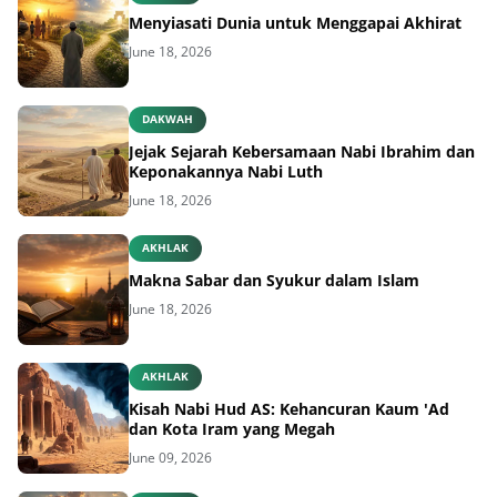
Menyiasati Dunia untuk Menggapai Akhirat
June 18, 2026
DAKWAH
Jejak Sejarah Kebersamaan Nabi Ibrahim dan
Keponakannya Nabi Luth
June 18, 2026
AKHLAK
Makna Sabar dan Syukur dalam Islam
June 18, 2026
AKHLAK
Kisah Nabi Hud AS: Kehancuran Kaum 'Ad
dan Kota Iram yang Megah
June 09, 2026