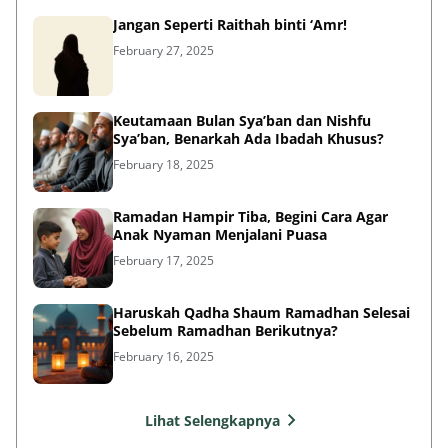
Jangan Seperti Raithah binti ‘Amr!
February 27, 2025
Keutamaan Bulan Sya’ban dan Nishfu
Sya’ban, Benarkah Ada Ibadah Khusus?
February 18, 2025
Ramadan Hampir Tiba, Begini Cara Agar
Anak Nyaman Menjalani Puasa
February 17, 2025
Haruskah Qadha Shaum Ramadhan Selesai
Sebelum Ramadhan Berikutnya?
February 16, 2025
Lihat Selengkapnya