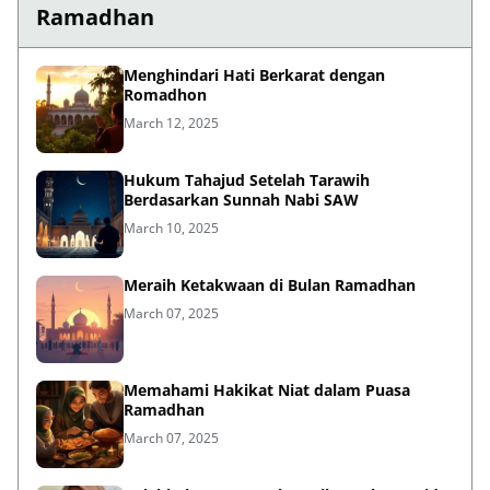
Ramadhan
Menghindari Hati Berkarat dengan
Romadhon
March 12, 2025
Hukum Tahajud Setelah Tarawih
Berdasarkan Sunnah Nabi SAW
March 10, 2025
Meraih Ketakwaan di Bulan Ramadhan
March 07, 2025
Memahami Hakikat Niat dalam Puasa
Ramadhan
March 07, 2025