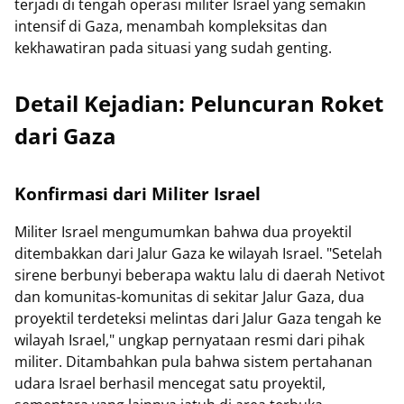
terjadi di tengah operasi militer Israel yang semakin
intensif di Gaza, menambah kompleksitas dan
kekhawatiran pada situasi yang sudah genting.
Detail Kejadian: Peluncuran Roket
dari Gaza
Konfirmasi dari Militer Israel
Militer Israel mengumumkan bahwa dua proyektil
ditembakkan dari Jalur Gaza ke wilayah Israel. "Setelah
sirene berbunyi beberapa waktu lalu di daerah Netivot
dan komunitas-komunitas di sekitar Jalur Gaza, dua
proyektil terdeteksi melintas dari Jalur Gaza tengah ke
wilayah Israel," ungkap pernyataan resmi dari pihak
militer. Ditambahkan pula bahwa sistem pertahanan
udara Israel berhasil mencegat satu proyektil,