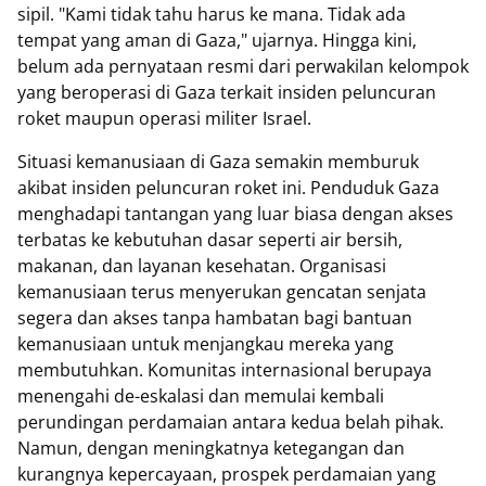
sipil. "Kami tidak tahu harus ke mana. Tidak ada
tempat yang aman di Gaza," ujarnya. Hingga kini,
belum ada pernyataan resmi dari perwakilan kelompok
yang beroperasi di Gaza terkait insiden peluncuran
roket maupun operasi militer Israel.
Situasi kemanusiaan di Gaza semakin memburuk
akibat insiden peluncuran roket ini. Penduduk Gaza
menghadapi tantangan yang luar biasa dengan akses
terbatas ke kebutuhan dasar seperti air bersih,
makanan, dan layanan kesehatan. Organisasi
kemanusiaan terus menyerukan gencatan senjata
segera dan akses tanpa hambatan bagi bantuan
kemanusiaan untuk menjangkau mereka yang
membutuhkan. Komunitas internasional berupaya
menengahi de-eskalasi dan memulai kembali
perundingan perdamaian antara kedua belah pihak.
Namun, dengan meningkatnya ketegangan dan
kurangnya kepercayaan, prospek perdamaian yang