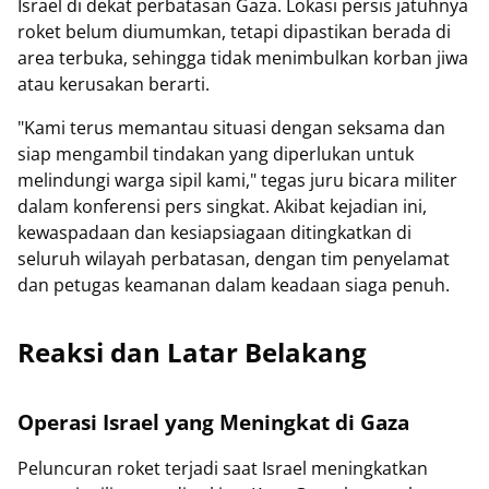
Israel di dekat perbatasan Gaza. Lokasi persis jatuhnya
roket belum diumumkan, tetapi dipastikan berada di
area terbuka, sehingga tidak menimbulkan korban jiwa
atau kerusakan berarti.
"Kami terus memantau situasi dengan seksama dan
siap mengambil tindakan yang diperlukan untuk
melindungi warga sipil kami," tegas juru bicara militer
dalam konferensi pers singkat. Akibat kejadian ini,
kewaspadaan dan kesiapsiagaan ditingkatkan di
seluruh wilayah perbatasan, dengan tim penyelamat
dan petugas keamanan dalam keadaan siaga penuh.
Reaksi dan Latar Belakang
Operasi Israel yang Meningkat di Gaza
Peluncuran roket terjadi saat Israel meningkatkan