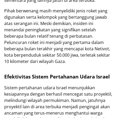
sementara yang lainnya jatuh di area terbuka.
Pihak berwenang masih menyelidiki jenis roket yang
digunakan serta kelompok yang bertanggung jawab
atas serangan ini. Meski demikian, insiden ini
menandai peningkatan yang signifikan setelah
beberapa bulan relatif tenang di perbatasan.
Peluncuran roket ini menjadi yang pertama dalam
beberapa bulan terakhir yang mencapai kota Netivot,
kota berpenduduk sekitar 50.000 jiwa, terletak sekitar
10 kilometer dari wilayah Gaza.
Efektivitas Sistem Pertahanan Udara Israel
Sistem pertahanan udara Israel menunjukkan
kesiapannya dengan berhasil mencegat satu proyektil,
melindungi wilayah permukiman. Namun, jatuhnya
proyektil lain di area terbuka menjadi pengingat akan
ancaman yang terus-menerus menghantui warga