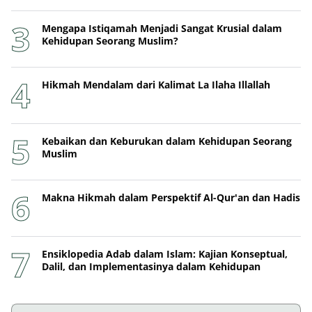
Mengapa Istiqamah Menjadi Sangat Krusial dalam
Kehidupan Seorang Muslim?
Hikmah Mendalam dari Kalimat La Ilaha Illallah
Kebaikan dan Keburukan dalam Kehidupan Seorang
Muslim
Makna Hikmah dalam Perspektif Al-Qur'an dan Hadis
Ensiklopedia Adab dalam Islam: Kajian Konseptual,
Dalil, dan Implementasinya dalam Kehidupan