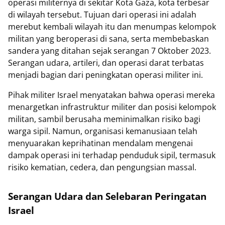
operasi militernya di sekitar Kota Gaza, kota terbesar
di wilayah tersebut. Tujuan dari operasi ini adalah
merebut kembali wilayah itu dan menumpas kelompok
militan yang beroperasi di sana, serta membebaskan
sandera yang ditahan sejak serangan 7 Oktober 2023.
Serangan udara, artileri, dan operasi darat terbatas
menjadi bagian dari peningkatan operasi militer ini.
Pihak militer Israel menyatakan bahwa operasi mereka
menargetkan infrastruktur militer dan posisi kelompok
militan, sambil berusaha meminimalkan risiko bagi
warga sipil. Namun, organisasi kemanusiaan telah
menyuarakan keprihatinan mendalam mengenai
dampak operasi ini terhadap penduduk sipil, termasuk
risiko kematian, cedera, dan pengungsian massal.
Serangan Udara dan Selebaran Peringatan
Israel