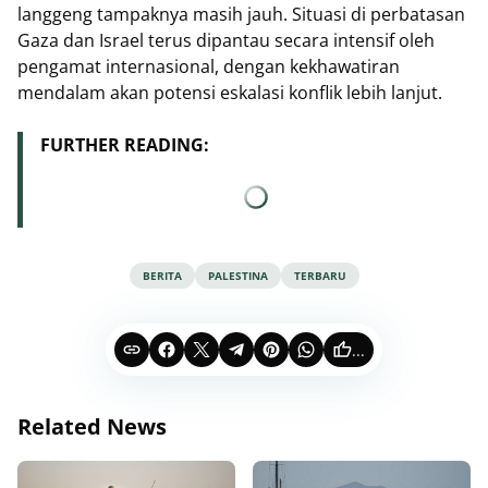
langgeng tampaknya masih jauh. Situasi di perbatasan
Gaza dan Israel terus dipantau secara intensif oleh
pengamat internasional, dengan kekhawatiran
mendalam akan potensi eskalasi konflik lebih lanjut.
FURTHER READING:
BERITA
PALESTINA
TERBARU
...
Related News