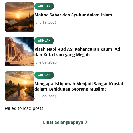
AKHLAK
Makna Sabar dan Syukur dalam Islam
June 18, 2026
AKHLAK
Kisah Nabi Hud AS: Kehancuran Kaum 'Ad
dan Kota Iram yang Megah
June 09, 2026
AKHLAK
Mengapa Istiqamah Menjadi Sangat Krusial
dalam Kehidupan Seorang Muslim?
June 09, 2026
Failed to load posts.
Lihat Selengkapnya