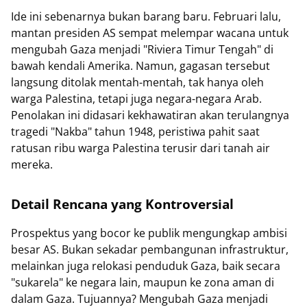
Ide ini sebenarnya bukan barang baru. Februari lalu,
mantan presiden AS sempat melempar wacana untuk
mengubah Gaza menjadi "Riviera Timur Tengah" di
bawah kendali Amerika. Namun, gagasan tersebut
langsung ditolak mentah-mentah, tak hanya oleh
warga Palestina, tetapi juga negara-negara Arab.
Penolakan ini didasari kekhawatiran akan terulangnya
tragedi "Nakba" tahun 1948, peristiwa pahit saat
ratusan ribu warga Palestina terusir dari tanah air
mereka.
Detail Rencana yang Kontroversial
Prospektus yang bocor ke publik mengungkap ambisi
besar AS. Bukan sekadar pembangunan infrastruktur,
melainkan juga relokasi penduduk Gaza, baik secara
"sukarela" ke negara lain, maupun ke zona aman di
dalam Gaza. Tujuannya? Mengubah Gaza menjadi