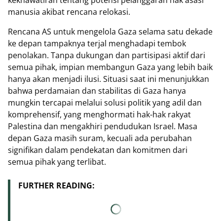
manusia akibat rencana relokasi.
Rencana AS untuk mengelola Gaza selama satu dekade
ke depan tampaknya terjal menghadapi tembok
penolakan. Tanpa dukungan dan partisipasi aktif dari
semua pihak, impian membangun Gaza yang lebih baik
hanya akan menjadi ilusi. Situasi saat ini menunjukkan
bahwa perdamaian dan stabilitas di Gaza hanya
mungkin tercapai melalui solusi politik yang adil dan
komprehensif, yang menghormati hak-hak rakyat
Palestina dan mengakhiri pendudukan Israel. Masa
depan Gaza masih suram, kecuali ada perubahan
signifikan dalam pendekatan dan komitmen dari
semua pihak yang terlibat.
FURTHER READING: