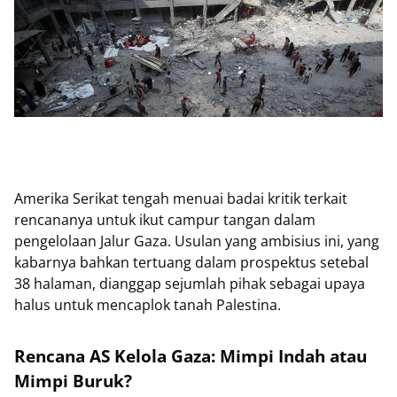
Amerika Serikat tengah menuai badai kritik terkait
rencananya untuk ikut campur tangan dalam
pengelolaan Jalur Gaza. Usulan yang ambisius ini, yang
kabarnya bahkan tertuang dalam prospektus setebal
38 halaman, dianggap sejumlah pihak sebagai upaya
halus untuk mencaplok tanah Palestina.
Rencana AS Kelola Gaza: Mimpi Indah atau
Mimpi Buruk?