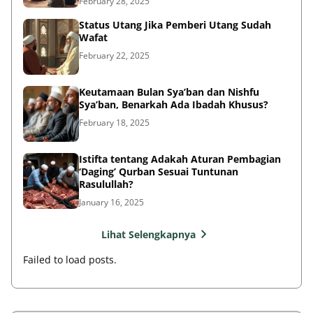
February 28, 2025
Status Utang Jika Pemberi Utang Sudah
Wafat
February 22, 2025
Keutamaan Bulan Sya’ban dan Nishfu
Sya’ban, Benarkah Ada Ibadah Khusus?
February 18, 2025
Istifta tentang Adakah Aturan Pembagian
‘Daging’ Qurban Sesuai Tuntunan
Rasulullah?
January 16, 2025
Lihat Selengkapnya
Failed to load posts.