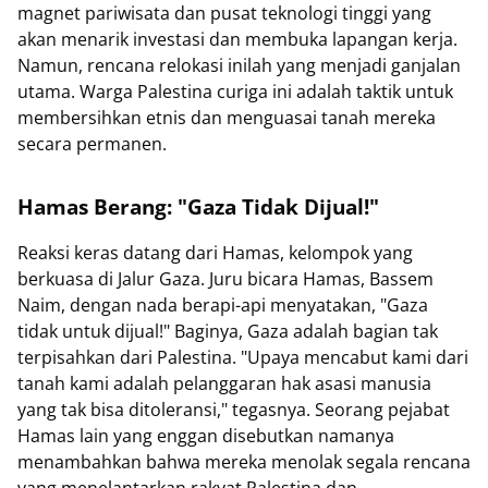
magnet pariwisata dan pusat teknologi tinggi yang
akan menarik investasi dan membuka lapangan kerja.
Namun, rencana relokasi inilah yang menjadi ganjalan
utama. Warga Palestina curiga ini adalah taktik untuk
membersihkan etnis dan menguasai tanah mereka
secara permanen.
Hamas Berang: "Gaza Tidak Dijual!"
Reaksi keras datang dari Hamas, kelompok yang
berkuasa di Jalur Gaza. Juru bicara Hamas, Bassem
Naim, dengan nada berapi-api menyatakan, "Gaza
tidak untuk dijual!" Baginya, Gaza adalah bagian tak
terpisahkan dari Palestina. "Upaya mencabut kami dari
tanah kami adalah pelanggaran hak asasi manusia
yang tak bisa ditoleransi," tegasnya. Seorang pejabat
Hamas lain yang enggan disebutkan namanya
menambahkan bahwa mereka menolak segala rencana
yang menelantarkan rakyat Palestina dan