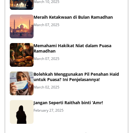
March 10, 2025
Meraih Ketakwaan di Bulan Ramadhan
March 07, 2025
Memahami Hakikat Niat dalam Puasa
Ramadhan
March 07, 2025
Bolehkah Menggunakan Pil Penahan Haid
untuk Puasa? Ini Penjelasannya!
March 02, 2025
Jangan Seperti Raithah binti ‘Amr!
February 27, 2025