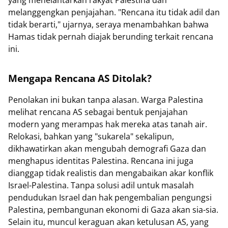
melanggengkan penjajahan. "Rencana itu tidak adil dan
tidak berarti," ujarnya, seraya menambahkan bahwa
Hamas tidak pernah diajak berunding terkait rencana
ini.
Mengapa Rencana AS Ditolak?
Penolakan ini bukan tanpa alasan. Warga Palestina
melihat rencana AS sebagai bentuk penjajahan
modern yang merampas hak mereka atas tanah air.
Relokasi, bahkan yang "sukarela" sekalipun,
dikhawatirkan akan mengubah demografi Gaza dan
menghapus identitas Palestina. Rencana ini juga
dianggap tidak realistis dan mengabaikan akar konflik
Israel-Palestina. Tanpa solusi adil untuk masalah
pendudukan Israel dan hak pengembalian pengungsi
Palestina, pembangunan ekonomi di Gaza akan sia-sia.
Selain itu, muncul keraguan akan ketulusan AS, yang