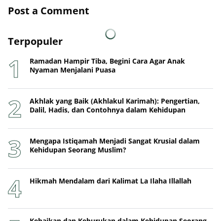
Post a Comment
Terpopuler
Ramadan Hampir Tiba, Begini Cara Agar Anak
Nyaman Menjalani Puasa
Akhlak yang Baik (Akhlakul Karimah): Pengertian,
Dalil, Hadis, dan Contohnya dalam Kehidupan
Mengapa Istiqamah Menjadi Sangat Krusial dalam
Kehidupan Seorang Muslim?
Hikmah Mendalam dari Kalimat La Ilaha Illallah
Kebaikan dan Keburukan dalam Kehidupan Seorang