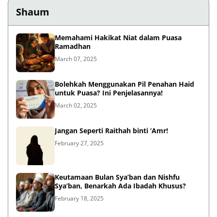
Shaum
Memahami Hakikat Niat dalam Puasa
Ramadhan
March 07, 2025
Bolehkah Menggunakan Pil Penahan Haid
untuk Puasa? Ini Penjelasannya!
March 02, 2025
Jangan Seperti Raithah binti ‘Amr!
February 27, 2025
Keutamaan Bulan Sya’ban dan Nishfu
Sya’ban, Benarkah Ada Ibadah Khusus?
February 18, 2025