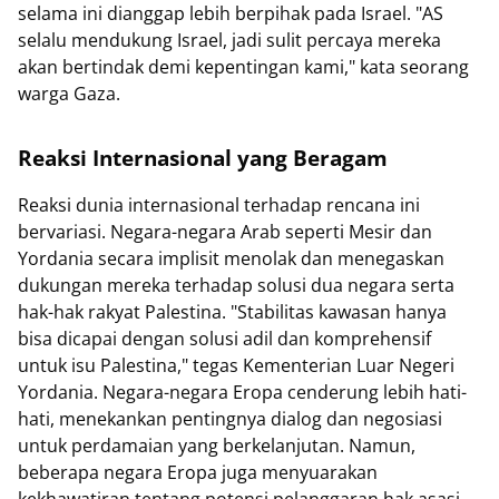
selama ini dianggap lebih berpihak pada Israel. "AS
selalu mendukung Israel, jadi sulit percaya mereka
akan bertindak demi kepentingan kami," kata seorang
warga Gaza.
Reaksi Internasional yang Beragam
Reaksi dunia internasional terhadap rencana ini
bervariasi. Negara-negara Arab seperti Mesir dan
Yordania secara implisit menolak dan menegaskan
dukungan mereka terhadap solusi dua negara serta
hak-hak rakyat Palestina. "Stabilitas kawasan hanya
bisa dicapai dengan solusi adil dan komprehensif
untuk isu Palestina," tegas Kementerian Luar Negeri
Yordania. Negara-negara Eropa cenderung lebih hati-
hati, menekankan pentingnya dialog dan negosiasi
untuk perdamaian yang berkelanjutan. Namun,
beberapa negara Eropa juga menyuarakan
kekhawatiran tentang potensi pelanggaran hak asasi