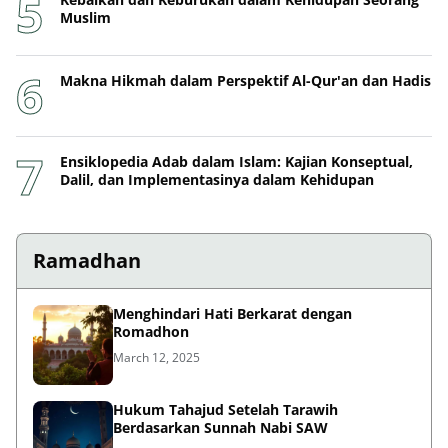
Muslim
Makna Hikmah dalam Perspektif Al-Qur'an dan Hadis
Ensiklopedia Adab dalam Islam: Kajian Konseptual,
Dalil, dan Implementasinya dalam Kehidupan
Ramadhan
Menghindari Hati Berkarat dengan
Romadhon
March 12, 2025
Hukum Tahajud Setelah Tarawih
Berdasarkan Sunnah Nabi SAW