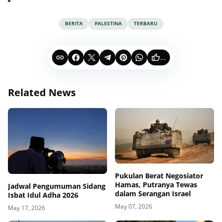
BERITA
PALESTINA
TERBARU
...
Related News
Pukulan Berat Negosiator
Hamas, Putranya Tewas
Jadwal Pengumuman Sidang
dalam Serangan Israel
Isbat Idul Adha 2026
May 07, 2026
May 17, 2026