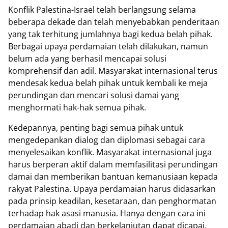
Konflik Palestina-Israel telah berlangsung selama
beberapa dekade dan telah menyebabkan penderitaan
yang tak terhitung jumlahnya bagi kedua belah pihak.
Berbagai upaya perdamaian telah dilakukan, namun
belum ada yang berhasil mencapai solusi
komprehensif dan adil. Masyarakat internasional terus
mendesak kedua belah pihak untuk kembali ke meja
perundingan dan mencari solusi damai yang
menghormati hak-hak semua pihak.
Kedepannya, penting bagi semua pihak untuk
mengedepankan dialog dan diplomasi sebagai cara
menyelesaikan konflik. Masyarakat internasional juga
harus berperan aktif dalam memfasilitasi perundingan
damai dan memberikan bantuan kemanusiaan kepada
rakyat Palestina. Upaya perdamaian harus didasarkan
pada prinsip keadilan, kesetaraan, dan penghormatan
terhadap hak asasi manusia. Hanya dengan cara ini
perdamaian abadi dan berkelanjutan dapat dicapai.