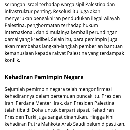
serangan Israel terhadap warga sipil Palestina dan
infrastruktur penting. Resolusi itu juga akan
menyerukan pengakhiran pendudukan ilegal wilayah
Palestina, penghormatan terhadap hukum
internasional, dan dimulainya kembali perundingan
damai yang kredibel. Selain itu, para pemimpin juga
akan membahas langkah-langkah pemberian bantuan
kemanusiaan kepada rakyat Palestina yang terdampak
konflik.
Kehadiran Pemimpin Negara
Sejumlah pemimpin negara telah mengonfirmasi
kehadirannya dalam pertemuan puncak itu. Presiden
Iran, Perdana Menteri Irak, dan Presiden Palestina
telah tiba di Doha untuk berpartisipasi. Kehadiran
Presiden Turki juga sangat dinantikan. Hingga kini,
kehadiran Putra Mahkota Arab Saudi belum dipastikan,