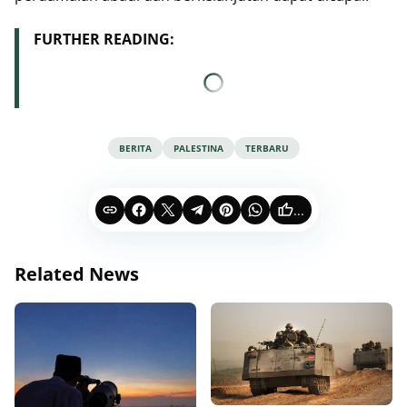
FURTHER READING:
BERITA
PALESTINA
TERBARU
...
Related News