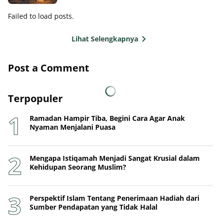
Failed to load posts.
Lihat Selengkapnya
Post a Comment
Terpopuler
Ramadan Hampir Tiba, Begini Cara Agar Anak
Nyaman Menjalani Puasa
Mengapa Istiqamah Menjadi Sangat Krusial dalam
Kehidupan Seorang Muslim?
Perspektif Islam Tentang Penerimaan Hadiah dari
Sumber Pendapatan yang Tidak Halal