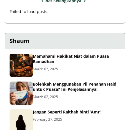
Lihat Selengkapnya
Failed to load posts.
Shaum
Memahami Hakikat Niat dalam Puasa
Ramadhan
March 07, 2025
Bolehkah Menggunakan Pil Penahan Haid
untuk Puasa? Ini Penjelasannya!
March 02, 2025
Jangan Seperti Raithah binti ‘Amr!
February 27, 2025