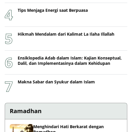
Tips Menjaga Energi saat Berpuasa
Hikmah Mendalam dari Kalimat La Ilaha Illallah
Ensiklopedia Adab dalam Islam: Kajian Konseptual,
Dalil, dan Implementasinya dalam Kehidupan
Makna Sabar dan Syukur dalam Islam
Ramadhan
Menghindari Hati Berkarat dengan
Romadhon