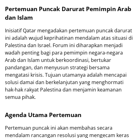
Pertemuan Puncak Darurat Pemimpin Arab
dan Islam
Inisiatif Qatar mengadakan pertemuan puncak darurat
ini adalah wujud keprihatinan mendalam atas situasi di
Palestina dan Israel. Forum ini diharapkan menjadi
wadah penting bagi para pemimpin negara-negara
Arab dan Islam untuk berkoordinasi, bertukar
pandangan, dan menyusun strategi bersama
mengatasi krisis. Tujuan utamanya adalah mencapai
solusi damai dan berkelanjutan yang menghormati
hak-hak rakyat Palestina dan menjamin keamanan
semua pihak.
Agenda Utama Pertemuan
Pertemuan puncak ini akan membahas secara
mendalam rancangan resolusi yang mengecam keras