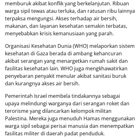
memburuk akibat konflik yang berkelanjutan. Ribuan
warga sipil tewas atau terluka, dan ratusan ribu lainnya
terpaksa mengungsi. Akses terhadap air bersih,
makanan, dan layanan kesehatan semakin terbatas,
menyebabkan krisis kemanusiaan yang parah.
Organisasi Kesehatan Dunia (WHO) melaporkan sistem
kesehatan di Gaza berada di ambang kehancuran
akibat serangan yang menargetkan rumah sakit dan
fasilitas kesehatan lain. WHO juga mengkhawatirkan
penyebaran penyakit menular akibat sanitasi buruk
dan kurangnya akses air bersih.
Pemerintah Israel membela tindakannya sebagai
upaya melindungi warganya dari serangan roket dan
terorisme yang dilancarkan kelompok militan
Palestina. Mereka juga menuduh Hamas menggunakan
warga sipil sebagai perisai manusia dan menempatkan
fasilitas militer di daerah padat penduduk.