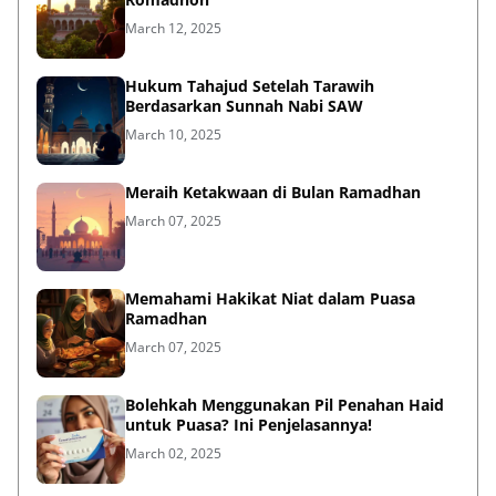
March 12, 2025
Hukum Tahajud Setelah Tarawih
Berdasarkan Sunnah Nabi SAW
March 10, 2025
Meraih Ketakwaan di Bulan Ramadhan
March 07, 2025
Memahami Hakikat Niat dalam Puasa
Ramadhan
March 07, 2025
Bolehkah Menggunakan Pil Penahan Haid
untuk Puasa? Ini Penjelasannya!
March 02, 2025