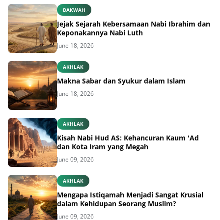
DAKWAH
Jejak Sejarah Kebersamaan Nabi Ibrahim dan
Keponakannya Nabi Luth
June 18, 2026
AKHLAK
Makna Sabar dan Syukur dalam Islam
June 18, 2026
AKHLAK
Kisah Nabi Hud AS: Kehancuran Kaum 'Ad
dan Kota Iram yang Megah
June 09, 2026
AKHLAK
Mengapa Istiqamah Menjadi Sangat Krusial
dalam Kehidupan Seorang Muslim?
June 09, 2026