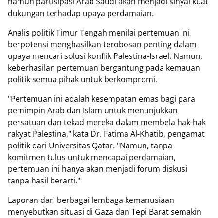
namun partisipasi Arab Saudi akan menjadi sinyal kuat
dukungan terhadap upaya perdamaian.
Analis politik Timur Tengah menilai pertemuan ini
berpotensi menghasilkan terobosan penting dalam
upaya mencari solusi konflik Palestina-Israel. Namun,
keberhasilan pertemuan bergantung pada kemauan
politik semua pihak untuk berkompromi.
"Pertemuan ini adalah kesempatan emas bagi para
pemimpin Arab dan Islam untuk menunjukkan
persatuan dan tekad mereka dalam membela hak-hak
rakyat Palestina," kata Dr. Fatima Al-Khatib, pengamat
politik dari Universitas Qatar. "Namun, tanpa
komitmen tulus untuk mencapai perdamaian,
pertemuan ini hanya akan menjadi forum diskusi
tanpa hasil berarti."
Laporan dari berbagai lembaga kemanusiaan
menyebutkan situasi di Gaza dan Tepi Barat semakin