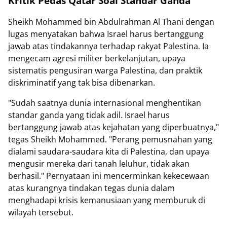
Kritik Pedas Qatar Soal Standar Ganda
Sheikh Mohammed bin Abdulrahman Al Thani dengan
lugas menyatakan bahwa Israel harus bertanggung
jawab atas tindakannya terhadap rakyat Palestina. Ia
mengecam agresi militer berkelanjutan, upaya
sistematis pengusiran warga Palestina, dan praktik
diskriminatif yang tak bisa dibenarkan.
"Sudah saatnya dunia internasional menghentikan
standar ganda yang tidak adil. Israel harus
bertanggung jawab atas kejahatan yang diperbuatnya,"
tegas Sheikh Mohammed. "Perang pemusnahan yang
dialami saudara-saudara kita di Palestina, dan upaya
mengusir mereka dari tanah leluhur, tidak akan
berhasil." Pernyataan ini mencerminkan kekecewaan
atas kurangnya tindakan tegas dunia dalam
menghadapi krisis kemanusiaan yang memburuk di
wilayah tersebut.