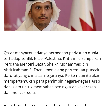
Qatar menyoroti adanya perbedaan perlakuan dunia
terhadap konflik Israel-Palestina. Kritik ini disampaikan
Perdana Menteri Qatar, Sheikh Mohammed bin
Abdulrahman Al Thani, menjelang pertemuan puncak
darurat yang diinisiasi negaranya. Pertemuan itu akan
mempertemukan para pemimpin negara-negara Arab
dan Islam untuk membahas peningkatan kekerasan
dan mencari solusi.