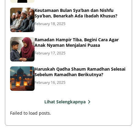
Keutamaan Bulan Sya’ban dan Nishfu
Sya’ban, Benarkah Ada Ibadah Khusus?
February 18, 2025
Ramadan Hampir Tiba, Begini Cara Agar
Anak Nyaman Menjalani Puasa
February 17, 2025
Haruskah Qadha Shaum Ramadhan Selesai
Sebelum Ramadhan Berikutnya?
February 16, 2025
Lihat Selengkapnya
Failed to load posts.