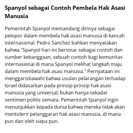
Spanyol sebagai Contoh Pembela Hak Asasi
Manusia
Pemerintah Spanyol memandang dirinya sebagai
pelopor dalam membela hak asasi manusia di kancah
internasional. Pedro Sanchez bahkan menyatakan
bahwa "Spanyol hari ini bersinar sebagai contoh dan
sumber kebanggaan, sebuah contoh bagi komunitas
internasional di mana Spanyol melihat langkah maju
dalam membela hak asasi manusia." Pernyataan ini
menggarisbawahi bahwa usulan pelarangan terhadap
Israel didasarkan pada prinsip-prinsip hak asasi
manusia yang universal, bukan hanya sekadar
sentimen politis semata. Pemerintah Spanyol ingin
menunjukkan kepada dunia bahwa mereka tidak akan
mentolerir pelanggaran hak asasi manusia, di mana
pun dan oleh siapa pun.