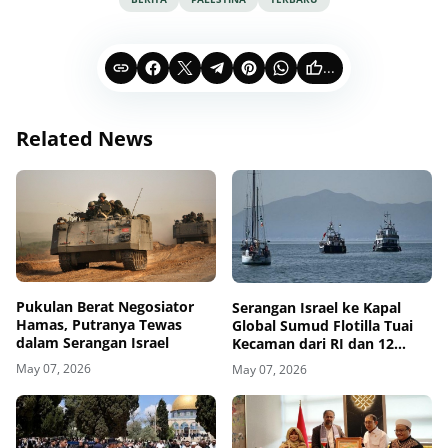
...
Related News
Pukulan Berat Negosiator
Serangan Israel ke Kapal
Hamas, Putranya Tewas
Global Sumud Flotilla Tuai
dalam Serangan Israel
Kecaman dari RI dan 12
Negara
May 07, 2026
May 07, 2026