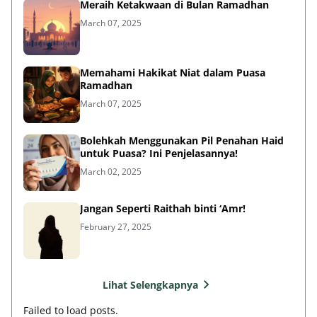
Meraih Ketakwaan di Bulan Ramadhan
March 07, 2025
Memahami Hakikat Niat dalam Puasa
Ramadhan
March 07, 2025
Bolehkah Menggunakan Pil Penahan Haid
untuk Puasa? Ini Penjelasannya!
March 02, 2025
Jangan Seperti Raithah binti ‘Amr!
February 27, 2025
Lihat Selengkapnya
Failed to load posts.