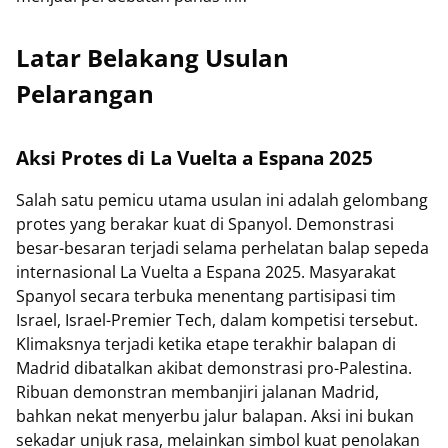
Latar Belakang Usulan
Pelarangan
Aksi Protes di La Vuelta a Espana 2025
Salah satu pemicu utama usulan ini adalah gelombang
protes yang berakar kuat di Spanyol. Demonstrasi
besar-besaran terjadi selama perhelatan balap sepeda
internasional La Vuelta a Espana 2025. Masyarakat
Spanyol secara terbuka menentang partisipasi tim
Israel, Israel-Premier Tech, dalam kompetisi tersebut.
Klimaksnya terjadi ketika etape terakhir balapan di
Madrid dibatalkan akibat demonstrasi pro-Palestina.
Ribuan demonstran membanjiri jalanan Madrid,
bahkan nekat menyerbu jalur balapan. Aksi ini bukan
sekadar unjuk rasa, melainkan simbol kuat penolakan