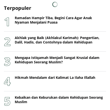
Terpopuler
Ramadan Hampir Tiba, Begini Cara Agar Anak
Nyaman Menjalani Puasa
Akhlak yang Baik (Akhlakul Karimah): Pengertian,
Dalil, Hadis, dan Contohnya dalam Kehidupan
Mengapa Istiqamah Menjadi Sangat Krusial dalam
Kehidupan Seorang Muslim?
Hikmah Mendalam dari Kalimat La Ilaha Illallah
Kebaikan dan Keburukan dalam Kehidupan Seorang
Muslim