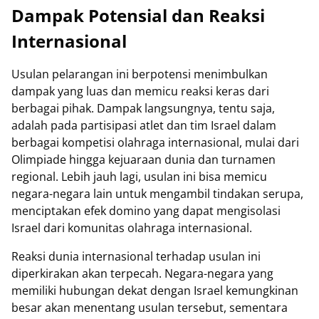
Dampak Potensial dan Reaksi
Internasional
Usulan pelarangan ini berpotensi menimbulkan
dampak yang luas dan memicu reaksi keras dari
berbagai pihak. Dampak langsungnya, tentu saja,
adalah pada partisipasi atlet dan tim Israel dalam
berbagai kompetisi olahraga internasional, mulai dari
Olimpiade hingga kejuaraan dunia dan turnamen
regional. Lebih jauh lagi, usulan ini bisa memicu
negara-negara lain untuk mengambil tindakan serupa,
menciptakan efek domino yang dapat mengisolasi
Israel dari komunitas olahraga internasional.
Reaksi dunia internasional terhadap usulan ini
diperkirakan akan terpecah. Negara-negara yang
memiliki hubungan dekat dengan Israel kemungkinan
besar akan menentang usulan tersebut, sementara