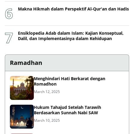
Makna Hikmah dalam Perspektif Al-Qur'an dan Hadis
Ensiklopedia Adab dalam Islam: Kajian Konseptual,
Dalil, dan Implementasinya dalam Kehidupan
Ramadhan
Menghindari Hati Berkarat dengan
Romadhon
March 12, 2025
Hukum Tahajud Setelah Tarawih
Berdasarkan Sunnah Nabi SAW
March 10, 2025