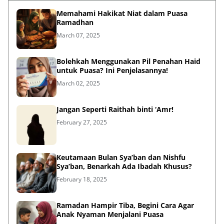
Memahami Hakikat Niat dalam Puasa
Ramadhan
March 07, 2025
Bolehkah Menggunakan Pil Penahan Haid
untuk Puasa? Ini Penjelasannya!
March 02, 2025
Jangan Seperti Raithah binti ‘Amr!
February 27, 2025
Keutamaan Bulan Sya’ban dan Nishfu
Sya’ban, Benarkah Ada Ibadah Khusus?
February 18, 2025
Ramadan Hampir Tiba, Begini Cara Agar
Anak Nyaman Menjalani Puasa