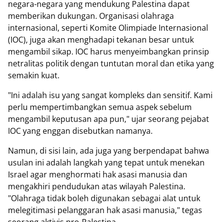
negara-negara yang mendukung Palestina dapat
memberikan dukungan. Organisasi olahraga
internasional, seperti Komite Olimpiade Internasional
(IOC), juga akan menghadapi tekanan besar untuk
mengambil sikap. IOC harus menyeimbangkan prinsip
netralitas politik dengan tuntutan moral dan etika yang
semakin kuat.
"Ini adalah isu yang sangat kompleks dan sensitif. Kami
perlu mempertimbangkan semua aspek sebelum
mengambil keputusan apa pun," ujar seorang pejabat
IOC yang enggan disebutkan namanya.
Namun, di sisi lain, ada juga yang berpendapat bahwa
usulan ini adalah langkah yang tepat untuk menekan
Israel agar menghormati hak asasi manusia dan
mengakhiri pendudukan atas wilayah Palestina.
"Olahraga tidak boleh digunakan sebagai alat untuk
melegitimasi pelanggaran hak asasi manusia," tegas
seorang aktivis pro-Palestina.