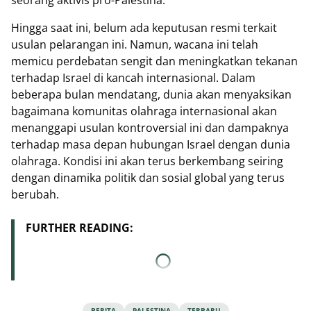
Hingga saat ini, belum ada keputusan resmi terkait
usulan pelarangan ini. Namun, wacana ini telah
memicu perdebatan sengit dan meningkatkan tekanan
terhadap Israel di kancah internasional. Dalam
beberapa bulan mendatang, dunia akan menyaksikan
bagaimana komunitas olahraga internasional akan
menanggapi usulan kontroversial ini dan dampaknya
terhadap masa depan hubungan Israel dengan dunia
olahraga. Kondisi ini akan terus berkembang seiring
dengan dinamika politik dan sosial global yang terus
berubah.
FURTHER READING:
BERITA
PALESTINA
TERBARU