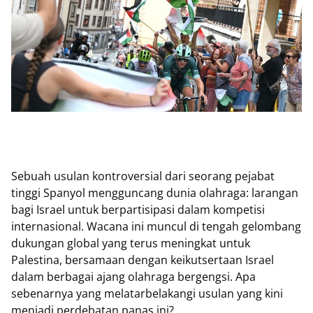
Sebuah usulan kontroversial dari seorang pejabat
tinggi Spanyol mengguncang dunia olahraga: larangan
bagi Israel untuk berpartisipasi dalam kompetisi
internasional. Wacana ini muncul di tengah gelombang
dukungan global yang terus meningkat untuk
Palestina, bersamaan dengan keikutsertaan Israel
dalam berbagai ajang olahraga bergengsi. Apa
sebenarnya yang melatarbelakangi usulan yang kini
menjadi perdebatan panas ini?