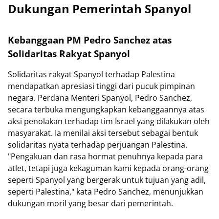
Dukungan Pemerintah Spanyol
Kebanggaan PM Pedro Sanchez atas
Solidaritas Rakyat Spanyol
Solidaritas rakyat Spanyol terhadap Palestina
mendapatkan apresiasi tinggi dari pucuk pimpinan
negara. Perdana Menteri Spanyol, Pedro Sanchez,
secara terbuka mengungkapkan kebanggaannya atas
aksi penolakan terhadap tim Israel yang dilakukan oleh
masyarakat. Ia menilai aksi tersebut sebagai bentuk
solidaritas nyata terhadap perjuangan Palestina.
"Pengakuan dan rasa hormat penuhnya kepada para
atlet, tetapi juga kekaguman kami kepada orang-orang
seperti Spanyol yang bergerak untuk tujuan yang adil,
seperti Palestina," kata Pedro Sanchez, menunjukkan
dukungan moril yang besar dari pemerintah.