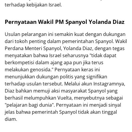
terhadap kebijakan Israel.
Pernyataan Wakil PM Spanyol Yolanda Diaz
Usulan pelarangan ini semakin kuat dengan dukungan
dari tokoh penting dalam pemerintahan Spanyol. Wakil
Perdana Menteri Spanyol, Yolanda Diaz, dengan tegas
menyatakan bahwa Israel seharusnya "tidak dapat
berkompetisi dalam ajang apa pun jika terus
melakukan genosida." Pernyataan keras ini
menunjukkan dukungan politis yang signifikan
terhadap usulan tersebut. Melalui akun Instagramnya,
Diaz bahkan memuji aksi masyarakat Spanyol yang
berhasil melumpuhkan Vuelta, menyebutnya sebagai
"pelajaran bagi dunia". Pernyataan ini menjadi sinyal
jelas bahwa pemerintah Spanyol tidak akan tinggal
diam.