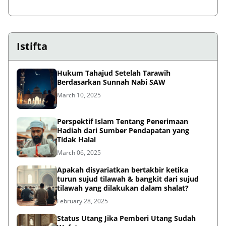
Istifta
Hukum Tahajud Setelah Tarawih
Berdasarkan Sunnah Nabi SAW
March 10, 2025
Perspektif Islam Tentang Penerimaan
Hadiah dari Sumber Pendapatan yang
Tidak Halal
March 06, 2025
Apakah disyariatkan bertakbir ketika
turun sujud tilawah & bangkit dari sujud
tilawah yang dilakukan dalam shalat?
February 28, 2025
Status Utang Jika Pemberi Utang Sudah