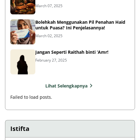
March 07, 2025
Bolehkah Menggunakan Pil Penahan Haid
untuk Puasa? Ini Penjelasannya!
March 02, 2025
Jangan Seperti Raithah binti ‘Amr!
February 27, 2025
Lihat Selengkapnya
Failed to load posts.
Istifta