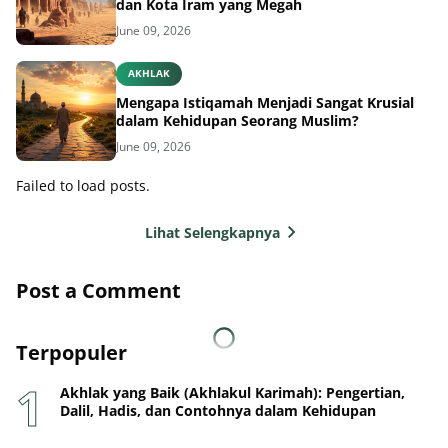
dan Kota Iram yang Megah
June 09, 2026
AKHLAK
Mengapa Istiqamah Menjadi Sangat Krusial
dalam Kehidupan Seorang Muslim?
June 09, 2026
Failed to load posts.
Lihat Selengkapnya
Post a Comment
Terpopuler
Akhlak yang Baik (Akhlakul Karimah): Pengertian,
Dalil, Hadis, dan Contohnya dalam Kehidupan