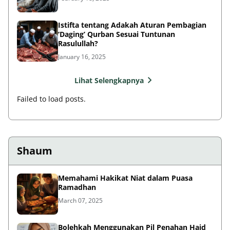
Istifta tentang Adakah Aturan Pembagian
‘Daging’ Qurban Sesuai Tuntunan
Rasulullah?
January 16, 2025
Lihat Selengkapnya
Failed to load posts.
Shaum
Memahami Hakikat Niat dalam Puasa
Ramadhan
March 07, 2025
Bolehkah Menggunakan Pil Penahan Haid