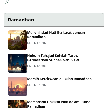
Ramadhan
Menghindari Hati Berkarat dengan
Romadhon
March 12, 2025
Hukum Tahajud Setelah Tarawih
Berdasarkan Sunnah Nabi SAW
March 10, 2025
Meraih Ketakwaan di Bulan Ramadhan
March 07, 2025
Memahami Hakikat Niat dalam Puasa
Ramadhan