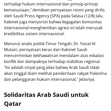
terhadap hukum internasional dan prinsip-prinsip
kemanusiaan," demikian pernyataan resmi yang dirilis
oleh Saudi Press Agency (SPA) pada Selasa (12/8) lalu.
Kabinet juga menyoroti bahwa kegagalan komunitas
internasional menghentikan agresi ini telah merusak
kredibilitas sistem internasional.
Menurut analis politik Timur Tengah, Dr. Faisal Al-
Mutairi, pernyataan keras dari Kabinet Saudi
mencerminkan kekhawatiran mendalam atas eskalasi
konflik dan dampaknya terhadap stabilitas regional.
"Ini adalah sinyal yang jelas bahwa Arab Saudi tidak
akan tinggal diam melihat penderitaan rakyat Palestina
dan pelanggaran hukum internasional," jelasnya.
Solidaritas Arab Saudi untuk
Qatar