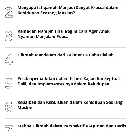
Mengapa Istiqamah Menjadi Sangat Krusial dalam
Kehidupan Seorang Muslim?
Ramadan Hampir Tiba, Begini Cara Agar Anak
Nyaman Menjalani Puasa
Hikmah Mendalam dari Kalimat La Ilaha Illallah
Ensiklopedia Adab dalam Islam: Kajian Konseptual,
Dalil, dan Implementasinya dalam Kehidupan
Kebaikan dan Keburukan dalam Kehidupan Seorang
Muslim
Makna Hikmah dalam Perspektif Al-Qur'an dan Hadis