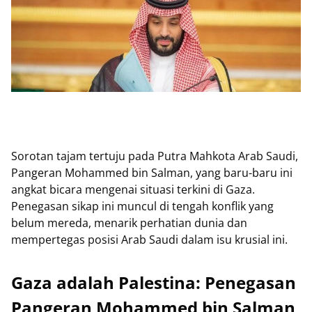
Sorotan tajam tertuju pada Putra Mahkota Arab Saudi,
Pangeran Mohammed bin Salman, yang baru-baru ini
angkat bicara mengenai situasi terkini di Gaza.
Penegasan sikap ini muncul di tengah konflik yang
belum mereda, menarik perhatian dunia dan
mempertegas posisi Arab Saudi dalam isu krusial ini.
Gaza adalah Palestina: Penegasan
Pangeran Mohammed bin Salman