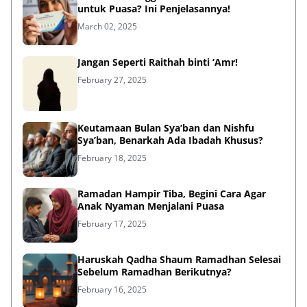
untuk Puasa? Ini Penjelasannya!
March 02, 2025
Jangan Seperti Raithah binti ‘Amr!
February 27, 2025
Keutamaan Bulan Sya’ban dan Nishfu
Sya’ban, Benarkah Ada Ibadah Khusus?
February 18, 2025
Ramadan Hampir Tiba, Begini Cara Agar
Anak Nyaman Menjalani Puasa
February 17, 2025
Haruskah Qadha Shaum Ramadhan Selesai
Sebelum Ramadhan Berikutnya?
February 16, 2025