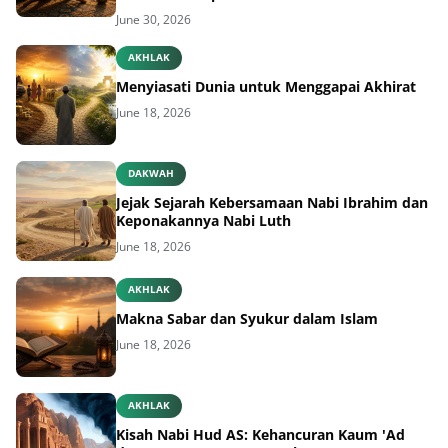
June 30, 2026
AKHLAK
Menyiasati Dunia untuk Menggapai Akhirat
June 18, 2026
DAKWAH
Jejak Sejarah Kebersamaan Nabi Ibrahim dan
Keponakannya Nabi Luth
June 18, 2026
AKHLAK
Makna Sabar dan Syukur dalam Islam
June 18, 2026
AKHLAK
Kisah Nabi Hud AS: Kehancuran Kaum 'Ad