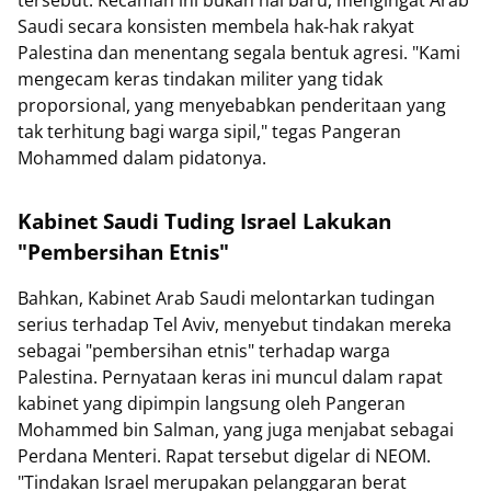
Saudi secara konsisten membela hak-hak rakyat
Palestina dan menentang segala bentuk agresi. "Kami
mengecam keras tindakan militer yang tidak
proporsional, yang menyebabkan penderitaan yang
tak terhitung bagi warga sipil," tegas Pangeran
Mohammed dalam pidatonya.
Kabinet Saudi Tuding Israel Lakukan
"Pembersihan Etnis"
Bahkan, Kabinet Arab Saudi melontarkan tudingan
serius terhadap Tel Aviv, menyebut tindakan mereka
sebagai "pembersihan etnis" terhadap warga
Palestina. Pernyataan keras ini muncul dalam rapat
kabinet yang dipimpin langsung oleh Pangeran
Mohammed bin Salman, yang juga menjabat sebagai
Perdana Menteri. Rapat tersebut digelar di NEOM.
"Tindakan Israel merupakan pelanggaran berat