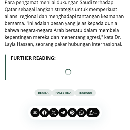
Para pengamat menilai dukungan Saudi terhadap
Qatar sebagai langkah strategis untuk memperkuat
aliansi regional dan menghadapi tantangan keamanan
bersama. "Ini adalah pesan yang jelas kepada dunia
bahwa negara-negara Arab bersatu dalam membela
kepentingan mereka dan menentang agresi," kata Dr.
Layla Hassan, seorang pakar hubungan internasional.
FURTHER READING:
BERITA
PALESTINA
TERBARU
...