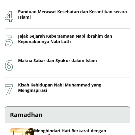
Panduan Merawat Kesehatan dan Kecantikan secara
Islami
Jejak Sejarah Kebersamaan Nabi Ibrahim dan
Keponakannya Nabi Luth
Makna Sabar dan Syukur dalam Islam
Kisah Kehidupan Nabi Muhammad yang
Menginspirasi
Ramadhan
Menghindari Hati Berkarat dengan