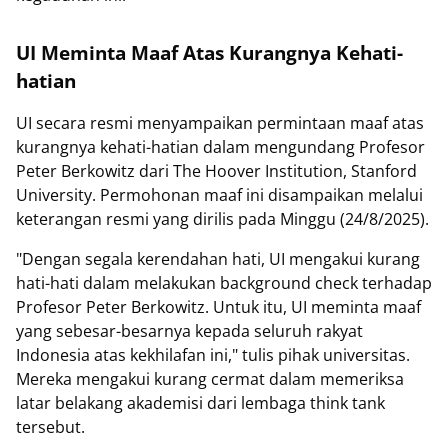
UI Meminta Maaf Atas Kurangnya Kehati-
hatian
UI secara resmi menyampaikan permintaan maaf atas
kurangnya kehati-hatian dalam mengundang Profesor
Peter Berkowitz dari The Hoover Institution, Stanford
University. Permohonan maaf ini disampaikan melalui
keterangan resmi yang dirilis pada Minggu (24/8/2025).
"Dengan segala kerendahan hati, UI mengakui kurang
hati-hati dalam melakukan background check terhadap
Profesor Peter Berkowitz. Untuk itu, UI meminta maaf
yang sebesar-besarnya kepada seluruh rakyat
Indonesia atas kekhilafan ini," tulis pihak universitas.
Mereka mengakui kurang cermat dalam memeriksa
latar belakang akademisi dari lembaga think tank
tersebut.