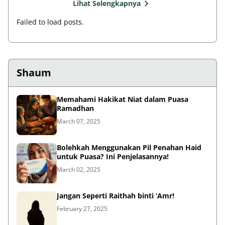
Lihat Selengkapnya
Failed to load posts.
Shaum
Memahami Hakikat Niat dalam Puasa
Ramadhan
March 07, 2025
Bolehkah Menggunakan Pil Penahan Haid
untuk Puasa? Ini Penjelasannya!
March 02, 2025
Jangan Seperti Raithah binti ‘Amr!
February 27, 2025