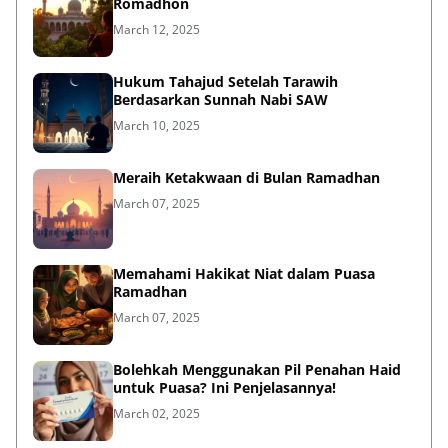
Romadhon
March 12, 2025
Hukum Tahajud Setelah Tarawih
Berdasarkan Sunnah Nabi SAW
March 10, 2025
Meraih Ketakwaan di Bulan Ramadhan
March 07, 2025
Memahami Hakikat Niat dalam Puasa
Ramadhan
March 07, 2025
Bolehkah Menggunakan Pil Penahan Haid
untuk Puasa? Ini Penjelasannya!
March 02, 2025