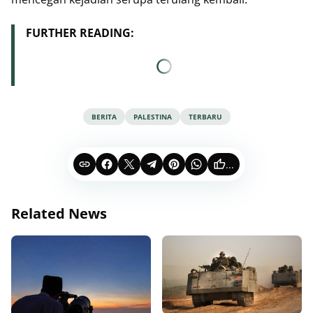
FURTHER READING:
BERITA
PALESTINA
TERBARU
...
Related News