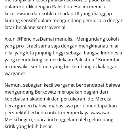
dalam konflik dengan Palestina. Hal ini memicu
kekecewaan dan kritik terhadap UI yang dianggap
kurang sensitif dalam mengundang pembicara dengan
latar belakang kontroversial.
Akun @PencintaDamai menulis, "Mengundang tokoh
yang pro-Israel sama saja dengan mengkhianati nilai-
nilai yang kita junjung tinggi sebagai bangsa Indonesia
yang mendukung kemerdekaan Palestina." Komentar
ini mewakili sentimen yang berkembang di kalangan
warganet.
Namun, sebagian kecil warganet berpendapat bahwa
mengundang Berkowitz merupakan bagian dari
kebebasan akademik dan pertukaran ide. Mereka
berargumen bahwa mahasiswa perlu mendapatkan
perspektif berbeda untuk memperkaya wawasan.
Meski begitu, suara ini tenggelam oleh gelombang
kritik yang lebih besar.