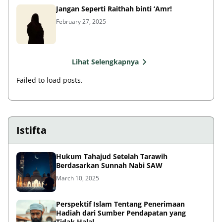
Jangan Seperti Raithah binti ‘Amr!
February 27, 2025
Lihat Selengkapnya
Failed to load posts.
Istifta
Hukum Tahajud Setelah Tarawih
Berdasarkan Sunnah Nabi SAW
March 10, 2025
Perspektif Islam Tentang Penerimaan
Hadiah dari Sumber Pendapatan yang
Tidak Halal