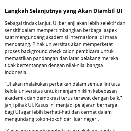
Langkah Selanjutnya yang Akan Diambil UI
Sebagai tindak lanjut, UI berjanji akan lebih selektif dan
sensitif dalam mempertimbangkan berbagai aspek
saat mengundang akademisi internasional di masa
mendatang. Pihak universitas akan memperketat
proses background check calon pembicara untuk
memastikan pandangan dan latar belakang mereka
tidak bertentangan dengan nilai-nilai bangsa
Indonesia.
"UI akan melakukan perbaikan dalam semua lini tata
kelola universitas untuk menjamin iklim kebebasan
akademik dan demokrasi terus terawat dengan baik,"
janji pihak UI. Kasus ini menjadi pelajaran berharga
bagi UI agar lebih berhati-hati dan cermat dalam
mengundang tokoh-tokoh dari luar negeri.
"Kasus ini menjadi pembelajaran sekaligus bentuk