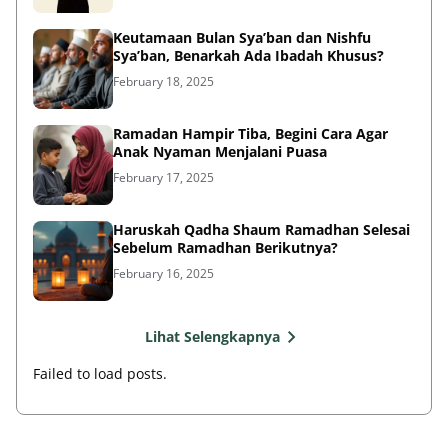
Keutamaan Bulan Sya’ban dan Nishfu
Sya’ban, Benarkah Ada Ibadah Khusus?
February 18, 2025
Ramadan Hampir Tiba, Begini Cara Agar
Anak Nyaman Menjalani Puasa
February 17, 2025
Haruskah Qadha Shaum Ramadhan Selesai
Sebelum Ramadhan Berikutnya?
February 16, 2025
Lihat Selengkapnya
Failed to load posts.