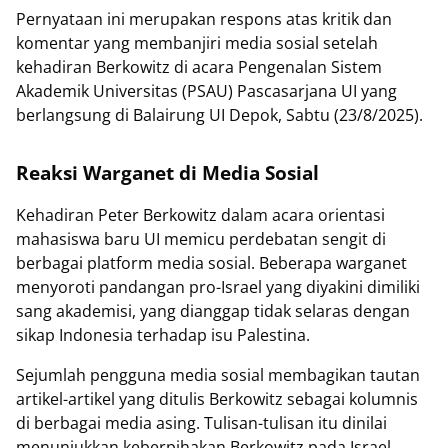
Pernyataan ini merupakan respons atas kritik dan
komentar yang membanjiri media sosial setelah
kehadiran Berkowitz di acara Pengenalan Sistem
Akademik Universitas (PSAU) Pascasarjana UI yang
berlangsung di Balairung UI Depok, Sabtu (23/8/2025).
Reaksi Warganet di Media Sosial
Kehadiran Peter Berkowitz dalam acara orientasi
mahasiswa baru UI memicu perdebatan sengit di
berbagai platform media sosial. Beberapa warganet
menyoroti pandangan pro-Israel yang diyakini dimiliki
sang akademisi, yang dianggap tidak selaras dengan
sikap Indonesia terhadap isu Palestina.
Sejumlah pengguna media sosial membagikan tautan
artikel-artikel yang ditulis Berkowitz sebagai kolumnis
di berbagai media asing. Tulisan-tulisan itu dinilai
menunjukkan keberpihakan Berkowitz pada Israel