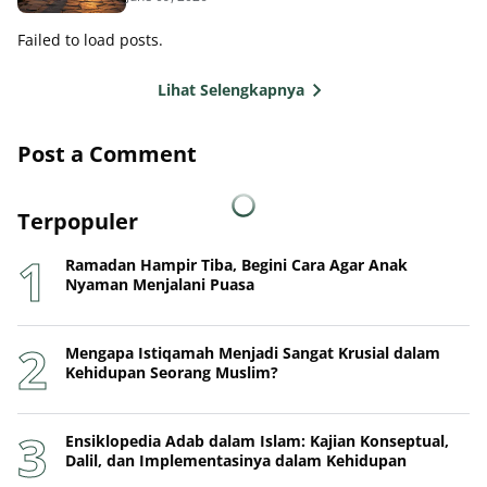
Failed to load posts.
Lihat Selengkapnya
Post a Comment
Terpopuler
Ramadan Hampir Tiba, Begini Cara Agar Anak
Nyaman Menjalani Puasa
Mengapa Istiqamah Menjadi Sangat Krusial dalam
Kehidupan Seorang Muslim?
Ensiklopedia Adab dalam Islam: Kajian Konseptual,
Dalil, dan Implementasinya dalam Kehidupan