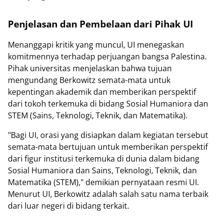
Penjelasan dan Pembelaan dari Pihak UI
Menanggapi kritik yang muncul, UI menegaskan
komitmennya terhadap perjuangan bangsa Palestina.
Pihak universitas menjelaskan bahwa tujuan
mengundang Berkowitz semata-mata untuk
kepentingan akademik dan memberikan perspektif
dari tokoh terkemuka di bidang Sosial Humaniora dan
STEM (Sains, Teknologi, Teknik, dan Matematika).
"Bagi UI, orasi yang disiapkan dalam kegiatan tersebut
semata-mata bertujuan untuk memberikan perspektif
dari figur institusi terkemuka di dunia dalam bidang
Sosial Humaniora dan Sains, Teknologi, Teknik, dan
Matematika (STEM)," demikian pernyataan resmi UI.
Menurut UI, Berkowitz adalah salah satu nama terbaik
dari luar negeri di bidang terkait.