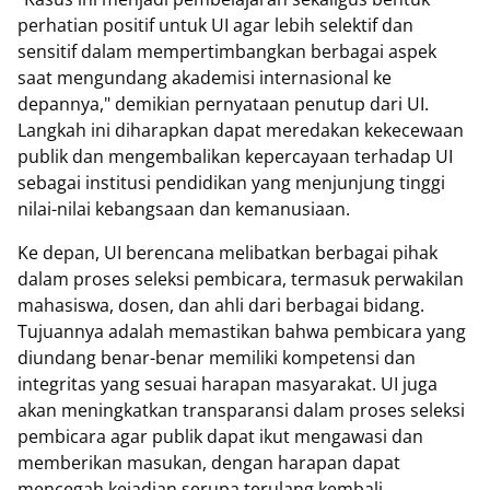
perhatian positif untuk UI agar lebih selektif dan
sensitif dalam mempertimbangkan berbagai aspek
saat mengundang akademisi internasional ke
depannya," demikian pernyataan penutup dari UI.
Langkah ini diharapkan dapat meredakan kekecewaan
publik dan mengembalikan kepercayaan terhadap UI
sebagai institusi pendidikan yang menjunjung tinggi
nilai-nilai kebangsaan dan kemanusiaan.
Ke depan, UI berencana melibatkan berbagai pihak
dalam proses seleksi pembicara, termasuk perwakilan
mahasiswa, dosen, dan ahli dari berbagai bidang.
Tujuannya adalah memastikan bahwa pembicara yang
diundang benar-benar memiliki kompetensi dan
integritas yang sesuai harapan masyarakat. UI juga
akan meningkatkan transparansi dalam proses seleksi
pembicara agar publik dapat ikut mengawasi dan
memberikan masukan, dengan harapan dapat
mencegah kejadian serupa terulang kembali.