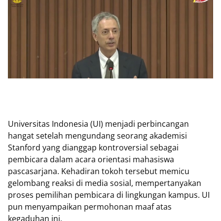
Universitas Indonesia (UI) menjadi perbincangan
hangat setelah mengundang seorang akademisi
Stanford yang dianggap kontroversial sebagai
pembicara dalam acara orientasi mahasiswa
pascasarjana. Kehadiran tokoh tersebut memicu
gelombang reaksi di media sosial, mempertanyakan
proses pemilihan pembicara di lingkungan kampus. UI
pun menyampaikan permohonan maaf atas
kegaduhan ini.