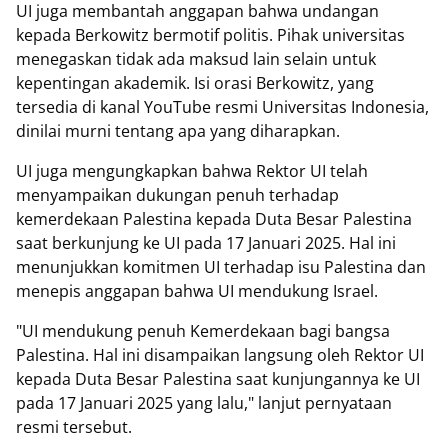
UI juga membantah anggapan bahwa undangan
kepada Berkowitz bermotif politis. Pihak universitas
menegaskan tidak ada maksud lain selain untuk
kepentingan akademik. Isi orasi Berkowitz, yang
tersedia di kanal YouTube resmi Universitas Indonesia,
dinilai murni tentang apa yang diharapkan.
UI juga mengungkapkan bahwa Rektor UI telah
menyampaikan dukungan penuh terhadap
kemerdekaan Palestina kepada Duta Besar Palestina
saat berkunjung ke UI pada 17 Januari 2025. Hal ini
menunjukkan komitmen UI terhadap isu Palestina dan
menepis anggapan bahwa UI mendukung Israel.
"UI mendukung penuh Kemerdekaan bagi bangsa
Palestina. Hal ini disampaikan langsung oleh Rektor UI
kepada Duta Besar Palestina saat kunjungannya ke UI
pada 17 Januari 2025 yang lalu," lanjut pernyataan
resmi tersebut.