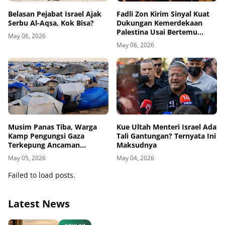
Belasan Pejabat Israel Ajak
Fadli Zon Kirim Sinyal Kuat
Serbu Al-Aqsa, Kok Bisa?
Dukungan Kemerdekaan
Palestina Usai Bertemu
May 06, 2026
Delegasi di Kemenbud
May 06, 2026
Musim Panas Tiba, Warga
Kue Ultah Menteri Israel Ada
Kamp Pengungsi Gaza
Tali Gantungan? Ternyata Ini
Terkepung Ancaman
Maksudnya
Penyakit Kulit
May 05, 2026
May 04, 2026
Failed to load posts.
Latest News