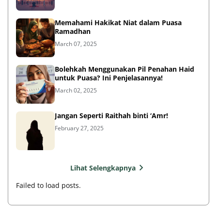
Memahami Hakikat Niat dalam Puasa
Ramadhan
March 07, 2025
Bolehkah Menggunakan Pil Penahan Haid
untuk Puasa? Ini Penjelasannya!
March 02, 2025
Jangan Seperti Raithah binti ‘Amr!
February 27, 2025
Lihat Selengkapnya
Failed to load posts.