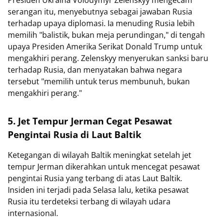
serangan itu, menyebutnya sebagai jawaban Rusia
terhadap upaya diplomasi. Ia menuding Rusia lebih
memilih "balistik, bukan meja perundingan," di tengah
upaya Presiden Amerika Serikat Donald Trump untuk
mengakhiri perang. Zelenskyy menyerukan sanksi baru
terhadap Rusia, dan menyatakan bahwa negara
tersebut "memilih untuk terus membunuh, bukan
mengakhiri perang."
5. Jet Tempur Jerman Cegat Pesawat
Pengintai Rusia di Laut Baltik
Ketegangan di wilayah Baltik meningkat setelah jet
tempur Jerman dikerahkan untuk mencegat pesawat
pengintai Rusia yang terbang di atas Laut Baltik.
Insiden ini terjadi pada Selasa lalu, ketika pesawat
Rusia itu terdeteksi terbang di wilayah udara
internasional.