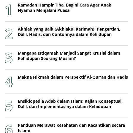
Ramadan Hampir Tiba, Begini Cara Agar Anak
Nyaman Menjalani Puasa
Akhlak yang Baik (Akhlakul Karimah): Pengertian,
Dalil, Hadis, dan Contohnya dalam Kehidupan
Mengapa Istiqamah Menjadi Sangat Krusial dalam
Kehidupan Seorang Muslim?
Makna Hikmah dalam Perspektif Al-Qur'an dan Hadis
Ensiklopedia Adab dalam Islam: Kajian Konseptual,
Dalil, dan Implementasinya dalam Kehidupan
Panduan Merawat Kesehatan dan Kecantikan secara
Islami