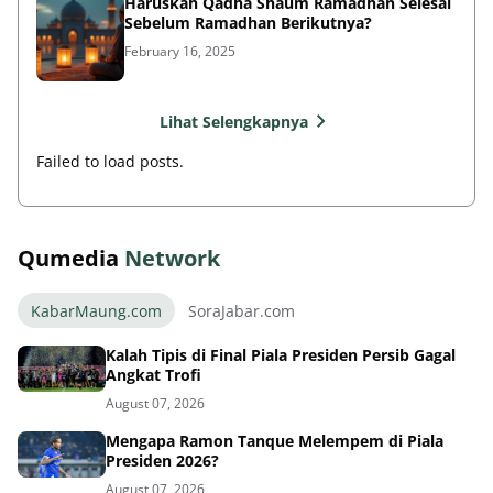
Haruskah Qadha Shaum Ramadhan Selesai
Sebelum Ramadhan Berikutnya?
February 16, 2025
Lihat Selengkapnya
Failed to load posts.
Qumedia
Network
KabarMaung.com
SoraJabar.com
Kalah Tipis di Final Piala Presiden Persib Gagal
Angkat Trofi
August 07, 2026
Mengapa Ramon Tanque Melempem di Piala
Presiden 2026?
August 07, 2026