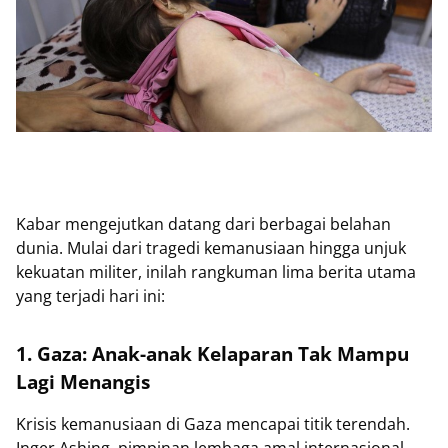
Kabar mengejutkan datang dari berbagai belahan
dunia. Mulai dari tragedi kemanusiaan hingga unjuk
kekuatan militer, inilah rangkuman lima berita utama
yang terjadi hari ini:
1. Gaza: Anak-anak Kelaparan Tak Mampu
Lagi Menangis
Krisis kemanusiaan di Gaza mencapai titik terendah.
Inger Ashing, pimpinan lembaga amal internasional