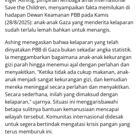
Save the Children, menyampaikan fakta memilukan di
hadapan Dewan Keamanan PBB pada Kamis
(28/8/2025): anak-anak Gaza yang menderita kelaparan
sudah terlalu lemah bahkan untuk menangis.
Ashing menegaskan bahwa kelaparan yang telah
dinyatakan PBB di Gaza bukan sekadar angka statistik.
Ia menggambarkan bagaimana anak-anak kekurangan
gizi parah hingga menemui ajal dengan perlahan dan
menyakitkan. "Ketika tidak ada cukup makanan, anak-
anak menjadi sangat kekurangan gizi, dan kemudian
mereka meninggal secara perlahan dan menyakitkan.
Secara sederhana, inilah yang dimaksud dengan
kelaparan," ujarnya. Situasi ini menggarisbawahi
betapa sulitnya bantuan kemanusiaan mencapai
wilayah tersebut. Komunitas internasional didesak
untuk segera bertindak mengatasi krisis pangan yang
terus memburuk ini.