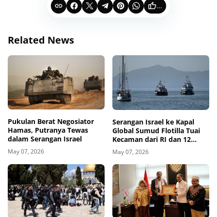
...
Related News
Pukulan Berat Negosiator
Serangan Israel ke Kapal
Hamas, Putranya Tewas
Global Sumud Flotilla Tuai
dalam Serangan Israel
Kecaman dari RI dan 12
Negara
May 07, 2026
May 07, 2026