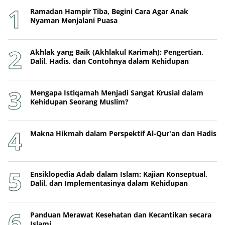
Ramadan Hampir Tiba, Begini Cara Agar Anak
Nyaman Menjalani Puasa
Akhlak yang Baik (Akhlakul Karimah): Pengertian,
Dalil, Hadis, dan Contohnya dalam Kehidupan
Mengapa Istiqamah Menjadi Sangat Krusial dalam
Kehidupan Seorang Muslim?
Makna Hikmah dalam Perspektif Al-Qur'an dan Hadis
Ensiklopedia Adab dalam Islam: Kajian Konseptual,
Dalil, dan Implementasinya dalam Kehidupan
Panduan Merawat Kesehatan dan Kecantikan secara
Islami