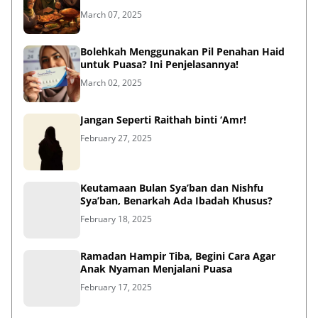
March 07, 2025
Bolehkah Menggunakan Pil Penahan Haid
untuk Puasa? Ini Penjelasannya!
March 02, 2025
Jangan Seperti Raithah binti ‘Amr!
February 27, 2025
Keutamaan Bulan Sya’ban dan Nishfu
Sya’ban, Benarkah Ada Ibadah Khusus?
February 18, 2025
Ramadan Hampir Tiba, Begini Cara Agar
Anak Nyaman Menjalani Puasa
February 17, 2025