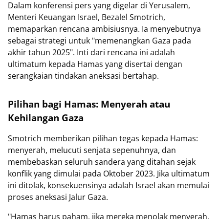
Dalam konferensi pers yang digelar di Yerusalem,
Menteri Keuangan Israel, Bezalel Smotrich,
memaparkan rencana ambisiusnya. Ia menyebutnya
sebagai strategi untuk "memenangkan Gaza pada
akhir tahun 2025". Inti dari rencana ini adalah
ultimatum kepada Hamas yang disertai dengan
serangkaian tindakan aneksasi bertahap.
Pilihan bagi Hamas: Menyerah atau
Kehilangan Gaza
Smotrich memberikan pilihan tegas kepada Hamas:
menyerah, melucuti senjata sepenuhnya, dan
membebaskan seluruh sandera yang ditahan sejak
konflik yang dimulai pada Oktober 2023. Jika ultimatum
ini ditolak, konsekuensinya adalah Israel akan memulai
proses aneksasi Jalur Gaza.
"Hamas harus paham, jika mereka menolak menyerah,