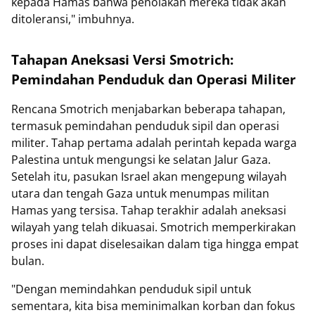
kepada Hamas bahwa penolakan mereka tidak akan
ditoleransi," imbuhnya.
Tahapan Aneksasi Versi Smotrich:
Pemindahan Penduduk dan Operasi Militer
Rencana Smotrich menjabarkan beberapa tahapan,
termasuk pemindahan penduduk sipil dan operasi
militer. Tahap pertama adalah perintah kepada warga
Palestina untuk mengungsi ke selatan Jalur Gaza.
Setelah itu, pasukan Israel akan mengepung wilayah
utara dan tengah Gaza untuk menumpas militan
Hamas yang tersisa. Tahap terakhir adalah aneksasi
wilayah yang telah dikuasai. Smotrich memperkirakan
proses ini dapat diselesaikan dalam tiga hingga empat
bulan.
"Dengan memindahkan penduduk sipil untuk
sementara, kita bisa meminimalkan korban dan fokus