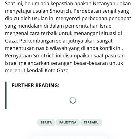
Saat ini, belum ada kepastian apakah Netanyahu akan
menyetujui usulan Smotrich. Perdebatan sengit yang
dipicu oleh usulan ini menyoroti perbedaan pendapat
yang mendalam di dalam pemerintahan Israel
mengenai cara terbaik untuk menangani situasi di
Gaza. Perkembangan selanjutnya akan sangat
menentukan nasib wilayah yang dilanda konflik ini.
Pernyataan Smotrich ini disampaikan saat pasukan
Israel melancarkan serangan besar-besaran untuk
merebut kendali Kota Gaza.
FURTHER READING:
BERITA
PALESTINA
TERBARU