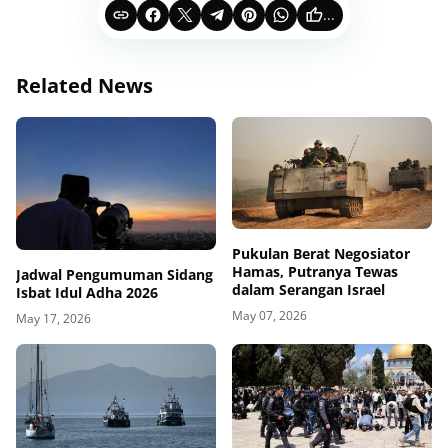
...
Related News
Pukulan Berat Negosiator
Hamas, Putranya Tewas
Jadwal Pengumuman Sidang
dalam Serangan Israel
Isbat Idul Adha 2026
May 07, 2026
May 17, 2026