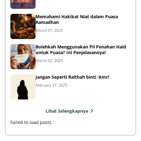
Memahami Hakikat Niat dalam Puasa
Ramadhan
March 07, 2025
Bolehkah Menggunakan Pil Penahan Haid
untuk Puasa? Ini Penjelasannya!
March 02, 2025
Jangan Seperti Raithah binti ‘Amr!
February 27, 2025
Lihat Selengkapnya
Failed to load posts.