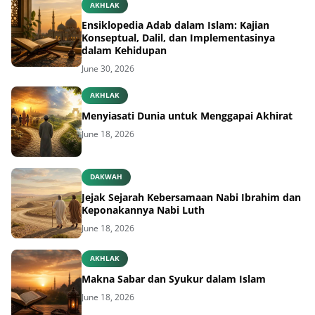
AKHLAK
Ensiklopedia Adab dalam Islam: Kajian
Konseptual, Dalil, dan Implementasinya
dalam Kehidupan
June 30, 2026
AKHLAK
Menyiasati Dunia untuk Menggapai Akhirat
June 18, 2026
DAKWAH
Jejak Sejarah Kebersamaan Nabi Ibrahim dan
Keponakannya Nabi Luth
June 18, 2026
AKHLAK
Makna Sabar dan Syukur dalam Islam
June 18, 2026