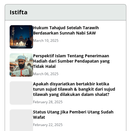
Istifta
Hukum Tahajud Setelah Tarawih
Berdasarkan Sunnah Nabi SAW
March 10, 2025
Perspektif Islam Tentang Penerimaan
Hadiah dari Sumber Pendapatan yang
Tidak Halal
March 06, 2025
Apakah disyariatkan bertakbir ketika
turun sujud tilawah & bangkit dari sujud
tilawah yang dilakukan dalam shalat?
February 28, 2025
Status Utang Jika Pemberi Utang Sudah
Wafat
February 22, 2025