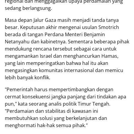
regional dan menggagalkan upaya perdamaian yang
sedang berlangsung.
Masa depan Jalur Gaza masih menjadi tanda tanya
besar. Keputusan akhir mengenai usulan Smotrich
berada di tangan Perdana Menteri Benjamin
Netanyahu dan kabinetnya. Sementara beberapa pihak
mendukung rencana tersebut sebagai cara untuk
mengamankan Israel dan menghancurkan Hamas,
yang lain memperingatkan bahwa hal itu akan
mengasingkan komunitas internasional dan memicu
lebih banyak konflik.
"Pemerintah harus mempertimbangkan dengan
cermat konsekuensi jangka panjang dari tindakan apa
pun," kata seorang analis politik Timur Tengah.
"Perdamaian dan stabilitas di kawasan ini
membutuhkan solusi yang berkelanjutan dan
menghormati hak-hak semua pihak."