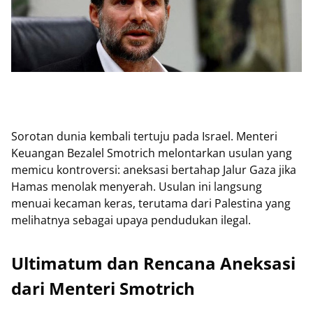
Sorotan dunia kembali tertuju pada Israel. Menteri
Keuangan Bezalel Smotrich melontarkan usulan yang
memicu kontroversi: aneksasi bertahap Jalur Gaza jika
Hamas menolak menyerah. Usulan ini langsung
menuai kecaman keras, terutama dari Palestina yang
melihatnya sebagai upaya pendudukan ilegal.
Ultimatum dan Rencana Aneksasi
dari Menteri Smotrich