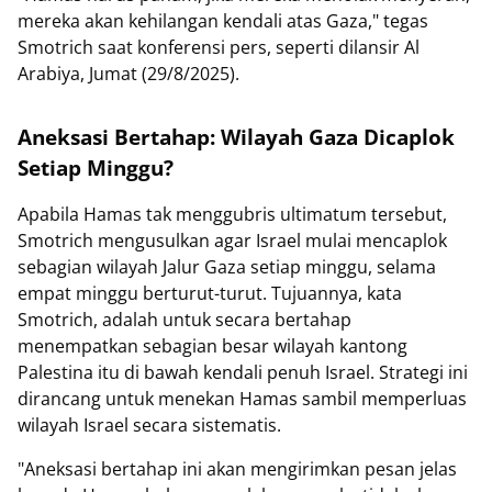
mereka akan kehilangan kendali atas Gaza," tegas
Smotrich saat konferensi pers, seperti dilansir Al
Arabiya, Jumat (29/8/2025).
Aneksasi Bertahap: Wilayah Gaza Dicaplok
Setiap Minggu?
Apabila Hamas tak menggubris ultimatum tersebut,
Smotrich mengusulkan agar Israel mulai mencaplok
sebagian wilayah Jalur Gaza setiap minggu, selama
empat minggu berturut-turut. Tujuannya, kata
Smotrich, adalah untuk secara bertahap
menempatkan sebagian besar wilayah kantong
Palestina itu di bawah kendali penuh Israel. Strategi ini
dirancang untuk menekan Hamas sambil memperluas
wilayah Israel secara sistematis.
"Aneksasi bertahap ini akan mengirimkan pesan jelas