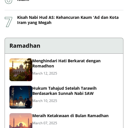
Kisah Nabi Hud AS: Kehancuran Kaum 'Ad dan Kota
Iram yang Megah
Ramadhan
Menghindari Hati Berkarat dengan
Romadhon
March 12, 2025
Hukum Tahajud Setelah Tarawih
Berdasarkan Sunnah Nabi SAW
March 10, 2025
Meraih Ketakwaan di Bulan Ramadhan
March 07, 2025