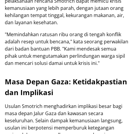
pelaksanaan rencana Smotrich dapat memicu krisis
kemanusiaan yang lebih parah, dengan jutaan orang
kehilangan tempat tinggal, kekurangan makanan, air,
dan layanan kesehatan.
"Memindahkan ratusan ribu orang di tengah konflik
adalah resep untuk bencana," kata seorang perwakilan
dari badan bantuan PBB. "Kami mendesak semua
pihak untuk mengutamakan perlindungan warga sipil
dan mencari solusi damai untuk krisis ini."
Masa Depan Gaza: Ketidakpastian
dan Implikasi
Usulan Smotrich menghadirkan implikasi besar bagi
masa depan Jalur Gaza dan kawasan secara
keseluruhan. Selain dampak kemanusiaan langsung,
usulan ini berpotensi memperburuk ketegangan