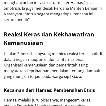
menghancurkan infrastruktur militer Hamas," jelas
Smotrich. Ia juga mendesak Perdana Menteri Benjamin
Netanyahu "untuk segera mengadopsi rencana ini
secara penuh".
Reaksi Keras dan Kekhawatiran
Kemanusiaan
Usulan Smotrich langsung memicu reaksi keras, baik di
dalam negeri maupun di dunia internasional.
Organisasi kemanusiaan dan pemerintah asing
menyatakan keprihatinan mendalam tentang dampak
yang mungkin terjadi pada warga sipil Gaza.
Kecaman dari Hamas: Pembersihan Etnis
Hamas, melalui juru bicaranya, mengecam keras
usulan Smotrich. Mereka menyebutnya sebagai