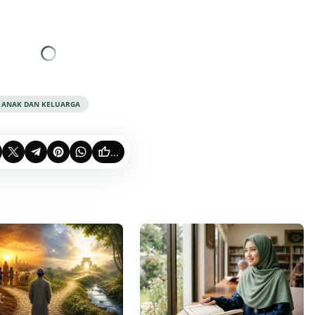
ANAK DAN KELUARGA
...