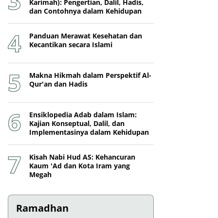
Karimah): Pengertian, Dalil, Hadis,
dan Contohnya dalam Kehidupan
Panduan Merawat Kesehatan dan
Kecantikan secara Islami
Makna Hikmah dalam Perspektif Al-
Qur'an dan Hadis
Ensiklopedia Adab dalam Islam:
Kajian Konseptual, Dalil, dan
Implementasinya dalam Kehidupan
Kisah Nabi Hud AS: Kehancuran
Kaum 'Ad dan Kota Iram yang
Megah
Ramadhan