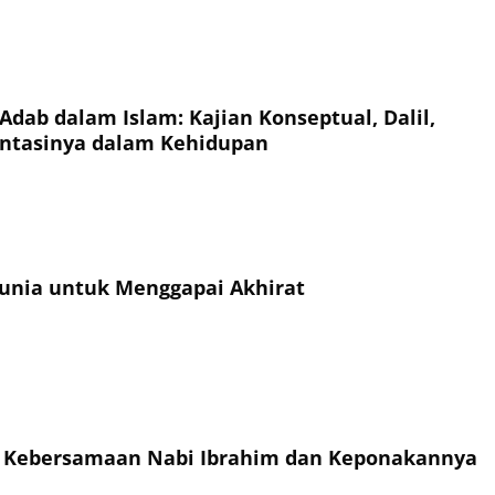
Adab dalam Islam: Kajian Konseptual, Dalil,
ntasinya dalam Kehidupan
unia untuk Menggapai Akhirat
h Kebersamaan Nabi Ibrahim dan Keponakannya