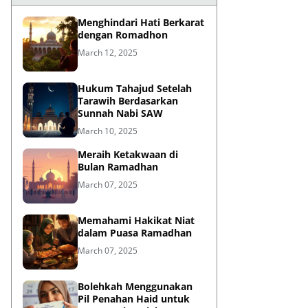
Menghindari Hati Berkarat
dengan Romadhon
March 12, 2025
Hukum Tahajud Setelah
Tarawih Berdasarkan
Sunnah Nabi SAW
March 10, 2025
Meraih Ketakwaan di
Bulan Ramadhan
March 07, 2025
Memahami Hakikat Niat
dalam Puasa Ramadhan
March 07, 2025
Bolehkah Menggunakan
Pil Penahan Haid untuk