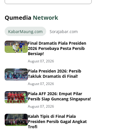
Qumedia
Network
KabarMaung.com
SoraJabar.com
Final Dramatis Piala Presiden
2026 Persebaya Pesta Persib
Bersiap!
August 07, 2026
Piala Presiden 2026: Persib
Takluk Dramatis di Final!
August 07, 2026
Piala AFF 2026: Empat Pilar
Persib Siap Guncang Singapura!
August 07, 2026
Kalah Tipis di Final Piala
Presiden Persib Gagal Angkat
Trofi