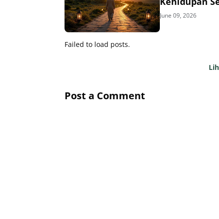
Kehidupan S
June 09, 2026
Failed to load posts.
Li
Post a Comment