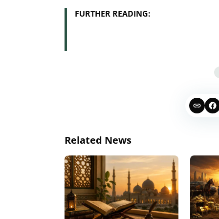
FURTHER READING:
Related News