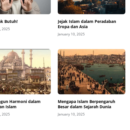
ak Butuh!
Jejak Islam dalam Peradaban
Eropa dan Asia
, 2025
January 10, 2025
gun Harmoni dalam
Mengapa Islam Berpengaruh
an Islam
Besar dalam Sejarah Dunia
, 2025
January 10, 2025