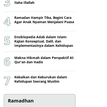
Ilaha Illallah
Ramadan Hampir Tiba, Begini Cara
Agar Anak Nyaman Menjalani Puasa
Ensiklopedia Adab dalam Islam:
Kajian Konseptual, Dalil, dan
Implementasinya dalam Kehidupan
Makna Hikmah dalam Perspektif Al-
Qur'an dan Hadis
Kebaikan dan Keburukan dalam
Kehidupan Seorang Muslim
Ramadhan