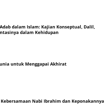
Adab dalam Islam: Kajian Konseptual, Dalil,
ntasinya dalam Kehidupan
unia untuk Menggapai Akhirat
h Kebersamaan Nabi Ibrahim dan Keponakannya