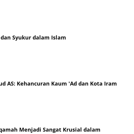
dan Syukur dalam Islam
ud AS: Kehancuran Kaum 'Ad dan Kota Iram
qamah Menjadi Sangat Krusial dalam