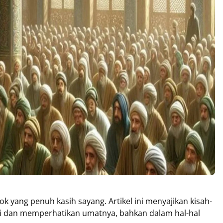
ok yang penuh kasih sayang. Artikel ini menyajikan kisah-
ai dan memperhatikan umatnya, bahkan dalam hal-hal