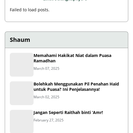
Failed to load posts.
Shaum
Memahami Hakikat Niat dalam Puasa
Ramadhan
March 07, 2025
Bolehkah Menggunakan Pil Penahan Haid
untuk Puasa? Ini Penjelasannya!
March 02, 2025
Jangan Seperti Raithah binti ‘Amr!
February 27, 2025