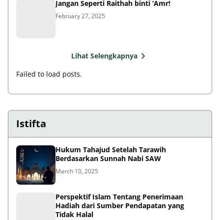
Jangan Seperti Raithah binti ‘Amr!
February 27, 2025
Lihat Selengkapnya
Failed to load posts.
Istifta
Hukum Tahajud Setelah Tarawih
Berdasarkan Sunnah Nabi SAW
March 10, 2025
Perspektif Islam Tentang Penerimaan
Hadiah dari Sumber Pendapatan yang
Tidak Halal