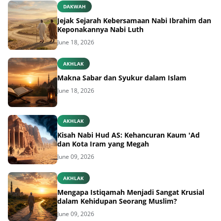
DAKWAH
Jejak Sejarah Kebersamaan Nabi Ibrahim dan
Keponakannya Nabi Luth
June 18, 2026
AKHLAK
Makna Sabar dan Syukur dalam Islam
June 18, 2026
AKHLAK
Kisah Nabi Hud AS: Kehancuran Kaum 'Ad
dan Kota Iram yang Megah
June 09, 2026
AKHLAK
Mengapa Istiqamah Menjadi Sangat Krusial
dalam Kehidupan Seorang Muslim?
June 09, 2026