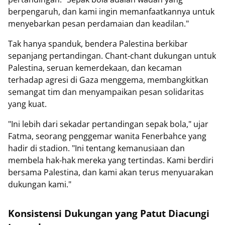
berpengaruh, dan kami ingin memanfaatkannya untuk
menyebarkan pesan perdamaian dan keadilan."
Tak hanya spanduk, bendera Palestina berkibar
sepanjang pertandingan. Chant-chant dukungan untuk
Palestina, seruan kemerdekaan, dan kecaman
terhadap agresi di Gaza menggema, membangkitkan
semangat tim dan menyampaikan pesan solidaritas
yang kuat.
"Ini lebih dari sekadar pertandingan sepak bola," ujar
Fatma, seorang penggemar wanita Fenerbahce yang
hadir di stadion. "Ini tentang kemanusiaan dan
membela hak-hak mereka yang tertindas. Kami berdiri
bersama Palestina, dan kami akan terus menyuarakan
dukungan kami."
Konsistensi Dukungan yang Patut Diacungi