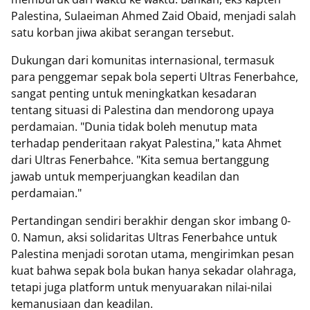
Palestina, Sulaeiman Ahmed Zaid Obaid, menjadi salah
satu korban jiwa akibat serangan tersebut.
Dukungan dari komunitas internasional, termasuk
para penggemar sepak bola seperti Ultras Fenerbahce,
sangat penting untuk meningkatkan kesadaran
tentang situasi di Palestina dan mendorong upaya
perdamaian. "Dunia tidak boleh menutup mata
terhadap penderitaan rakyat Palestina," kata Ahmet
dari Ultras Fenerbahce. "Kita semua bertanggung
jawab untuk memperjuangkan keadilan dan
perdamaian."
Pertandingan sendiri berakhir dengan skor imbang 0-
0. Namun, aksi solidaritas Ultras Fenerbahce untuk
Palestina menjadi sorotan utama, mengirimkan pesan
kuat bahwa sepak bola bukan hanya sekadar olahraga,
tetapi juga platform untuk menyuarakan nilai-nilai
kemanusiaan dan keadilan.