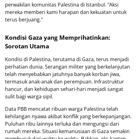
perwakilan komunitas Palestina di Istanbul. "Aksi
mereka memberi kami harapan dan kekuatan untuk
terus berjuang."
Kondisi Gaza yang Memprihatinkan:
Sorotan Utama
Kondisi di Palestina, terutama di Gaza, terus menjadi
perhatian dunia. Serangan militer yang berkelanjutan
telah menyebabkan jatuhnya banyak korban jiwa,
termasuk anak-anak dan perempuan. Infrastruktur
hancur, dan kehidupan sehari-hari menjadi sangat
sulit bagi warga sipil.
Data PBB mencatat ribuan warga Palestina telah
kehilangan nyawa akibat konflik yang berkepanjangan.
Puluhan ribu lainnya terluka dan mengungsi dari
rumah mereka. Situasi kemanusiaan di Gaza semakin
memburuk dari waktu ke waktu. Bahkan, eks kapten