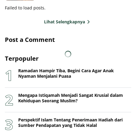
Failed to load posts.
Lihat Selengkapnya
Post a Comment
Terpopuler
Ramadan Hampir Tiba, Begini Cara Agar Anak
Nyaman Menjalani Puasa
Mengapa Istiqamah Menjadi Sangat Krusial dalam
Kehidupan Seorang Muslim?
Perspektif Islam Tentang Penerimaan Hadiah dari
Sumber Pendapatan yang Tidak Halal