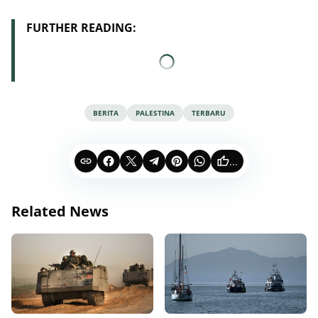
FURTHER READING:
BERITA
PALESTINA
TERBARU
...
Related News