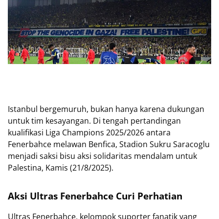
Istanbul bergemuruh, bukan hanya karena dukungan
untuk tim kesayangan. Di tengah pertandingan
kualifikasi Liga Champions 2025/2026 antara
Fenerbahce melawan Benfica, Stadion Sukru Saracoglu
menjadi saksi bisu aksi solidaritas mendalam untuk
Palestina, Kamis (21/8/2025).
Aksi Ultras Fenerbahce Curi Perhatian
Ultras Fenerbahce, kelompok suporter fanatik yang