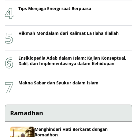
Tips Menjaga Energi saat Berpuasa
Hikmah Mendalam dari Kalimat La Ilaha Illallah
Ensiklopedia Adab dalam Islam: Kajian Konseptual,
Dalil, dan Implementasinya dalam Kehidupan
Makna Sabar dan Syukur dalam Islam
Ramadhan
Menghindari Hati Berkarat dengan
Romadhon