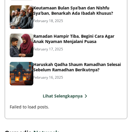
Keutamaan Bulan Sya’ban dan Nishfu
Sya’ban, Benarkah Ada Ibadah Khusus?
February 18, 2025
Ramadan Hampir Tiba, Begini Cara Agar
Anak Nyaman Menjalani Puasa
February 17, 2025
Haruskah Qadha Shaum Ramadhan Selesai
Sebelum Ramadhan Berikutnya?
February 16, 2025
Lihat Selengkapnya
Failed to load posts.