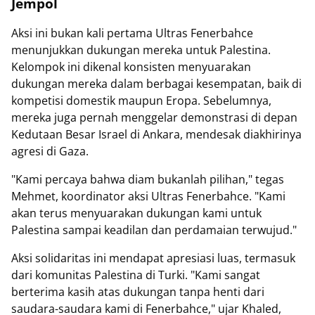
Jempol
Aksi ini bukan kali pertama Ultras Fenerbahce
menunjukkan dukungan mereka untuk Palestina.
Kelompok ini dikenal konsisten menyuarakan
dukungan mereka dalam berbagai kesempatan, baik di
kompetisi domestik maupun Eropa. Sebelumnya,
mereka juga pernah menggelar demonstrasi di depan
Kedutaan Besar Israel di Ankara, mendesak diakhirinya
agresi di Gaza.
"Kami percaya bahwa diam bukanlah pilihan," tegas
Mehmet, koordinator aksi Ultras Fenerbahce. "Kami
akan terus menyuarakan dukungan kami untuk
Palestina sampai keadilan dan perdamaian terwujud."
Aksi solidaritas ini mendapat apresiasi luas, termasuk
dari komunitas Palestina di Turki. "Kami sangat
berterima kasih atas dukungan tanpa henti dari
saudara-saudara kami di Fenerbahce," ujar Khaled,