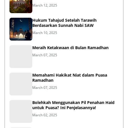
March 12, 2025
Hukum Tahajud Setelah Tarawih
Berdasarkan Sunnah Nabi SAW
March 10, 2025
Meraih Ketakwaan di Bulan Ramadhan
March 07, 2025
Memahami Hakikat Niat dalam Puasa
Ramadhan
March 07, 2025
Bolehkah Menggunakan Pil Penahan Haid
untuk Puasa? Ini Penjelasannya!
March 02, 2025