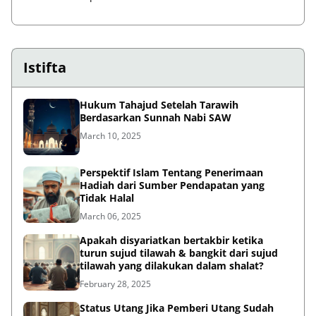
Istifta
Hukum Tahajud Setelah Tarawih
Berdasarkan Sunnah Nabi SAW
March 10, 2025
Perspektif Islam Tentang Penerimaan
Hadiah dari Sumber Pendapatan yang
Tidak Halal
March 06, 2025
Apakah disyariatkan bertakbir ketika
turun sujud tilawah & bangkit dari sujud
tilawah yang dilakukan dalam shalat?
February 28, 2025
Status Utang Jika Pemberi Utang Sudah