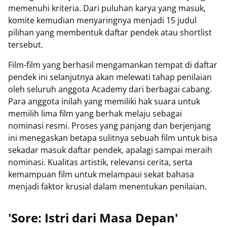
memenuhi kriteria. Dari puluhan karya yang masuk,
komite kemudian menyaringnya menjadi 15 judul
pilihan yang membentuk daftar pendek atau shortlist
tersebut.
Film-film yang berhasil mengamankan tempat di daftar
pendek ini selanjutnya akan melewati tahap penilaian
oleh seluruh anggota Academy dari berbagai cabang.
Para anggota inilah yang memiliki hak suara untuk
memilih lima film yang berhak melaju sebagai
nominasi resmi. Proses yang panjang dan berjenjang
ini menegaskan betapa sulitnya sebuah film untuk bisa
sekadar masuk daftar pendek, apalagi sampai meraih
nominasi. Kualitas artistik, relevansi cerita, serta
kemampuan film untuk melampaui sekat bahasa
menjadi faktor krusial dalam menentukan penilaian.
'Sore: Istri dari Masa Depan'