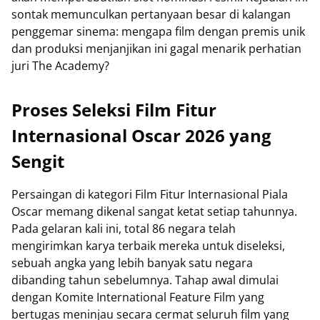
sontak memunculkan pertanyaan besar di kalangan
penggemar sinema: mengapa film dengan premis unik
dan produksi menjanjikan ini gagal menarik perhatian
juri The Academy?
Proses Seleksi Film Fitur
Internasional Oscar 2026 yang
Sengit
Persaingan di kategori Film Fitur Internasional Piala
Oscar memang dikenal sangat ketat setiap tahunnya.
Pada gelaran kali ini, total 86 negara telah
mengirimkan karya terbaik mereka untuk diseleksi,
sebuah angka yang lebih banyak satu negara
dibanding tahun sebelumnya. Tahap awal dimulai
dengan Komite International Feature Film yang
bertugas meninjau secara cermat seluruh film yang