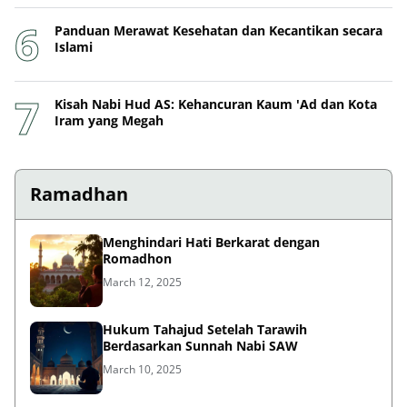
Panduan Merawat Kesehatan dan Kecantikan secara
Islami
Kisah Nabi Hud AS: Kehancuran Kaum 'Ad dan Kota
Iram yang Megah
Ramadhan
Menghindari Hati Berkarat dengan
Romadhon
March 12, 2025
Hukum Tahajud Setelah Tarawih
Berdasarkan Sunnah Nabi SAW
March 10, 2025