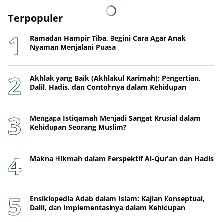
Terpopuler
Ramadan Hampir Tiba, Begini Cara Agar Anak
Nyaman Menjalani Puasa
Akhlak yang Baik (Akhlakul Karimah): Pengertian,
Dalil, Hadis, dan Contohnya dalam Kehidupan
Mengapa Istiqamah Menjadi Sangat Krusial dalam
Kehidupan Seorang Muslim?
Makna Hikmah dalam Perspektif Al-Qur'an dan Hadis
Ensiklopedia Adab dalam Islam: Kajian Konseptual,
Dalil, dan Implementasinya dalam Kehidupan