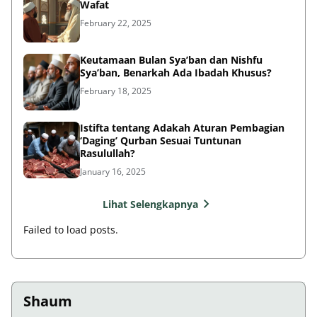
Wafat
February 22, 2025
Keutamaan Bulan Sya’ban dan Nishfu
Sya’ban, Benarkah Ada Ibadah Khusus?
February 18, 2025
Istifta tentang Adakah Aturan Pembagian
‘Daging’ Qurban Sesuai Tuntunan
Rasulullah?
January 16, 2025
Lihat Selengkapnya
Failed to load posts.
Shaum