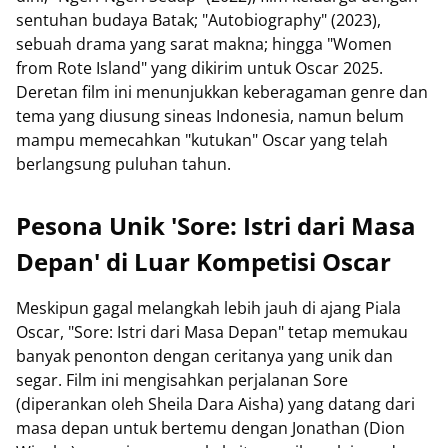
sentuhan budaya Batak; "Autobiography" (2023),
sebuah drama yang sarat makna; hingga "Women
from Rote Island" yang dikirim untuk Oscar 2025.
Deretan film ini menunjukkan keberagaman genre dan
tema yang diusung sineas Indonesia, namun belum
mampu memecahkan "kutukan" Oscar yang telah
berlangsung puluhan tahun.
Pesona Unik 'Sore: Istri dari Masa
Depan' di Luar Kompetisi Oscar
Meskipun gagal melangkah lebih jauh di ajang Piala
Oscar, "Sore: Istri dari Masa Depan" tetap memukau
banyak penonton dengan ceritanya yang unik dan
segar. Film ini mengisahkan perjalanan Sore
(diperankan oleh Sheila Dara Aisha) yang datang dari
masa depan untuk bertemu dengan Jonathan (Dion