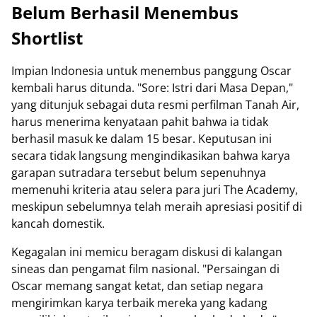
Belum Berhasil Menembus
Shortlist
Impian Indonesia untuk menembus panggung Oscar
kembali harus ditunda. "Sore: Istri dari Masa Depan,"
yang ditunjuk sebagai duta resmi perfilman Tanah Air,
harus menerima kenyataan pahit bahwa ia tidak
berhasil masuk ke dalam 15 besar. Keputusan ini
secara tidak langsung mengindikasikan bahwa karya
garapan sutradara tersebut belum sepenuhnya
memenuhi kriteria atau selera para juri The Academy,
meskipun sebelumnya telah meraih apresiasi positif di
kancah domestik.
Kegagalan ini memicu beragam diskusi di kalangan
sineas dan pengamat film nasional. "Persaingan di
Oscar memang sangat ketat, dan setiap negara
mengirimkan karya terbaik mereka yang kadang