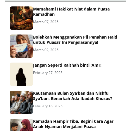
Memahami Hakikat Niat dalam Puasa
Ramadhan
March 07, 2025
Bolehkah Menggunakan Pil Penahan Haid
untuk Puasa? Ini Penjelasannya!
March 02, 2025
Jangan Seperti Raithah binti ‘Amr!
February 27, 2025
Keutamaan Bulan Sya’ban dan Nishfu
Sya’ban, Benarkah Ada Ibadah Khusus?
February 18, 2025
Ramadan Hampir Tiba, Begini Cara Agar
Anak Nyaman Menjalani Puasa