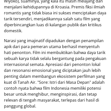
Wiyoko), suaminya, yang kala itu masih melajang dan
menjalani kehidupannya di Kroasia. Premis fiksi ilmiah
romantis yang tidak biasa ini sukses menciptakan daya
tarik tersendiri, menjadikannya salah satu film yang
diperbincangkan luas di kalangan publik dan kritikus
domestik.
Narasi yang imajinatif dipadukan dengan penampilan
apik dari para pemeran utama berhasil menyentuh
hati penonton. Film ini membuktikan bahwa daya tarik
sebuah karya tidak selalu bergantung pada pengakuan
internasional semata. Apresiasi dari penonton lokal
dan resonansi emosional yang diciptakan jauh lebih
penting dalam membangun ekosistem perfilman yang
kuat di Tanah Air. "Sore: Istri dari Masa Depan" adalah
contoh nyata bahwa film Indonesia memiliki potensi
besar untuk menghibur, menginspirasi, dan tetap
relevan di tengah masyarakat, terlepas dari hasil di
panggung global.