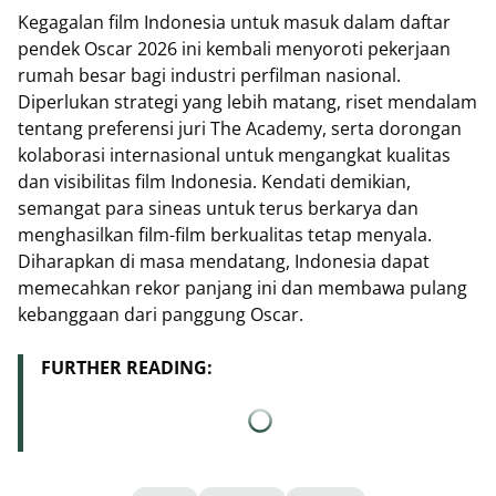
Kegagalan film Indonesia untuk masuk dalam daftar
pendek Oscar 2026 ini kembali menyoroti pekerjaan
rumah besar bagi industri perfilman nasional.
Diperlukan strategi yang lebih matang, riset mendalam
tentang preferensi juri The Academy, serta dorongan
kolaborasi internasional untuk mengangkat kualitas
dan visibilitas film Indonesia. Kendati demikian,
semangat para sineas untuk terus berkarya dan
menghasilkan film-film berkualitas tetap menyala.
Diharapkan di masa mendatang, Indonesia dapat
memecahkan rekor panjang ini dan membawa pulang
kebanggaan dari panggung Oscar.
FURTHER READING: