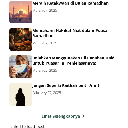
Meraih Ketakwaan di Bulan Ramadhan
March 07, 2025
Memahami Hakikat Niat dalam Puasa
Ramadhan
March 07, 2025
Bolehkah Menggunakan Pil Penahan Haid
untuk Puasa? Ini Penjelasannya!
March 02, 2025
Jangan Seperti Raithah binti ‘Amr!
February 27, 2025
Lihat Selengkapnya
Failed to load posts.