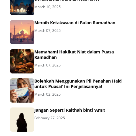
March 10, 2025
Meraih Ketakwaan di Bulan Ramadhan
March 07, 2025
Memahami Hakikat Niat dalam Puasa
Ramadhan
March 07, 2025
Bolehkah Menggunakan Pil Penahan Haid
untuk Puasa? Ini Penjelasannya!
March 02, 2025
Jangan Seperti Raithah binti ‘Amr!
February 27, 2025