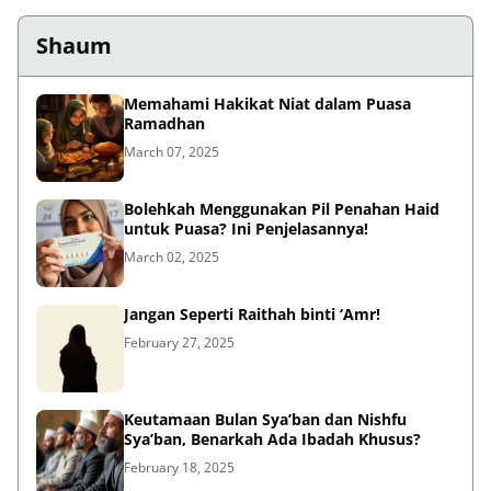
Shaum
Memahami Hakikat Niat dalam Puasa
Ramadhan
March 07, 2025
Bolehkah Menggunakan Pil Penahan Haid
untuk Puasa? Ini Penjelasannya!
March 02, 2025
Jangan Seperti Raithah binti ‘Amr!
February 27, 2025
Keutamaan Bulan Sya’ban dan Nishfu
Sya’ban, Benarkah Ada Ibadah Khusus?
February 18, 2025