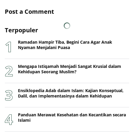
Post a Comment
Terpopuler
Ramadan Hampir Tiba, Begini Cara Agar Anak
Nyaman Menjalani Puasa
Mengapa Istiqamah Menjadi Sangat Krusial dalam
Kehidupan Seorang Muslim?
Ensiklopedia Adab dalam Islam: Kajian Konseptual,
Dalil, dan Implementasinya dalam Kehidupan
Panduan Merawat Kesehatan dan Kecantikan secara
Islami