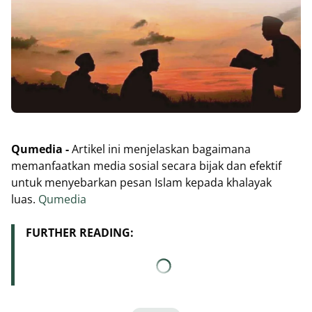
Qumedia -
Artikel ini menjelaskan bagaimana
memanfaatkan media sosial secara bijak dan efektif
untuk menyebarkan pesan Islam kepada khalayak
luas.
Qumedia
FURTHER READING: