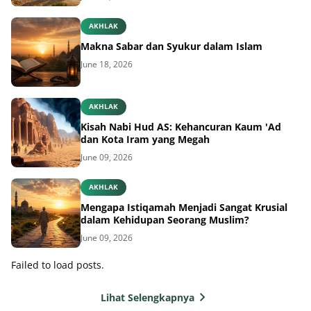
AKHLAK
Makna Sabar dan Syukur dalam Islam
June 18, 2026
AKHLAK
Kisah Nabi Hud AS: Kehancuran Kaum 'Ad
dan Kota Iram yang Megah
June 09, 2026
AKHLAK
Mengapa Istiqamah Menjadi Sangat Krusial
dalam Kehidupan Seorang Muslim?
June 09, 2026
Failed to load posts.
Lihat Selengkapnya