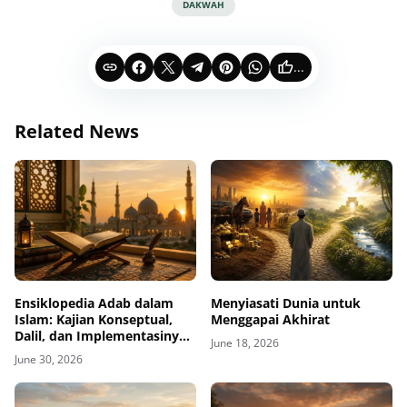
DAKWAH
...
Related News
Ensiklopedia Adab dalam
Menyiasati Dunia untuk
Islam: Kajian Konseptual,
Menggapai Akhirat
Dalil, dan Implementasinya
June 18, 2026
dalam Kehidupan
June 30, 2026