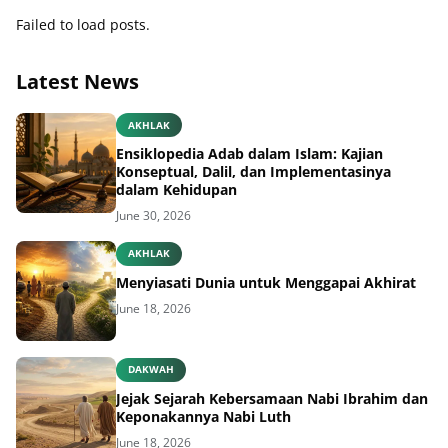
Failed to load posts.
Latest News
AKHLAK
Ensiklopedia Adab dalam Islam: Kajian
Konseptual, Dalil, dan Implementasinya
dalam Kehidupan
June 30, 2026
AKHLAK
Menyiasati Dunia untuk Menggapai Akhirat
June 18, 2026
DAKWAH
Jejak Sejarah Kebersamaan Nabi Ibrahim dan
Keponakannya Nabi Luth
June 18, 2026